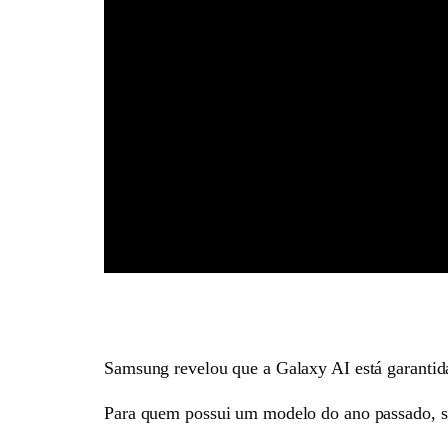
Samsung revelou que a Galaxy AI está garantida
Para quem possui um modelo do ano passado, só