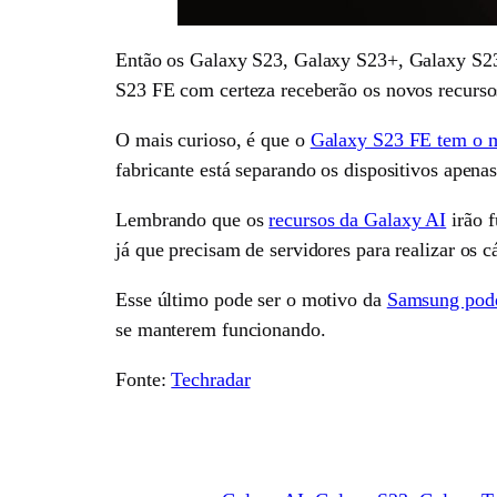
Então os Galaxy S23, Galaxy S23+, Galaxy S23
S23 FE com certeza receberão os novos recurso
O mais curioso, é que o
Galaxy S23 FE tem o 
fabricante está separando os dispositivos apen
Lembrando que os
recursos da Galaxy AI
irão f
já que precisam de servidores para realizar os c
Esse último pode ser o motivo da
Samsung poder
se manterem funcionando.
Fonte:
Techradar