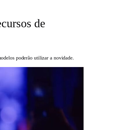
ecursos de
delos poderão utilizar a novidade.