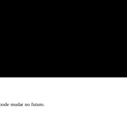
 pode mudar no futuro.