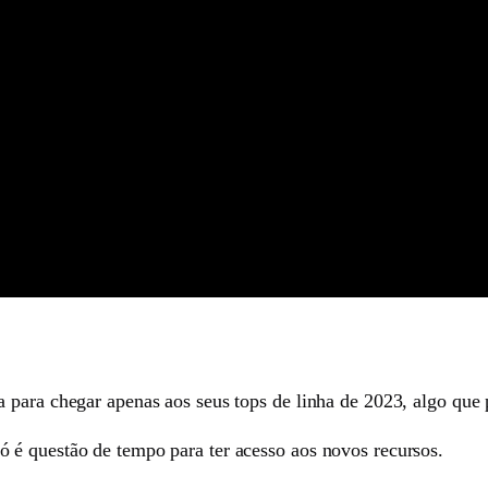
 para chegar apenas aos seus tops de linha de 2023, algo que
 é questão de tempo para ter acesso aos novos recursos.