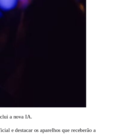
clui a nova IA.
cial e destacar os aparelhos que receberão a