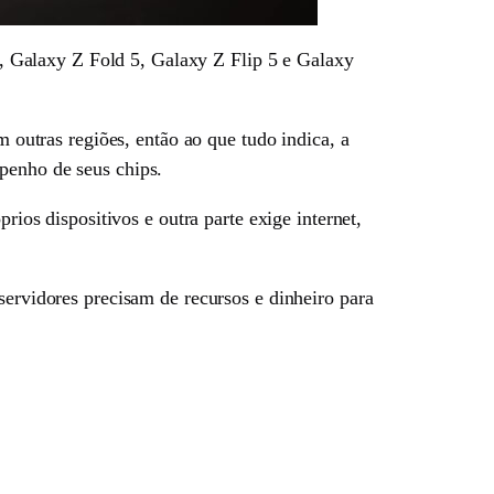
 Galaxy Z Fold 5, Galaxy Z Flip 5 e Galaxy
 outras regiões, então ao que tudo indica, a
penho de seus chips.
s dispositivos e outra parte exige internet,
 servidores precisam de recursos e dinheiro para