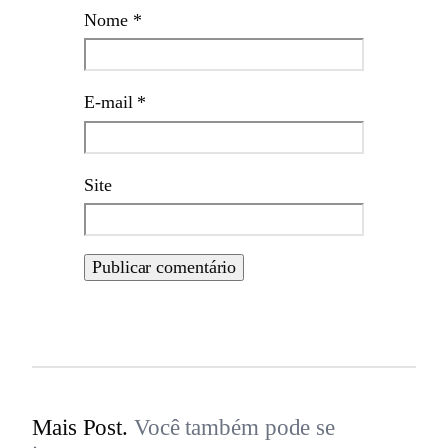
Nome
*
E-mail
*
Site
Mais Post.
Você também pode se