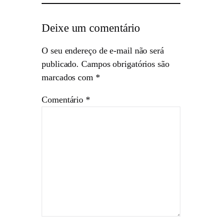
Deixe um comentário
O seu endereço de e-mail não será
publicado.
Campos obrigatórios são
marcados com
*
Comentário
*