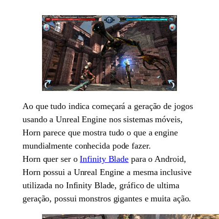
Ao que tudo indica começará a geração de jogos
usando a Unreal Engine nos sistemas móveis,
Horn parece que mostra tudo o que a engine
mundialmente conhecida pode fazer.
Horn quer ser o
Infinity Blade
para o Android,
Horn possui a Unreal Engine a mesma inclusive
utilizada no Infinity Blade, gráfico de ultima
geração, possui monstros gigantes e muita ação.