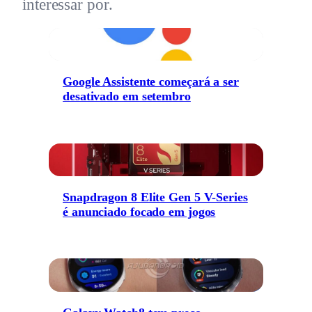
interessar por.
Google Assistente começará a ser
desativado em setembro
Snapdragon 8 Elite Gen 5 V-Series
é anunciado focado em jogos