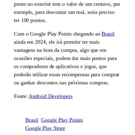
ponto no exterior tem o valor de um centavo, por
exemplo, para descontar um real, seria preciso
ter 100 pontos.
Com o Google Play Points chegando ao
Brasil
ainda em 2024, ele irá permitir ter mais
vantagens na hora da compra, algo que em
ocasiões especiais, podem dar mais pontos para
os compradores de aplicativos e jogos, que
poderão utilizar essas recompensas para comprar
ou ganhar descontos nas próximas compras.
Fonte:
Android Developers
Brasil
Google Play Points
Google Play Store