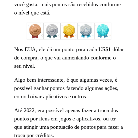
você gasta, mais pontos são recebidos conforme
o nível que está.
Nos EUA, ele dá um ponto para cada US$1 dólar
de compra, o que vai aumentando conforme o
seu nível.
Algo bem interessante, é que algumas vezes, é
possível ganhar pontos fazendo algumas ações,
como baixar aplicativos e outros.
Até 2022, era possível apenas fazer a troca dos
pontos por itens em jogos e aplicativos, ou ter
que atingir uma pontuação de pontos para fazer a
troca por créditos.