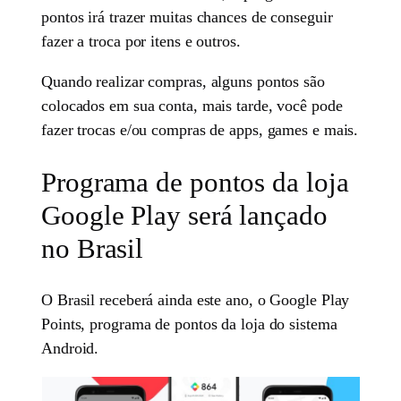
pontos irá trazer muitas chances de conseguir
fazer a troca por itens e outros.
Quando realizar compras, alguns pontos são
colocados em sua conta, mais tarde, você pode
fazer trocas e/ou compras de apps, games e mais.
Programa de pontos da loja
Google Play será lançado
no Brasil
O Brasil receberá ainda este ano, o Google Play
Points, programa de pontos da loja do sistema
Android.