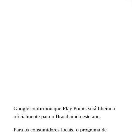
Google confirmou que Play Points será liberada
oficialmente para o Brasil ainda este ano.
Para os consumidores locais, o programa de