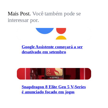
Mais Post.
Você também pode se
interessar por.
Google Assistente começará a ser
desativado em setembro
Snapdragon 8 Elite Gen 5 V-Series
é anunciado focado em jogos