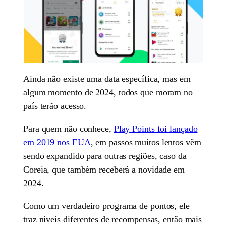
Ainda não existe uma data específica, mas em
algum momento de 2024, todos que moram no
país terão acesso.
Para quem não conhece,
Play Points foi lançado
em 2019 nos EUA
, em passos muitos lentos vêm
sendo expandido para outras regiões, caso da
Coreia, que também receberá a novidade em
2024.
Como um verdadeiro programa de pontos, ele
traz níveis diferentes de recompensas, então mais