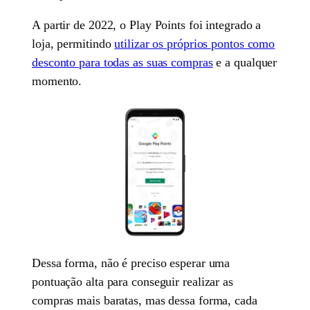
A partir de 2022, o Play Points foi integrado a
loja, permitindo
utilizar os próprios pontos como
desconto para todas as suas compras
e a qualquer
momento.
Dessa forma, não é preciso esperar uma
pontuação alta para conseguir realizar as
compras mais baratas, mas dessa forma, cada