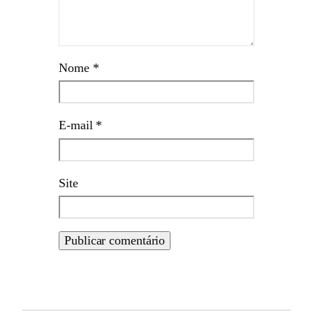
Nome
*
E-mail
*
Site