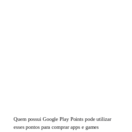
Quem possui Google Play Points pode utilizar
esses pontos para comprar apps e games