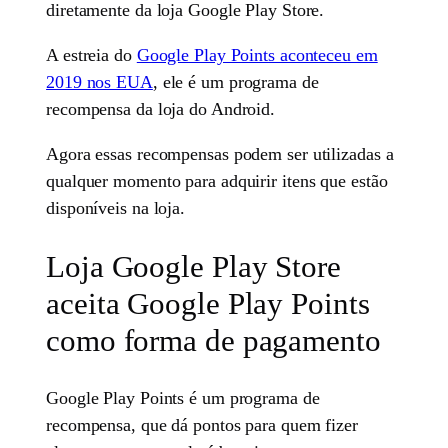
diretamente da loja Google Play Store.
A estreia do
Google Play Points aconteceu em
2019 nos EUA
, ele é um programa de
recompensa da loja do Android.
Agora essas recompensas podem ser utilizadas a
qualquer momento para adquirir itens que estão
disponíveis na loja.
Loja Google Play Store
aceita Google Play Points
como forma de pagamento
Google Play Points é um programa de
recompensa, que dá pontos para quem fizer