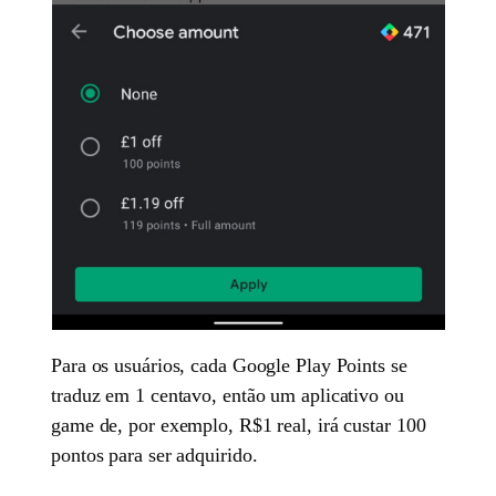
Para os usuários, cada Google Play Points se
traduz em 1 centavo, então um aplicativo ou
game de, por exemplo, R$1 real, irá custar 100
pontos para ser adquirido.