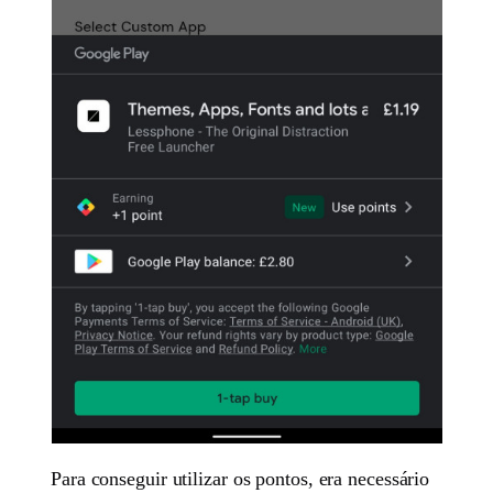
Para conseguir utilizar os pontos, era necessário