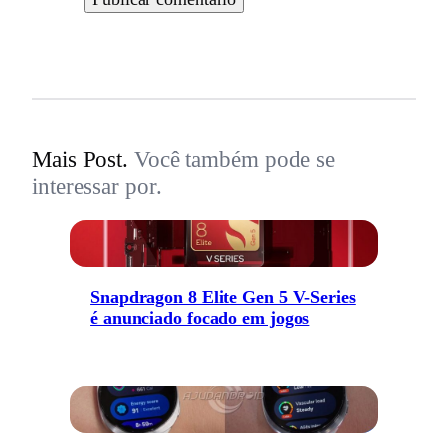
Mais Post.
Você também pode se
interessar por.
Snapdragon 8 Elite Gen 5 V-Series
é anunciado focado em jogos