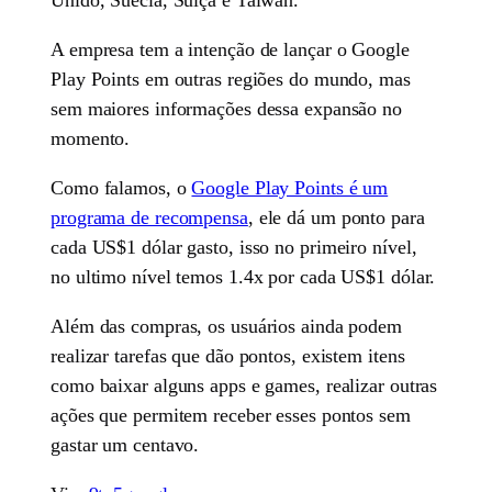
A empresa tem a intenção de lançar o Google
Play Points em outras regiões do mundo, mas
sem maiores informações dessa expansão no
momento.
Como falamos, o
Google Play Points é um
programa de recompensa
, ele dá um ponto para
cada US$1 dólar gasto, isso no primeiro nível,
no ultimo nível temos 1.4x por cada US$1 dólar.
Além das compras, os usuários ainda podem
realizar tarefas que dão pontos, existem itens
como baixar alguns apps e games, realizar outras
ações que permitem receber esses pontos sem
gastar um centavo.