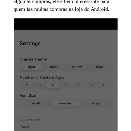
algumas compras, ele é bem interessante para
quem faz muitas compras na loja do Android.