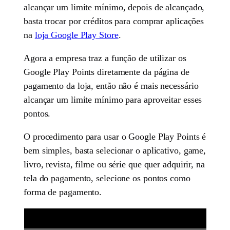
alcançar um limite mínimo, depois de alcançado,
basta trocar por créditos para comprar aplicações
na
loja Google Play Store
.
Agora a empresa traz a função de utilizar os
Google Play Points diretamente da página de
pagamento da loja, então não é mais necessário
alcançar um limite mínimo para aproveitar esses
pontos.
O procedimento para usar o Google Play Points é
bem simples, basta selecionar o aplicativo, game,
livro, revista, filme ou série que quer adquirir, na
tela do pagamento, selecione os pontos como
forma de pagamento.