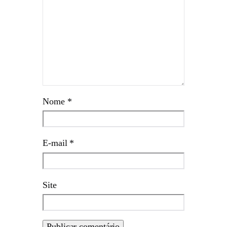
Nome
*
E-mail
*
Site