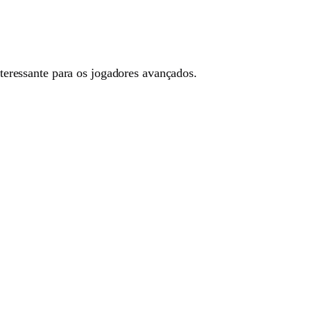
teressante para os jogadores avançados.