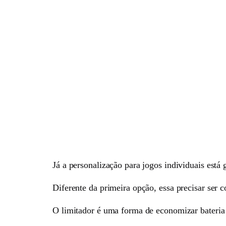
Já a personalização para jogos individuais est
Diferente da primeira opção, essa precisar se
O limitador é uma forma de economizar bateria 