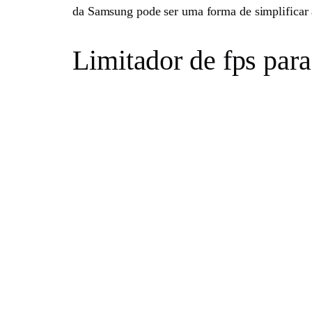
da Samsung pode ser uma forma de simplificar a
Limitador de fps par