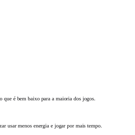
o que é bem baixo para a maioria dos jogos.
izar usar menos energia e jogar por mais tempo.