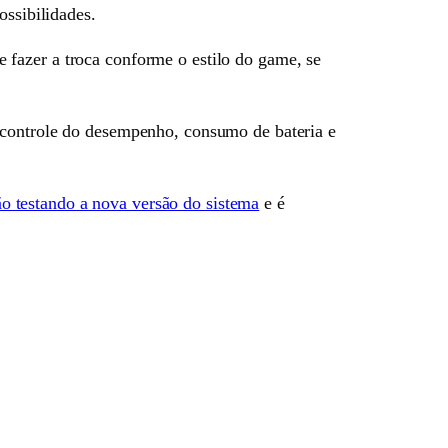
ossibilidades.
fazer a troca conforme o estilo do game, se
 controle do desempenho, consumo de bateria e
o testando a nova versão do sistema
e é