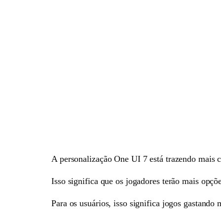
A personalização One UI 7 está trazendo mais 
Isso significa que os jogadores terão mais opçõ
Para os usuários, isso significa jogos gastand