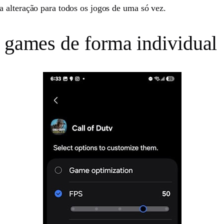
 alteração para todos os jogos de uma só vez.
a games de forma individual