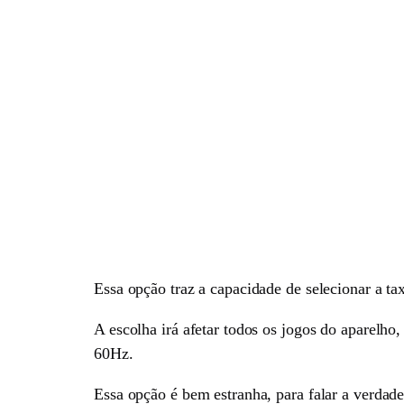
Essa opção traz a capacidade de selecionar a 
A escolha irá afetar todos os jogos do aparelh
60Hz.
Essa opção é bem estranha, para falar a verdad