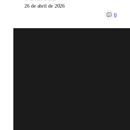
26 de abril de 2026
0