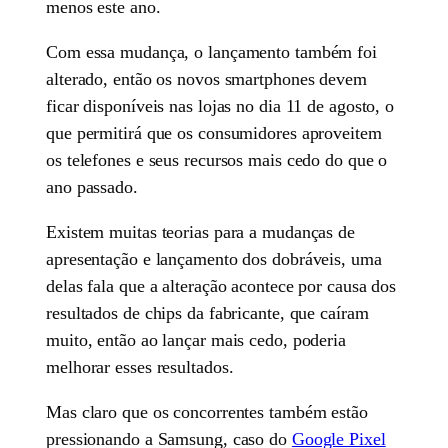
menos este ano.
Com essa mudança, o lançamento também foi
alterado, então os novos smartphones devem
ficar disponíveis nas lojas no dia 11 de agosto, o
que permitirá que os consumidores aproveitem
os telefones e seus recursos mais cedo do que o
ano passado.
Existem muitas teorias para a mudanças de
apresentação e lançamento dos dobráveis, uma
delas fala que a alteração acontece por causa dos
resultados de chips da fabricante, que caíram
muito, então ao lançar mais cedo, poderia
melhorar esses resultados.
Mas claro que os concorrentes também estão
pressionando a Samsung, caso do
Google Pixel