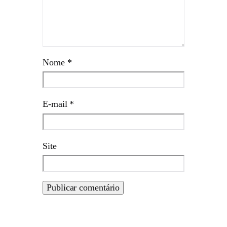
Nome
*
E-mail
*
Site