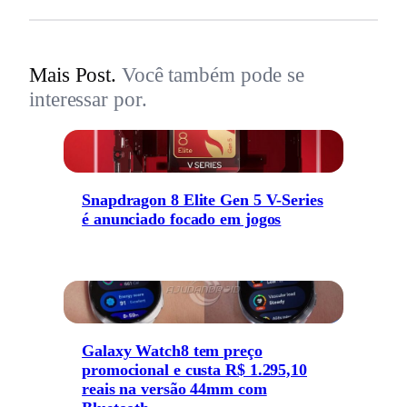
Mais Post.
Você também pode se
interessar por.
Snapdragon 8 Elite Gen 5 V-Series
é anunciado focado em jogos
Galaxy Watch8 tem preço
promocional e custa R$ 1.295,10
reais na versão 44mm com