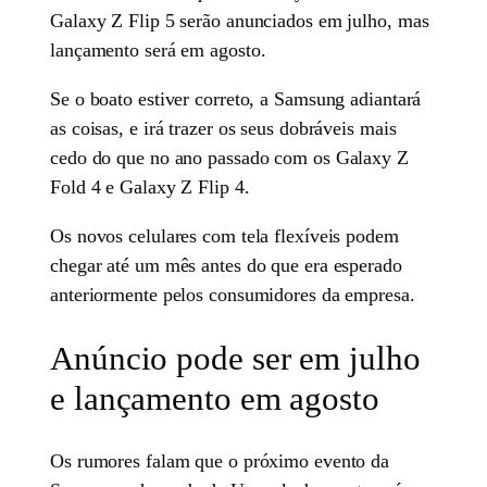
Galaxy Z Flip 5 serão anunciados em julho, mas
lançamento será em agosto.
Se o boato estiver correto, a Samsung adiantará
as coisas, e irá trazer os seus dobráveis mais
cedo do que no ano passado com os Galaxy Z
Fold 4 e Galaxy Z Flip 4.
Os novos celulares com tela flexíveis podem
chegar até um mês antes do que era esperado
anteriormente pelos consumidores da empresa.
Anúncio pode ser em julho
e lançamento em agosto
Os rumores falam que o próximo evento da