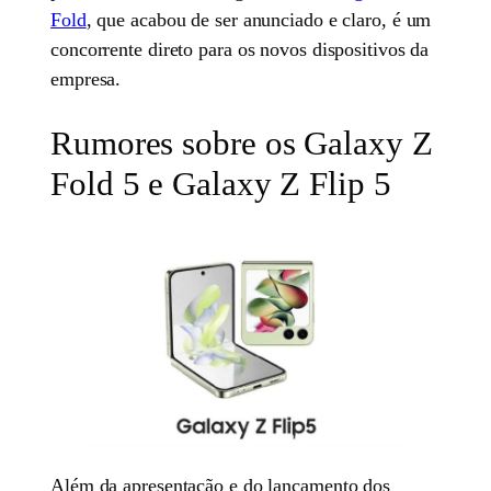
Fold
, que acabou de ser anunciado e claro, é um
concorrente direto para os novos dispositivos da
empresa.
Rumores sobre os Galaxy Z
Fold 5 e Galaxy Z Flip 5
Além da apresentação e do lançamento dos