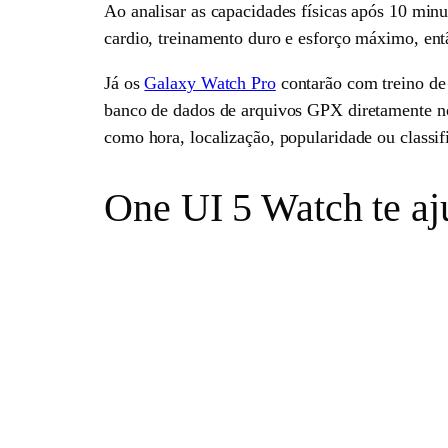
Ao analisar as capacidades físicas após 10 minu
cardio, treinamento duro e esforço máximo, ent
Já os
Galaxy Watch Pro
contarão com treino de 
banco de dados de arquivos GPX diretamente 
como hora, localização, popularidade ou classif
One UI 5 Watch te aj