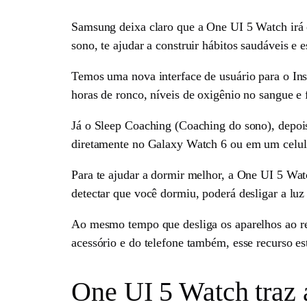
Samsung deixa claro que a One UI 5 Watch irá o
sono, te ajudar a construir hábitos saudáveis e
Temos uma nova interface de usuário para o Ins
horas de ronco, níveis de oxigênio no sangue e 
Já o Sleep Coaching (Coaching do sono), depois
diretamente no Galaxy Watch 6 ou em um celul
Para te ajudar a dormir melhor, a One UI 5 Wa
detectar que você dormiu, poderá desligar a luz
Ao mesmo tempo que desliga os aparelhos ao red
acessório e do telefone também, esse recurso e
One UI 5 Watch traz 