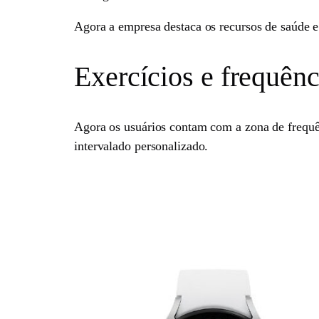
Agora a empresa destaca os recursos de saúde e
Exercícios e frequênc
Agora os usuários contam com a zona de frequên
intervalado personalizado.