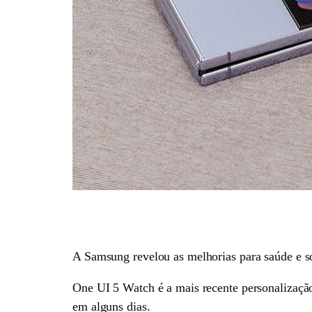
A Samsung revelou as melhorias para saúde e son
One UI 5 Watch é a mais recente personalização
em alguns dias.