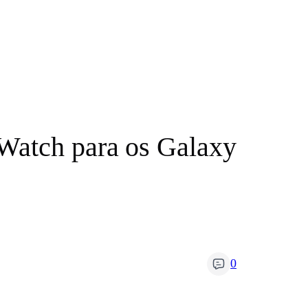
Watch para os Galaxy
0