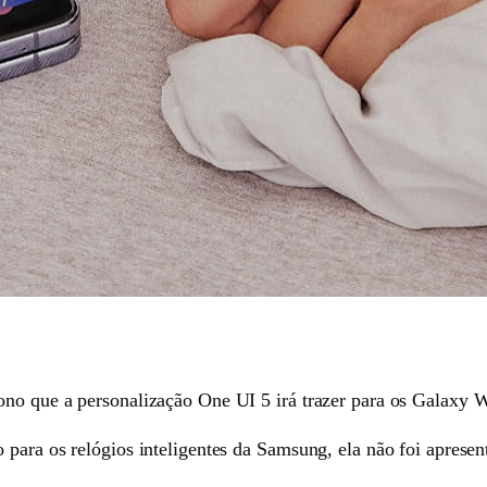
o que a personalização One UI 5 irá trazer para os Galaxy Wat
 para os relógios inteligentes da Samsung, ela não foi apresen