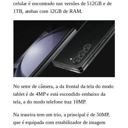
celular é encontrado nas versões de 512GB e de
1TB, ambas com 12GB de RAM.
No setor de câmera, a da frontal da tela do modo
tablet é de 4MP e está escondido embaixo da
tela, a do modo telefone traz 10MP.
Na traseira tem um trio, a principal é de 50MP,
que é equipada com estabilizador de imagem