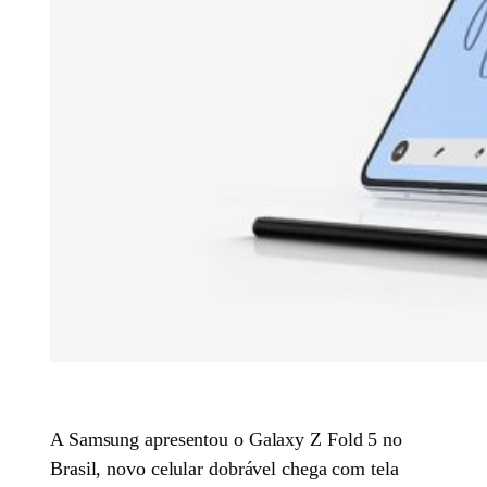
A Samsung apresentou o Galaxy Z Fold 5 no
Brasil, novo celular dobrável chega com tela