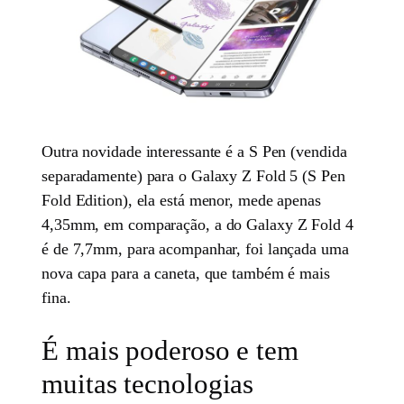
Outra novidade interessante é a S Pen (vendida
separadamente) para o Galaxy Z Fold 5 (S Pen
Fold Edition), ela está menor, mede apenas
4,35mm, em comparação, a do Galaxy Z Fold 4
é de 7,7mm, para acompanhar, foi lançada uma
nova capa para a caneta, que também é mais
fina.
É mais poderoso e tem
muitas tecnologias