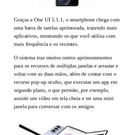
Graças a One UI 5.1.1, o smartphone chega com
uma barra de tarefas aprimorada, trazendo mais
aplicativos, mostrando os que você utiliza com
mais frequência e os recentes.
O sistema traz muitos outros aprimoramentos
para os recursos de múltiplas janelas e arrastar e
soltar com as duas mãos, além de contar com o
recurso pop-up oculto, que executar um app em
segundo plano, o que permite, por exemplo,
assistir um vídeo em tela cheia e ter uma mini
janela para conversar com os amigos.