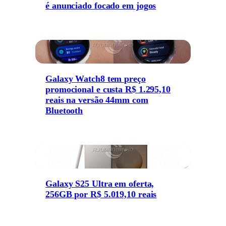
é anunciado focado em jogos
Galaxy Watch8 tem preço
promocional e custa R$ 1.295,10
reais na versão 44mm com
Bluetooth
Galaxy S25 Ultra em oferta,
256GB por R$ 5.019,10 reais