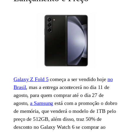
Galaxy Z Fold 5
começa a ser vendido hoje
no
Brasil
, mas a entrega acontecerá no dia 11 de
agosto, para quem comprar até o dia 27 de
agosto,
a Samsung
está com a promoção o dobro
de memória, que venderá o modelo de 1TB pelo
preço de 512GB, além disso, traz 50% de
desconto no Galaxy Watch 6 se comprar ao