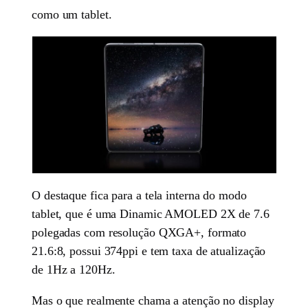
como um tablet.
O destaque fica para a tela interna do modo
tablet, que é uma Dinamic AMOLED 2X de 7.6
polegadas com resolução QXGA+, formato
21.6:8, possui 374ppi e tem taxa de atualização
de 1Hz a 120Hz.
Mas o que realmente chama a atenção no display