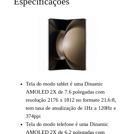
Especificações
Tela do modo tablet é uma Dinamic
AMOLED 2X de 7.6 polegadas com
resolução 2176 x 1812 no formato 21.6:8,
tem taxa de atualização de 1Hz a 120Hz e
374ppi
Tela do modo telefone é uma Dinamic
AMOLED 2X de 6.2 polegadas com