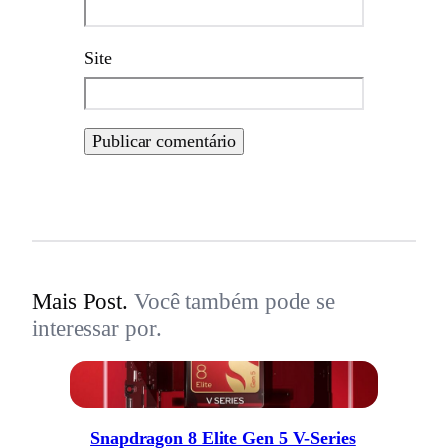
Site
Mais Post.
Você também pode se
interessar por.
Snapdragon 8 Elite Gen 5 V-Series