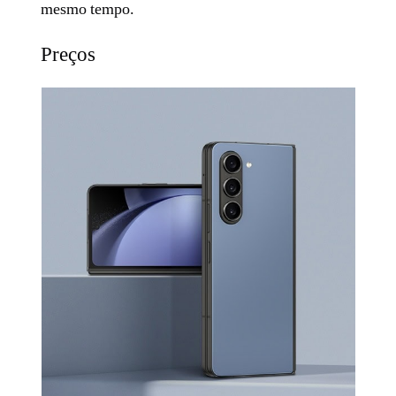
mesmo tempo.
Preços