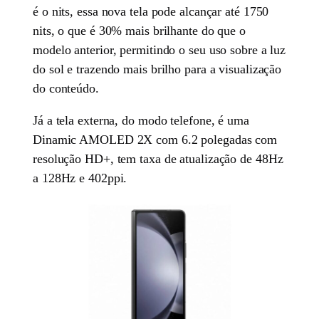
é o nits, essa nova tela pode alcançar até 1750
nits, o que é 30% mais brilhante do que o
modelo anterior, permitindo o seu uso sobre a luz
do sol e trazendo mais brilho para a visualização
do conteúdo.
Já a tela externa, do modo telefone, é uma
Dinamic AMOLED 2X com 6.2 polegadas com
resolução HD+, tem taxa de atualização de 48Hz
a 128Hz e 402ppi.