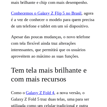
mais brilhante e chip com mais desempenho.
Conhecemos o Galaxy Z Flip 5 no Brasil
, agora
é a vez de conhecer o modelo para quem precisa
de um telefone e tablet em um só dispositivo.
Apesar das poucas mudanças, o novo telefone
com tela flexível ainda traz alterações
interessantes, que permitirá que os usuários
aproveitem ao máximo as suas funções.
Tem tela mais brilhante e
com mais recursos
Como o
Galaxy Z Fold 4
, a nova versão, o
Galaxy Z Fold 5 traz duas telas, uma para ser
utilizada como um celular tradicional e outra