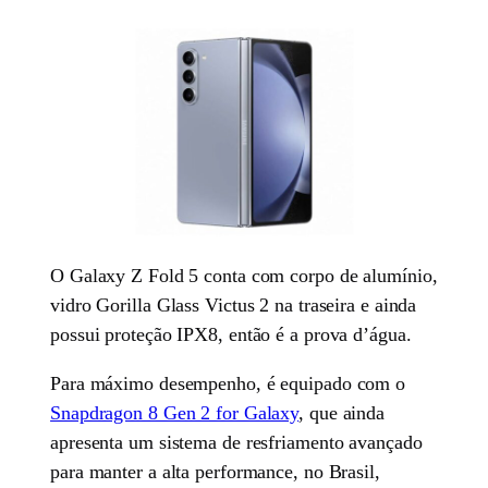
O Galaxy Z Fold 5 conta com corpo de alumínio,
vidro Gorilla Glass Victus 2 na traseira e ainda
possui proteção IPX8, então é a prova d’água.
Para máximo desempenho, é equipado com o
Snapdragon 8 Gen 2 for Galaxy
, que ainda
apresenta um sistema de resfriamento avançado
para manter a alta performance, no Brasil,