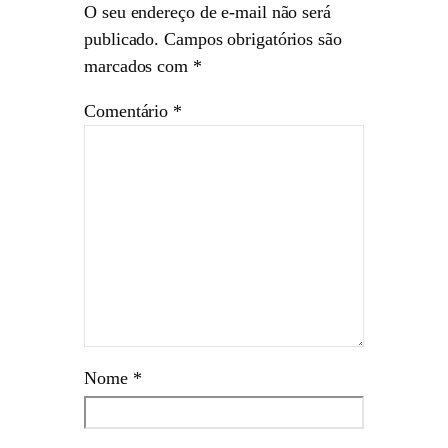
O seu endereço de e-mail não será
publicado.
Campos obrigatórios são
marcados com
*
Comentário
*
Nome
*