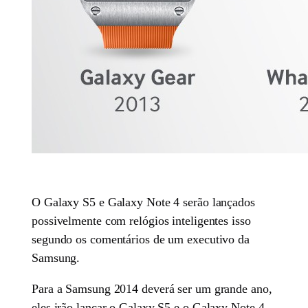
O Galaxy S5 e Galaxy Note 4 serão lançados
possivelmente com relógios inteligentes isso
segundo os comentários de um executivo da
Samsung.
Para a Samsung 2014 deverá ser um grande ano,
eles irão lançar o Galaxy S5 e o Galaxy Note 4