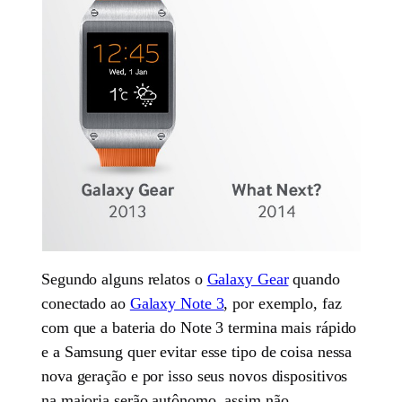
Segundo alguns relatos o
Galaxy Gear
quando
conectado ao
Galaxy Note 3
, por exemplo, faz
com que a bateria do Note 3 termina mais rápido
e a Samsung quer evitar esse tipo de coisa nessa
nova geração e por isso seus novos dispositivos
na maioria serão autônomo, assim não