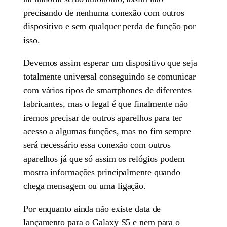
precisando de nenhuma conexão com outros
dispositivo e sem qualquer perda de função por
isso.
Devemos assim esperar um dispositivo que seja
totalmente universal conseguindo se comunicar
com vários tipos de smartphones de diferentes
fabricantes, mas o legal é que finalmente não
iremos precisar de outros aparelhos para ter
acesso a algumas funções, mas no fim sempre
será necessário essa conexão com outros
aparelhos já que só assim os relógios podem
mostra informações principalmente quando
chega mensagem ou uma ligação.
Por enquanto ainda não existe data de
lançamento para o Galaxy S5 e nem para o