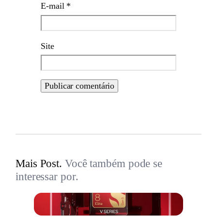
E-mail
*
Site
Mais Post.
Você também pode se
interessar por.