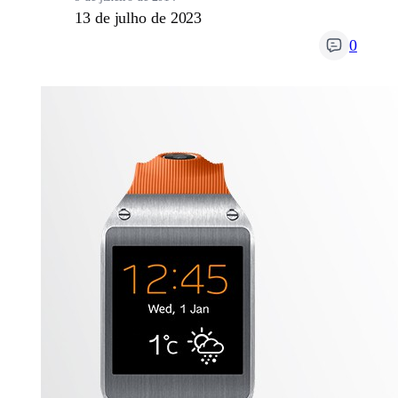
13 de julho de 2023
0