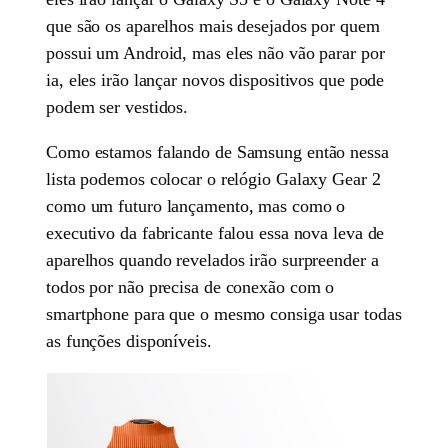
que são os aparelhos mais desejados por quem
possui um Android, mas eles não vão parar por
ia, eles irão lançar novos dispositivos que pode
podem ser vestidos.
Como estamos falando de Samsung então nessa
lista podemos colocar o relógio Galaxy Gear 2
como um futuro lançamento, mas como o
executivo da fabricante falou essa nova leva de
aparelhos quando revelados irão surpreender a
todos por não precisa de conexão com o
smartphone para que o mesmo consiga usar todas
as funções disponíveis.