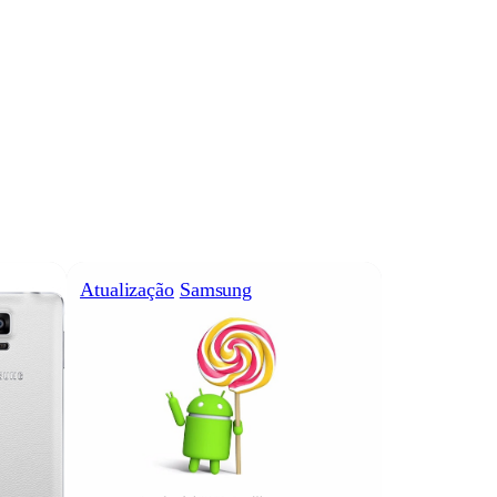
Atualização
Samsung