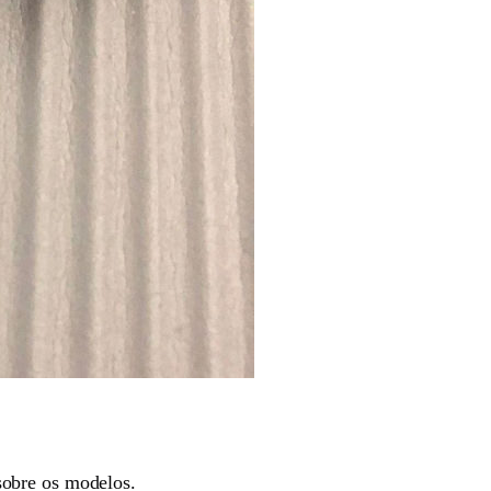
sobre os modelos.