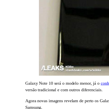
Galaxy Note 10 será o modelo menor, já o
conh
versão tradicional e com outros diferenciais.
Agora novas imagens revelam de perto os Galax
Samsung.