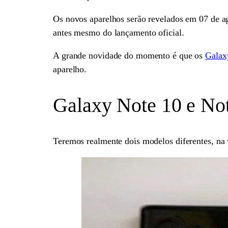
Os novos aparelhos serão revelados em 07 de ag
antes mesmo do lançamento oficial.
A grande novidade do momento é que os
Galax
aparelho.
Galaxy Note 10 e No
Teremos realmente dois modelos diferentes, na 