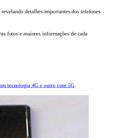
revelando detalhes importantes dos telefones
vas fotos e maiores informações de cada
com tecnologia 4G e outro com 5G
.