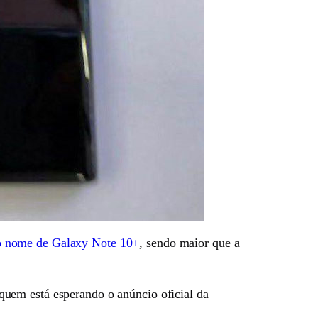
o nome de Galaxy Note 10+
, sendo maior que a
uem está esperando o anúncio oficial da