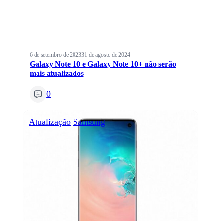
6 de setembro de 2023
31 de agosto de 2024
Galaxy Note 10 e Galaxy Note 10+ não serão
mais atualizados
0
Atualização
Samsung