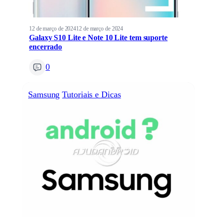
12 de março de 2024
12 de março de 2024
Galaxy S10 Lite e Note 10 Lite tem suporte
encerrado
0
Samsung
Tutoriais e Dicas