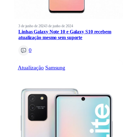
3 de junho de 2024
3 de junho de 2024
Linhas Galaxy Note 10 e Galaxy S10 recebem
atualização mesmo sem suporte
0
Atualização
Samsung