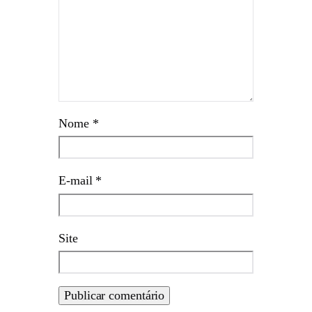
Nome
*
E-mail
*
Site