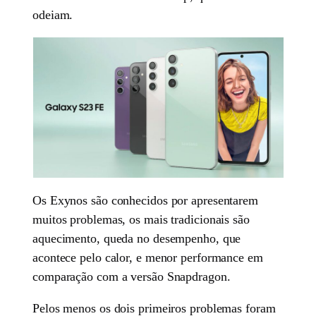
odeiam.
Os Exynos são conhecidos por apresentarem
muitos problemas, os mais tradicionais são
aquecimento, queda no desempenho, que
acontece pelo calor, e menor performance em
comparação com a versão Snapdragon.
Pelos menos os dois primeiros problemas foram