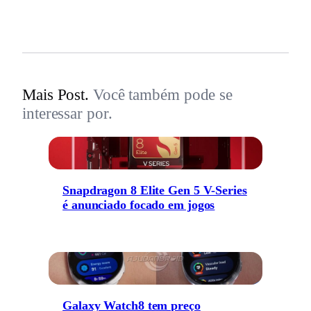
Mais Post.
Você também pode se
interessar por.
Snapdragon 8 Elite Gen 5 V-Series
é anunciado focado em jogos
Galaxy Watch8 tem preço