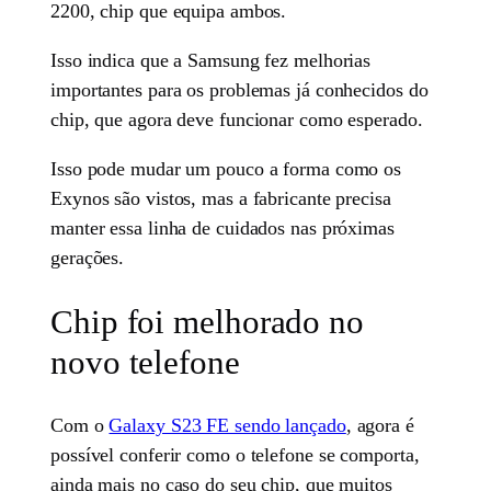
2200, chip que equipa ambos.
Isso indica que a Samsung fez melhorias
importantes para os problemas já conhecidos do
chip, que agora deve funcionar como esperado.
Isso pode mudar um pouco a forma como os
Exynos são vistos, mas a fabricante precisa
manter essa linha de cuidados nas próximas
gerações.
Chip foi melhorado no
novo telefone
Com o
Galaxy S23 FE sendo lançado
, agora é
possível conferir como o telefone se comporta,
ainda mais no caso do seu chip, que muitos