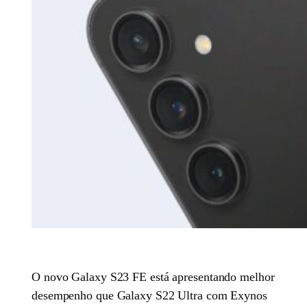
O novo Galaxy S23 FE está apresentando melhor
desempenho que Galaxy S22 Ultra com Exynos