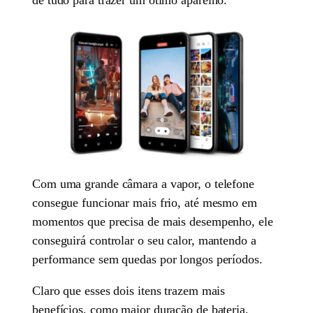
Com uma grande câmara a vapor, o telefone
consegue funcionar mais frio, até mesmo em
momentos que precisa de mais desempenho, ele
conseguirá controlar o seu calor, mantendo a
performance sem quedas por longos períodos.
Claro que esses dois itens trazem mais
benefícios, como maior duração de bateria,