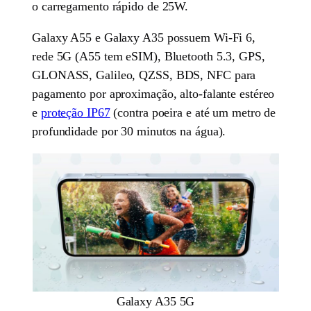
o carregamento rápido de 25W.
Galaxy A55 e Galaxy A35 possuem Wi-Fi 6,
rede 5G (A55 tem eSIM), Bluetooth 5.3, GPS,
GLONASS, Galileo, QZSS, BDS, NFC para
pagamento por aproximação, alto-falante estéreo
e
proteção IP67
(contra poeira e até um metro de
profundidade por 30 minutos na água).
Galaxy A35 5G