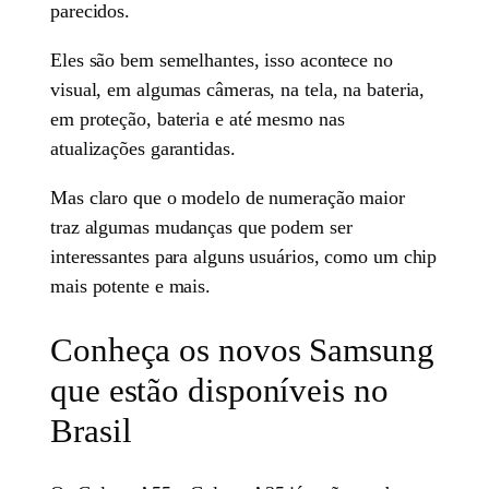
parecidos.
Eles são bem semelhantes, isso acontece no
visual, em algumas câmeras, na tela, na bateria,
em proteção, bateria e até mesmo nas
atualizações garantidas.
Mas claro que o modelo de numeração maior
traz algumas mudanças que podem ser
interessantes para alguns usuários, como um chip
mais potente e mais.
Conheça os novos Samsung
que estão disponíveis no
Brasil