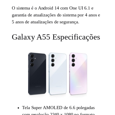
O sistema é o Android 14 com One UI 6.1 e
garantia de atualizações do sistema por 4 anos e
5 anos de atualizações de segurança.
Galaxy A55 Especificações
Tela Super AMOLED de 6.6 polegadas
com resolução 2340 x 1080 no formato