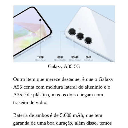
Galaxy A35 5G
Outro item que merece destaque, é que o Galaxy
A55 conta com moldura lateral de alumínio e o
A35 é de plástico, mas os dois chegam com
traseira de vidro.
Bateria de ambos é de 5.000 mAh, que tem
garantia de uma boa duração, além disso, temos