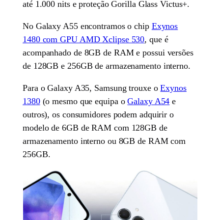
até 1.000 nits e proteção Gorilla Glass Victus+.
No Galaxy A55 encontramos o chip
Exynos
1480 com GPU AMD Xclipse 530
, que é
acompanhado de 8GB de RAM e possui versões
de 128GB e 256GB de armazenamento interno.
Para o Galaxy A35, Samsung trouxe o
Exynos
1380
(o mesmo que equipa o
Galaxy A54
e
outros), os consumidores podem adquirir o
modelo de 6GB de RAM com 128GB de
armazenamento interno ou 8GB de RAM com
256GB.