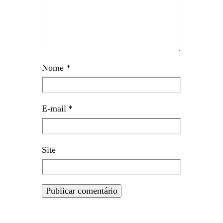
Nome
*
E-mail
*
Site