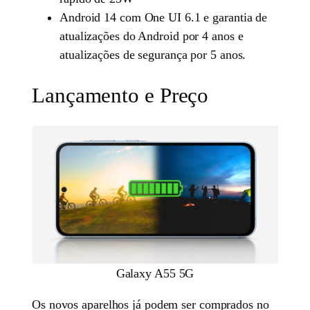
Android 14 com One UI 6.1 e garantia de
atualizações do Android por 4 anos e
atualizações de segurança por 5 anos.
Lançamento e Preço
Galaxy A55 5G
Os novos aparelhos já podem ser comprados no