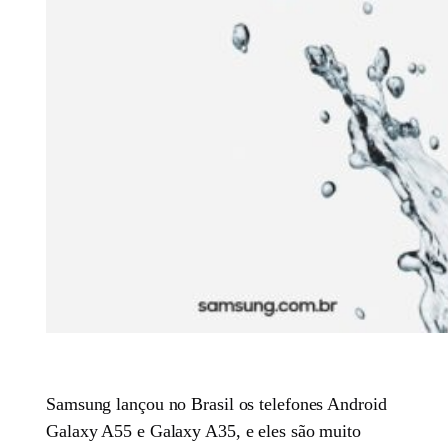
Samsung lançou no Brasil os telefones Android
Galaxy A55 e Galaxy A35, e eles são muito