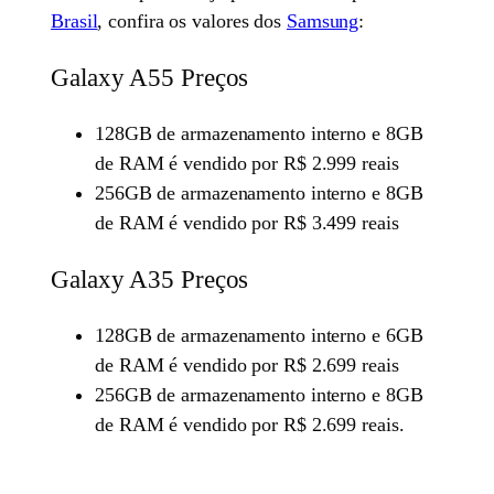
Brasil
, confira os valores dos
Samsung
:
Galaxy A55 Preços
128GB de armazenamento interno e 8GB
de RAM é vendido por R$ 2.999 reais
256GB de armazenamento interno e 8GB
de RAM é vendido por R$ 3.499 reais
Galaxy A35 Preços
128GB de armazenamento interno e 6GB
de RAM é vendido por R$ 2.699 reais
256GB de armazenamento interno e 8GB
de RAM é vendido por R$ 2.699 reais.