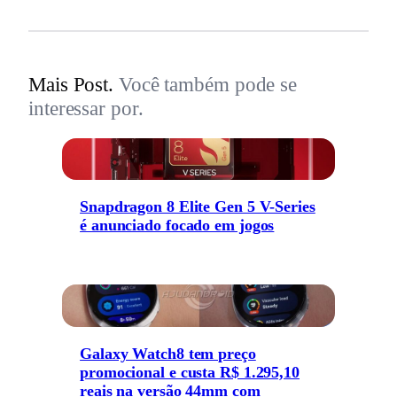
Mais Post.
Você também pode se
interessar por.
Snapdragon 8 Elite Gen 5 V-Series
é anunciado focado em jogos
Galaxy Watch8 tem preço
promocional e custa R$ 1.295,10
reais na versão 44mm com