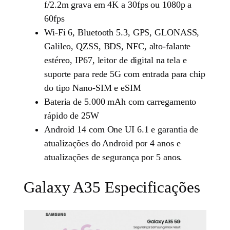
f/2.2m grava em 4K a 30fps ou 1080p a
60fps
Wi-Fi 6, Bluetooth 5.3, GPS, GLONASS,
Galileo, QZSS, BDS, NFC, alto-falante
estéreo, IP67, leitor de digital na tela e
suporte para rede 5G com entrada para chip
do tipo Nano-SIM e eSIM
Bateria de 5.000 mAh com carregamento
rápido de 25W
Android 14 com One UI 6.1 e garantia de
atualizações do Android por 4 anos e
atualizações de segurança por 5 anos.
Galaxy A35 Especificações