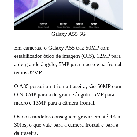
Galaxy A55 5G
Em câmeras, o Galaxy A55 traz 50MP com
estabilizador ótico de imagem (OIS), 12MP para
a de grande ângulo, 5MP para macro e na frontal
temos 32MP.
O A35 possui um trio na traseira, são 50MP com
OIS, 8MP para a de grande ângulo, 5MP para
macro e 13MP para a câmera frontal.
Os dois modelos conseguem gravar em até 4K a
30fps, o que vale para a câmera frontal e para a
da traseira.