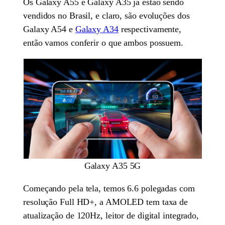
Os Galaxy A55 e Galaxy A35 já estão sendo
vendidos no Brasil, e claro, são evoluções dos
Galaxy A54 e
Galaxy A34
respectivamente,
então vamos conferir o que ambos possuem.
Galaxy A35 5G
Começando pela tela, temos 6.6 polegadas com
resolução Full HD+, a AMOLED tem taxa de
atualização de 120Hz, leitor de digital integrado,