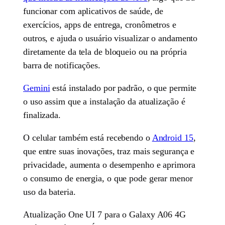
funcionar com aplicativos de saúde, de
exercícios, apps de entrega, cronômetros e
outros, e ajuda o usuário visualizar o andamento
diretamente da tela de bloqueio ou na própria
barra de notificações.
Gemini
está instalado por padrão, o que permite
o uso assim que a instalação da atualização é
finalizada.
O celular também está recebendo o
Android 15
,
que entre suas inovações, traz mais segurança e
privacidade, aumenta o desempenho e aprimora
o consumo de energia, o que pode gerar menor
uso da bateria.
Atualização One UI 7 para o Galaxy A06 4G