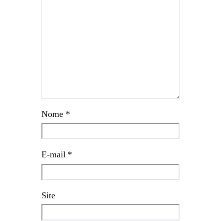
Nome
*
E-mail
*
Site