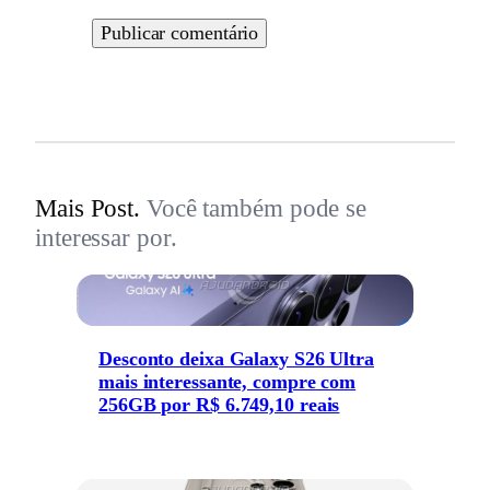
Mais Post.
Você também pode se
interessar por.
Desconto deixa Galaxy S26 Ultra
mais interessante, compre com
256GB por R$ 6.749,10 reais