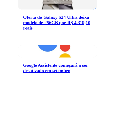
Oferta do Galaxy S24 Ultra deixa
modelo de 256GB por R$ 4.319,10
reais
Google Assistente começará a ser
desativado em setembro