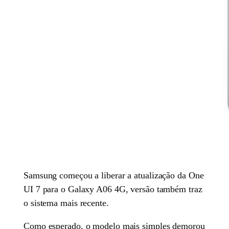
Samsung começou a liberar a atualização da One
UI 7 para o Galaxy A06 4G, versão também traz
o sistema mais recente.
Como esperado, o modelo mais simples demorou