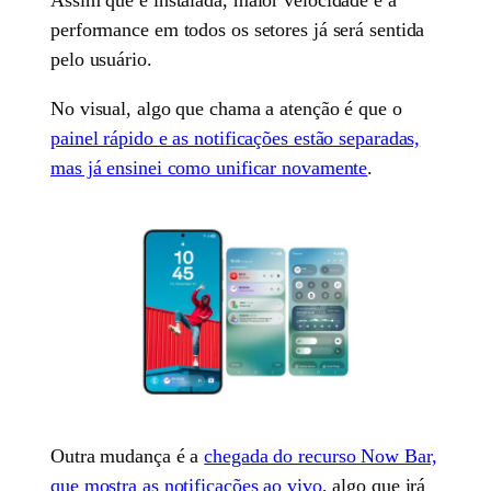
performance em todos os setores já será sentida
pelo usuário.
No visual, algo que chama a atenção é que o
painel rápido e as notificações estão separadas,
mas já ensinei como unificar novamente
.
Outra mudança é a
chegada do recurso Now Bar,
que mostra as notificações ao vivo
, algo que irá