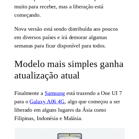
muito para receber, mas a liberação está
começando.
Nova versão está sendo distribuída aos poucos
em diversos países e irá demorar algumas
semanas para ficar disponível para todos.
Modelo mais simples ganha
atualização atual
Finalmente a
Samsung
está trazendo a One UI 7
para o
Galaxy A06 4G
, algo que começou a ser
liberado em alguns lugares da Ásia como
Filipinas, Indonésia e Malásia.