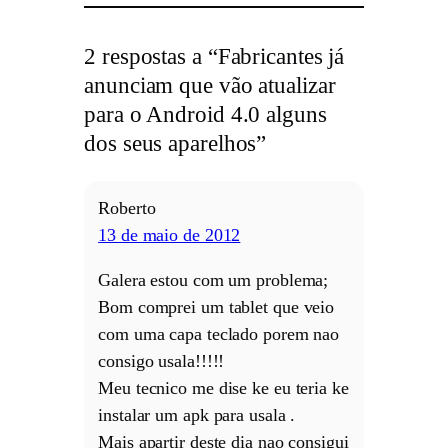
2 respostas a “Fabricantes já
anunciam que vão atualizar
para o Android 4.0 alguns
dos seus aparelhos”
Roberto
13 de maio de 2012
Galera estou com um problema;
Bom comprei um tablet que veio
com uma capa teclado porem nao
consigo usala!!!!!
Meu tecnico me dise ke eu teria ke
instalar um apk para usala .
Mais apartir deste dia nao consigui