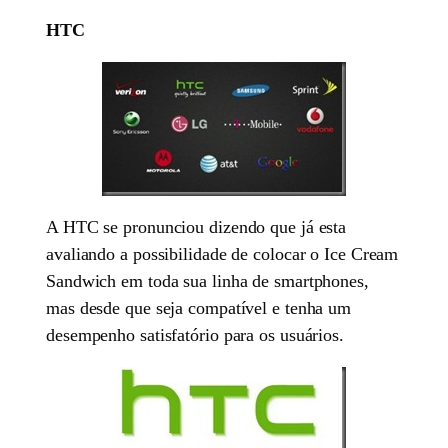
HTC
A HTC se pronunciou dizendo que já esta
avaliando a possibilidade de colocar o Ice Cream
Sandwich em toda sua linha de smartphones,
mas desde que seja compatível e tenha um
desempenho satisfatório para os usuários.