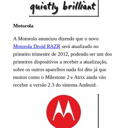
Motorola
A Motorola anunciou dizendo que o novo
Motorola Droid RAZR
será atualizado no
primeiro trimestre de 2012, podendo ser um dos
primeiros dispositivos a receber a atualização,
sobre os outros aparelhos nada foi dito já que
muitos como o Milestone 2 e Atrix ainda vão
receber a versão 2.3 do sistema Android.