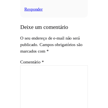
Responder
/
Deixe um comentário
O seu endereço de e-mail não será
publicado.
Campos obrigatórios são
marcados com
*
Comentário
*