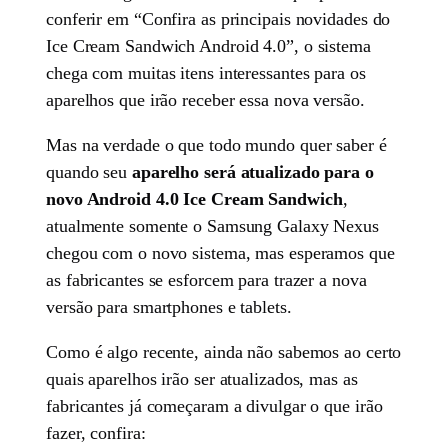
conferir em “Confira as principais novidades do
Ice Cream Sandwich Android 4.0”, o sistema
chega com muitas itens interessantes para os
aparelhos que irão receber essa nova versão.
Mas na verdade o que todo mundo quer saber é
quando seu
aparelho será atualizado para o
novo Android 4.0 Ice Cream Sandwich
,
atualmente somente o Samsung Galaxy Nexus
chegou com o novo sistema, mas esperamos que
as fabricantes se esforcem para trazer a nova
versão para smartphones e tablets.
Como é algo recente, ainda não sabemos ao certo
quais aparelhos irão ser atualizados, mas as
fabricantes já começaram a divulgar o que irão
fazer, confira: