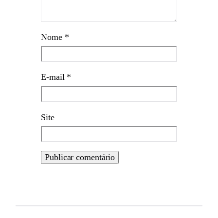
Nome
*
E-mail
*
Site