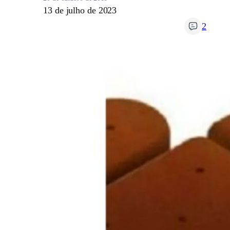
13 de julho de 2023
2