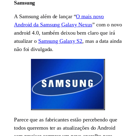
Samsung
A Samsung além de lançar “
O mais novo
Android da Samsung Galaxy Nexus
” com o novo
android 4.0, também deixou bem claro que irá
atualizar o
Samsung Galaxy S2
, mas a data ainda
não foi divulgada.
Parece que as fabricantes estão percebendo que
todos queremos ter as atualizações do Android
sem precisar comprar um novo aparelho para