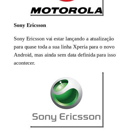
Sony Ericsson
Sony Ericsson vai estar lançando a atualização
para quase toda a sua linha Xperia para o novo
Android, mas ainda sem data definida para isso
acontecer.