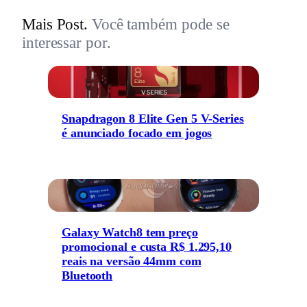
Mais Post.
Você também pode se
interessar por.
Snapdragon 8 Elite Gen 5 V-Series
é anunciado focado em jogos
Galaxy Watch8 tem preço
promocional e custa R$ 1.295,10
reais na versão 44mm com
Bluetooth