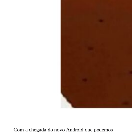
Com a chegada do novo Android que podemos