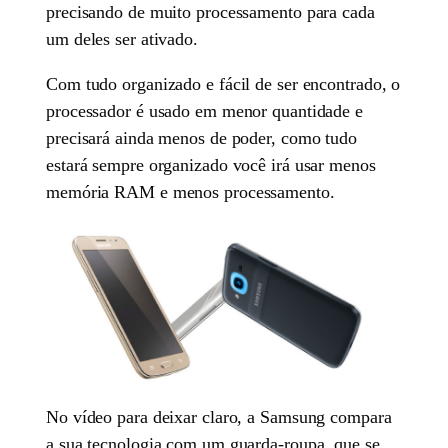
precisando de muito processamento para cada
um deles ser ativado.
Com tudo organizado e fácil de ser encontrado, o
processador é usado em menor quantidade e
precisará ainda menos de poder, como tudo
estará sempre organizado você irá usar menos
memória RAM e menos processamento.
No vídeo para deixar claro, a Samsung compara
a sua tecnologia com um guarda-roupa, que se