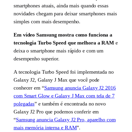
smartphones atuais, ainda mais quando essas
novidades chegam para deixar smartphones mais
simples com mais desempenho.
Em vídeo Samsung mostra como funciona a
tecnologia Turbo Speed que melhora a RAM
e
deixa o smartphone mais rápido e com um
desempenho superior.
A tecnologia Turbo Speed foi implementada no
Galaxy J2, Galaxy J Max que você pode
conhecer em “
Samsung anuncia Galaxy J2 2016
com Smart Glow e Galaxy J Max com tela de 7
polegadas
” e também é encontrada no novo
Galaxy J2 Pro que podemos conferir em
“
Samsung anuncia Galaxy J2 Pro, aparelho com
mais memória interna e RAM
”.