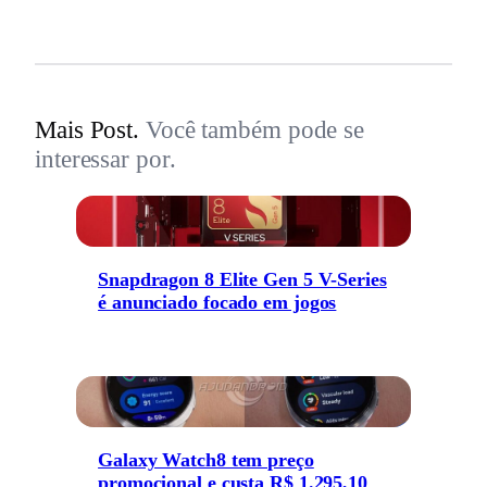
Mais Post.
Você também pode se
interessar por.
Snapdragon 8 Elite Gen 5 V-Series
é anunciado focado em jogos
Galaxy Watch8 tem preço
promocional e custa R$ 1.295,10