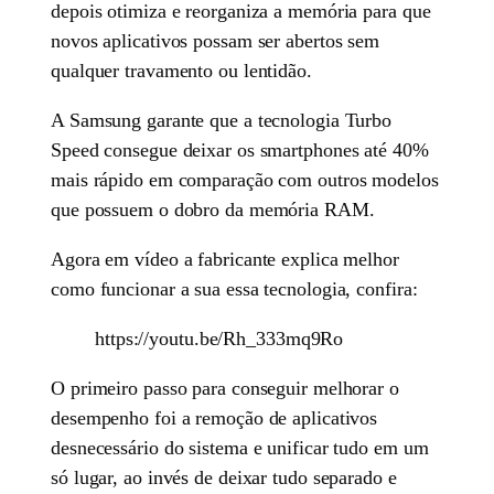
depois otimiza e reorganiza a memória para que
novos aplicativos possam ser abertos sem
qualquer travamento ou lentidão.
A Samsung garante que a tecnologia Turbo
Speed consegue deixar os smartphones até 40%
mais rápido em comparação com outros modelos
que possuem o dobro da memória RAM.
Agora em vídeo a fabricante explica melhor
como funcionar a sua essa tecnologia, confira:
https://youtu.be/Rh_333mq9Ro
O primeiro passo para conseguir melhorar o
desempenho foi a remoção de aplicativos
desnecessário do sistema e unificar tudo em um
só lugar, ao invés de deixar tudo separado e