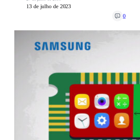
13 de julho de 2023
0