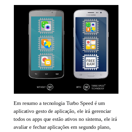
Em resumo a tecnologia Turbo Speed é um
aplicativo gesto de aplicação, ele irá gerenciar
todos os apps que estão ativos no sistema, ele irá
avaliar e fechar aplicações em segundo plano,