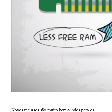
Novos recursos são muito bem-vindos para os