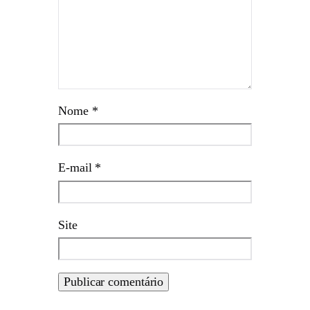
Nome
*
E-mail
*
Site