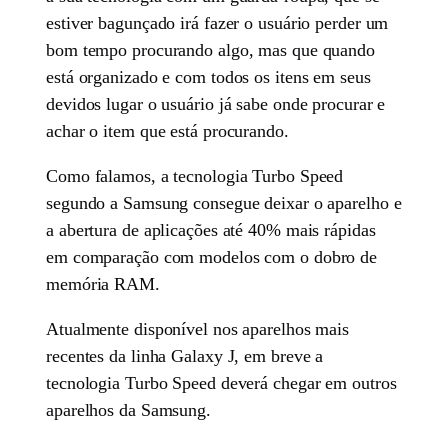
estiver bagunçado irá fazer o usuário perder um
bom tempo procurando algo, mas que quando
está organizado e com todos os itens em seus
devidos lugar o usuário já sabe onde procurar e
achar o item que está procurando.
Como falamos, a tecnologia Turbo Speed
segundo a Samsung consegue deixar o aparelho e
a abertura de aplicações até 40% mais rápidas
em comparação com modelos com o dobro de
memória RAM.
Atualmente disponível nos aparelhos mais
recentes da linha Galaxy J, em breve a
tecnologia Turbo Speed deverá chegar em outros
aparelhos da Samsung.