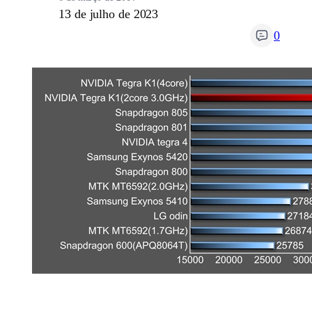
13 de julho de 2023
0