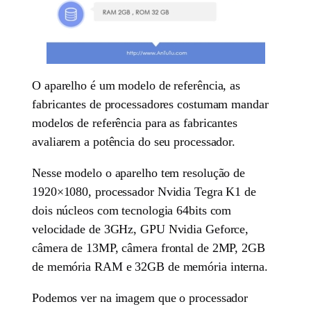
O aparelho é um modelo de referência, as
fabricantes de processadores costumam mandar
modelos de referência para as fabricantes
avaliarem a potência do seu processador.
Nesse modelo o aparelho tem resolução de
1920×1080, processador Nvidia Tegra K1 de
dois núcleos com tecnologia 64bits com
velocidade de 3GHz, GPU Nvidia Geforce,
câmera de 13MP, câmera frontal de 2MP, 2GB
de memória RAM e 32GB de memória interna.
Podemos ver na imagem que o processador