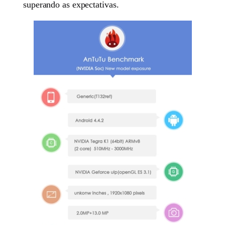
superando as expectativas.