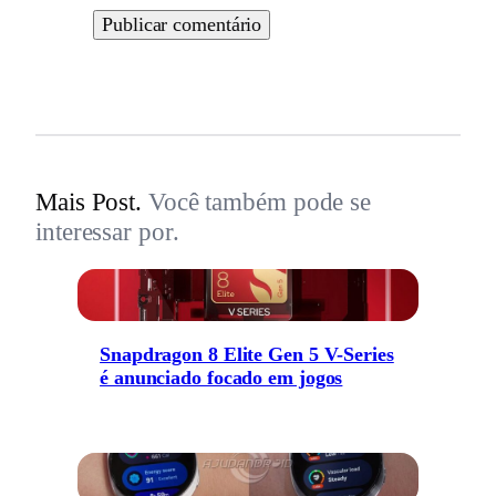
Mais Post.
Você também pode se
interessar por.
Snapdragon 8 Elite Gen 5 V-Series
é anunciado focado em jogos