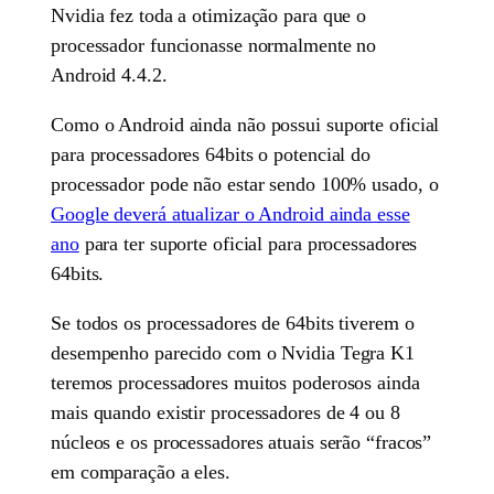
Nvidia fez toda a otimização para que o
processador funcionasse normalmente no
Android 4.4.2.
Como o Android ainda não possui suporte oficial
para processadores 64bits o potencial do
processador pode não estar sendo 100% usado, o
Google deverá atualizar o Android ainda esse
ano
para ter suporte oficial para processadores
64bits.
Se todos os processadores de 64bits tiverem o
desempenho parecido com o Nvidia Tegra K1
teremos processadores muitos poderosos ainda
mais quando existir processadores de 4 ou 8
núcleos e os processadores atuais serão “fracos”
em comparação a eles.