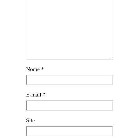
Nome
*
E-mail
*
Site