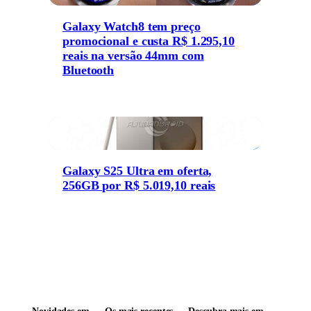
Galaxy Watch8 tem preço
promocional e custa R$ 1.295,10
reais na versão 44mm com
Bluetooth
Galaxy S25 Ultra em oferta,
256GB por R$ 5.019,10 reais