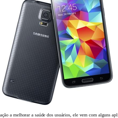
ção a melhorar a saúde dos usuários, ele vem com alguns apl