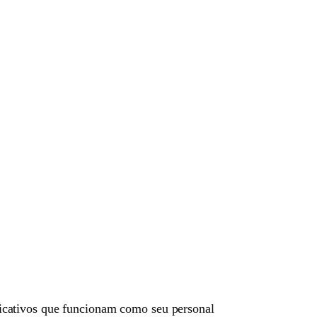
icativos que funcionam como seu personal