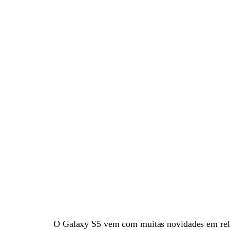
O Galaxy S5 vem com muitas novidades em rela