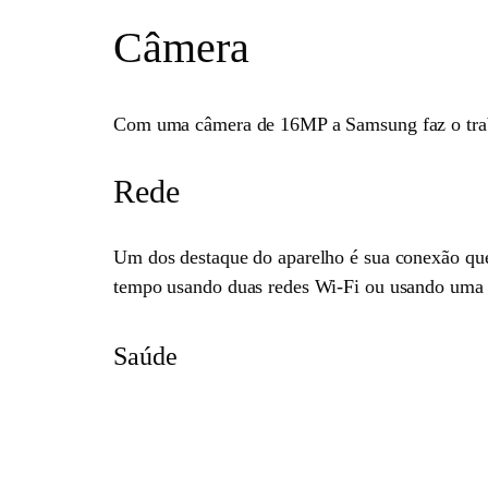
Câmera
Com uma câmera de 16MP a Samsung faz o trabal
Rede
Um dos destaque do aparelho é sua conexão qu
tempo usando duas redes Wi-Fi ou usando uma 
Saúde