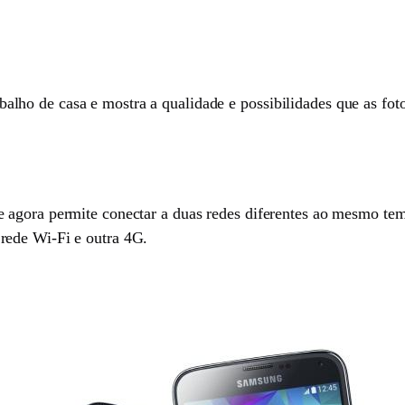
ho de casa e mostra a qualidade e possibilidades que as fo
e agora permite conectar a duas redes diferentes ao mesmo t
rede Wi-Fi e outra 4G.