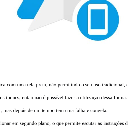
ca com uma tela preta, não permitindo o seu uso tradicional, 
os toques, então não é possível fazer a utilização dessa forma.
, mas depois de um tempo tem uma falha e congela.
ionar em segundo plano, o que permite escutar as instruções 