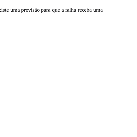
iste uma previsão para que a falha receba uma