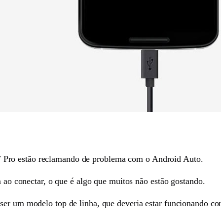
Pro estão reclamando de problema com o Android Auto.
a ao conectar, o que é algo que muitos não estão gostando.
ser um modelo top de linha, que deveria estar funcionando cor