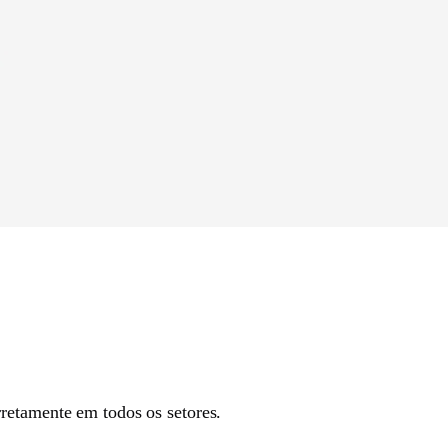
retamente em todos os setores.