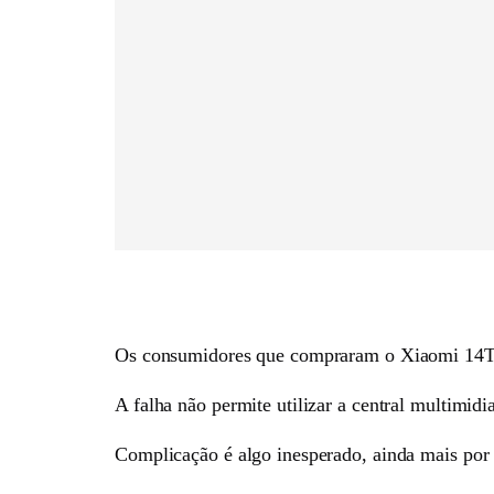
Os consumidores que compraram o Xiaomi 14T 
A falha não permite utilizar a central multimidi
Complicação é algo inesperado, ainda mais por 