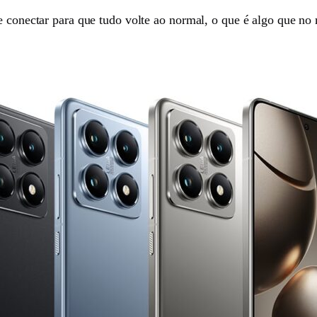
e conectar para que tudo volte ao normal, o que é algo que no 