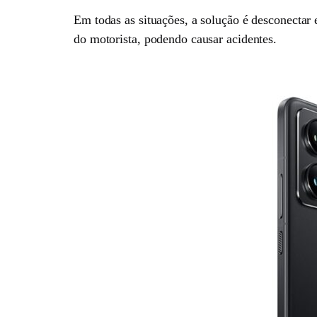
Em todas as situações, a solução é desconectar 
do motorista, podendo causar acidentes.