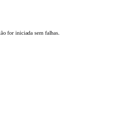
 for iniciada sem falhas.