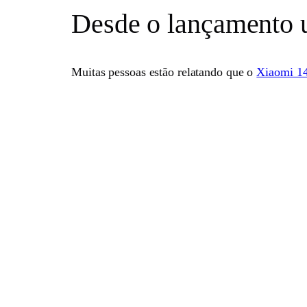
Desde o lançamento u
Muitas pessoas estão relatando que o
Xiaomi 1