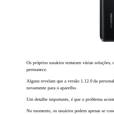
Os próprios usuários tentaram várias soluções,
permanece.
Alguns revelam que a versão 1.12.0 da persona
novamente para o aparelho.
Um detalhe importante, é que o problema acont
No momento, os usuários podem apenas se conec