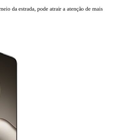
meio da estrada, pode atrair a atenção de mais