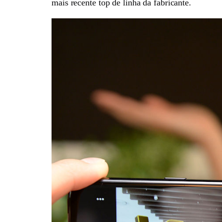
mais recente top de linha da fabricante.