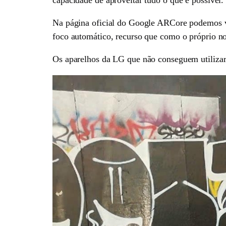
Na página oficial do Google ARCore podemos v
foco automático, recurso que como o próprio no
Os aparelhos da LG que não conseguem utiliza