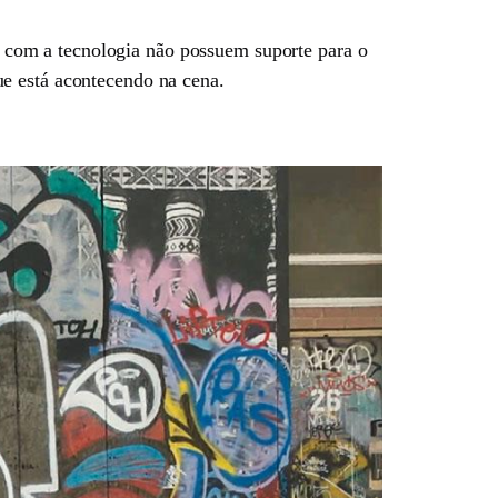
com a tecnologia não possuem suporte para o
e está acontecendo na cena.