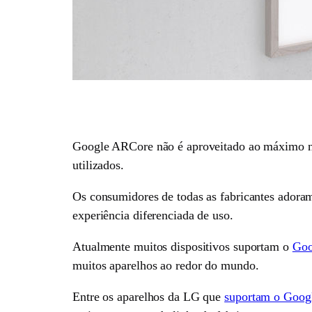
Google ARCore não é aproveitado ao máximo nos
utilizados.
Os consumidores de todas as fabricantes adora
experiência diferenciada de uso.
Atualmente muitos dispositivos suportam o
Goo
muitos aparelhos ao redor do mundo.
Entre os aparelhos da LG que
suportam o Goog