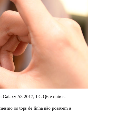
 o Galaxy A3 2017, LG Q6 e outros.
 mesmo os tops de linha não possuem a