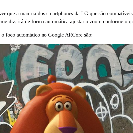
er que a maioria dos smartphones da LG que são compatíveis 
me diz, irá de forma automática ajustar o zoom conforme o qu
r o foco automático no Google ARCore são: