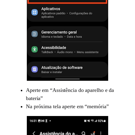
Aperte em “Assistência do aparelho e da
bateria”
Na próxima tela aperte em “memória”