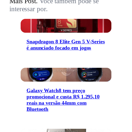
Mais Post.
Você também pode se
interessar por.
Snapdragon 8 Elite Gen 5 V-Series
é anunciado focado em jogos
Galaxy Watch8 tem preço
promocional e custa R$ 1.295,10
reais na versão 44mm com
Bluetooth