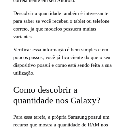
corretamente em seu Android.
Descobrir a quantidade também é interessante
para saber se você recebeu o tablet ou telefone
correto, já que modelos possuem muitas
variantes.
Verificar essa informação é bem simples e em
poucos passos, você já fica ciente do que o seu
dispositivo possui e como está sendo feita a sua
utilização.
Como descobrir a
quantidade nos Galaxy?
Para essa tarefa, a própria Samsung possui um
recurso que mostra a quantidade de RAM nos