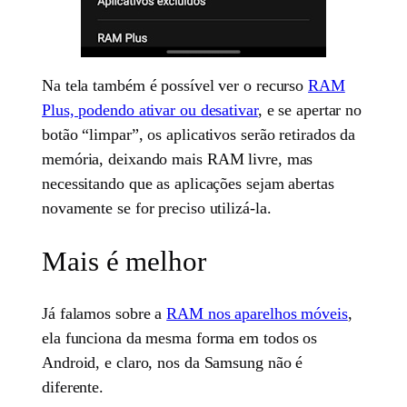
Na tela também é possível ver o recurso
RAM
Plus, podendo ativar ou desativar
, e se apertar no
botão “limpar”, os aplicativos serão retirados da
memória, deixando mais RAM livre, mas
necessitando que as aplicações sejam abertas
novamente se for preciso utilizá-la.
Mais é melhor
Já falamos sobre a
RAM nos aparelhos móveis
,
ela funciona da mesma forma em todos os
Android, e claro, nos da Samsung não é
diferente.