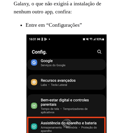
Galaxy, o que não exigirá a instalação de
nenhum outro app, confira:
Entre em “Configurações”