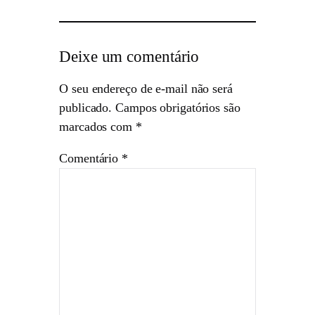
Deixe um comentário
O seu endereço de e-mail não será
publicado.
Campos obrigatórios são
marcados com
*
Comentário
*