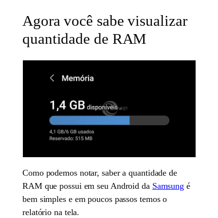
Agora você sabe visualizar
quantidade de RAM
Como podemos notar, saber a quantidade de
RAM que possui em seu Android da
Samsung
é
bem simples e em poucos passos temos o
relatório na tela.