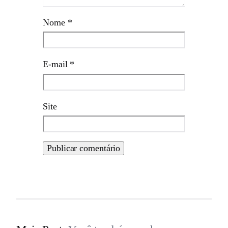
Nome
*
E-mail
*
Site