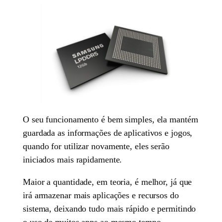
O seu funcionamento é bem simples, ela mantém
guardada as informações de aplicativos e jogos,
quando for utilizar novamente, eles serão
iniciados mais rapidamente.
Maior a quantidade, em teoria, é melhor, já que
irá armazenar mais aplicações e recursos do
sistema, deixando tudo mais rápido e permitindo
o uso de muitos apps ao mesmo tempo.