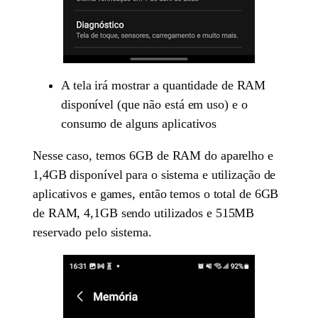
A tela irá mostrar a quantidade de RAM
disponível (que não está em uso) e o
consumo de alguns aplicativos
Nesse caso, temos 6GB de RAM do aparelho e
1,4GB disponível para o sistema e utilização de
aplicativos e games, então temos o total de 6GB
de RAM, 4,1GB sendo utilizados e 515MB
reservado pelo sistema.