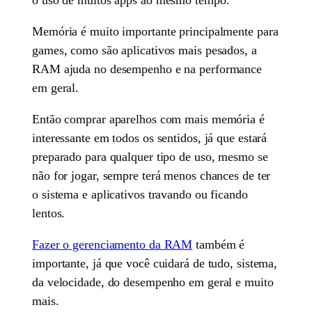
Memória é muito importante principalmente para
games, como são aplicativos mais pesados, a
RAM ajuda no desempenho e na performance
em geral.
Então comprar aparelhos com mais memória é
interessante em todos os sentidos, já que estará
preparado para qualquer tipo de uso, mesmo se
não for jogar, sempre terá menos chances de ter
o sistema e aplicativos travando ou ficando
lentos.
Fazer o gerenciamento da RAM
também é
importante, já que você cuidará de tudo, sistema,
da velocidade, do desempenho em geral e muito
mais.