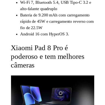
Wi-Fi 7, Bluetooth 5.4, USB Tipo-C 3.2 e
alto-falante quadruplo
Bateria de 9.200 mAh com carregamento
rápido de 45W e carregamento reverso com
fio de 22.5W
Android 16 com HyperOS 3.
Xiaomi Pad 8 Pro é
poderoso e tem melhores
câmeras