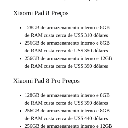
Xiaomi Pad 8 Preços
128GB de armazenamento interno e 8GB
de RAM custa cerca de US$ 310 dólares
256GB de armazenamento interno e 8GB
de RAM custa cerca de US$ 350 dólares
256GB de armazenamento interno e 12GB
de RAM custa cerca de US$ 390 dólares
Xiaomi Pad 8 Pro Preços
128GB de armazenamento interno e 8GB
de RAM custa cerca de US$ 390 dólares
256GB de armazenamento interno e 8GB
de RAM custa cerca de US$ 440 dólares
256GB de armazenamento interno e 12GB