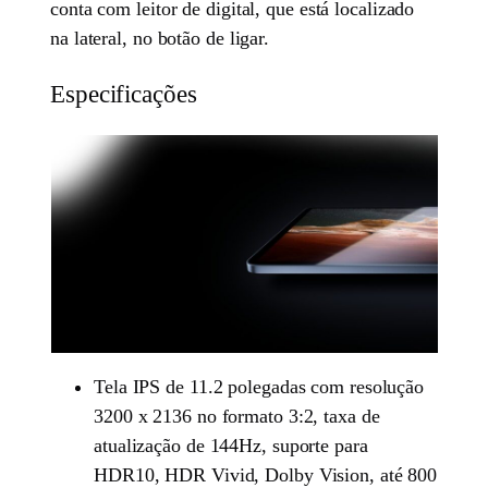
conta com leitor de digital, que está localizado
na lateral, no botão de ligar.
Especificações
Tela IPS de 11.2 polegadas com resolução
3200 x 2136 no formato 3:2, taxa de
atualização de 144Hz, suporte para
HDR10, HDR Vivid, Dolby Vision, até 800