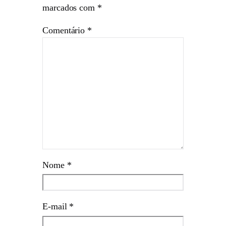
marcados com
*
Comentário
*
Nome
*
E-mail
*