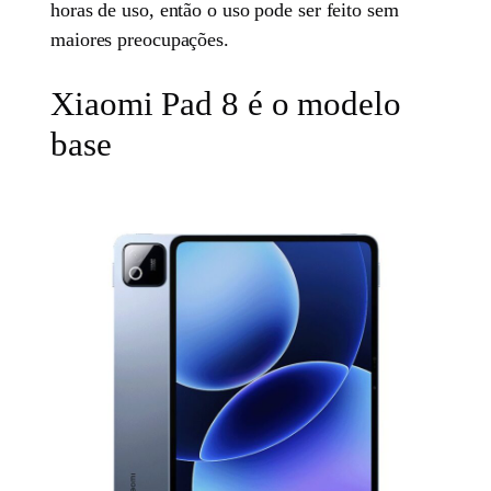
horas de uso, então o uso pode ser feito sem
maiores preocupações.
Xiaomi Pad 8 é o modelo
base