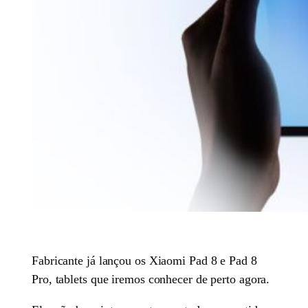
Fabricante já lançou os Xiaomi Pad 8 e Pad 8
Pro, tablets que iremos conhecer de perto agora.