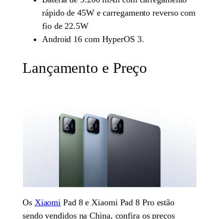
rápido de 45W e carregamento reverso com
fio de 22.5W
Android 16 com HyperOS 3.
Lançamento e Preço
Os
Xiaomi
Pad 8 e Xiaomi Pad 8 Pro estão
sendo vendidos na China, confira os preços