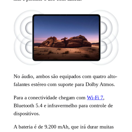
No áudio, ambos são equipados com quatro alto-
falantes estéreo com suporte para Dolby Atmos.
Para a conectividade chegam com
Wi-Fi 7
,
Bluetooth 5.4 e infravermelho para controle de
dispositivos.
A bateria é de 9.200 mAh, que irá durar muitas