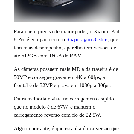
Para quem precisa de maior poder, o Xiaomi Pad
8 Pro é equipado com o
Snapdragon 8 Elite
, que
tem mais desempenho, aparelho tem versões de
até 512GB com 16GB de RAM.
As câmeras possuem mais MP, a da traseira é de
50MP e consegue gravar em 4K a 60fps, a
frontal é de 32MP e grava em 1080p a 30fps.
Outra melhoria é vista no carregamento rápido,
que no modelo é de 67W, e mantém o
carregamento reverso com fio de 22.5W.
Algo importante, é que essa é a única versão que