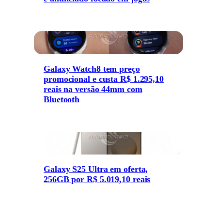
Galaxy Watch8 tem preço
promocional e custa R$ 1.295,10
reais na versão 44mm com
Bluetooth
Galaxy S25 Ultra em oferta,
256GB por R$ 5.019,10 reais