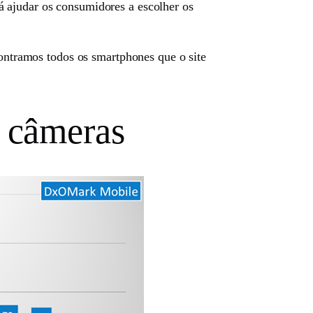
á ajudar os consumidores a escolher os
contramos todos os smartphones que o site
 câmeras