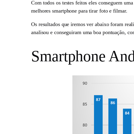
Com todos os testes feitos eles conseguem uma 
melhores smartphone para tirar foto e filmar.
Os resultados que iremos ver abaixo foram reali
analisou e conseguiram uma boa pontuação, con
Smartphone And