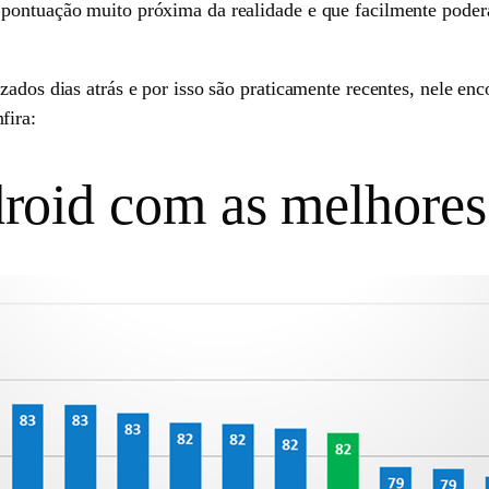
pontuação muito próxima da realidade e que facilmente poder
zados dias atrás e por isso são praticamente recentes, nele en
fira:
roid com as melhores