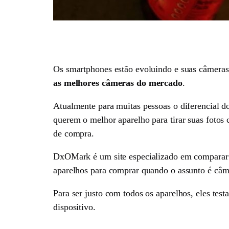
Os smartphones estão evoluindo e suas câmeras
as melhores câmeras do mercado
.
Atualmente para muitas pessoas o diferencial d
querem o melhor aparelho para tirar suas fotos 
de compra.
DxOMark é um site especializado em comparar 
aparelhos para comprar quando o assunto é câm
Para ser justo com todos os aparelhos, eles t
dispositivo.