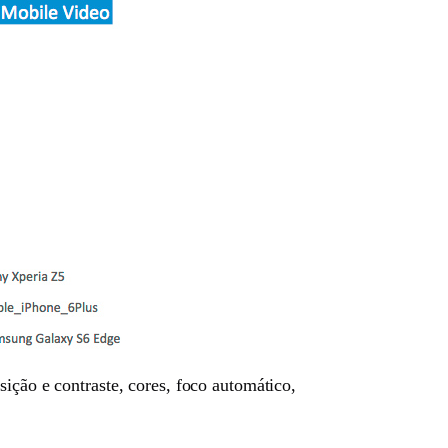
sição e contraste, cores, foco automático,