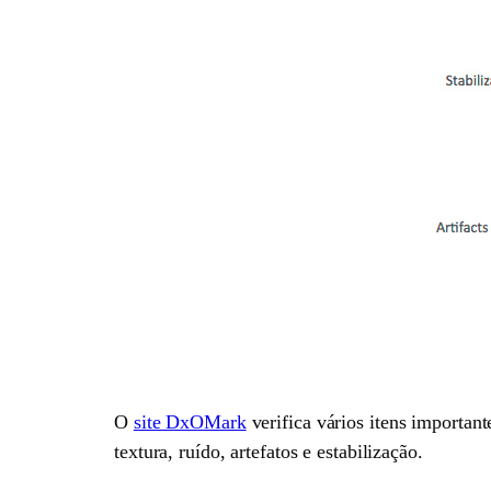
O
site DxOMark
verifica vários itens important
textura, ruído, artefatos e estabilização.