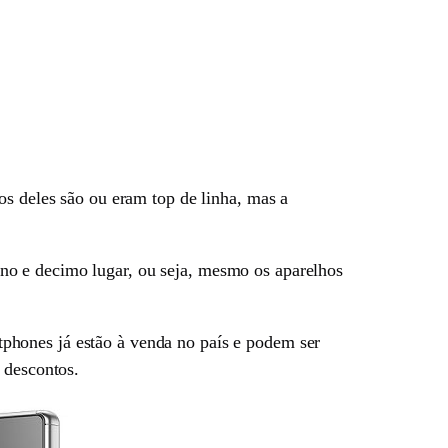
s deles são ou eram top de linha, mas a
no e decimo lugar, ou seja, mesmo os aparelhos
tphones já estão à venda no país e podem ser
 descontos.