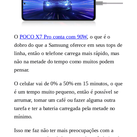
O
POCO X7 Pro conta com 90W
, o que é o
dobro do que a Samsung oferece em seus tops de
linha, então o telefone carrega mais rápido, mas
não na metade do tempo como muitos podem
pensar.
O celular vai de 0% a 50% em 15 minutos, o que
é um tempo muito pequeno, então é possível se
arrumar, tomar um café ou fazer alguma outra
tarefa e ter a bateria carregada pela metade no
mínimo.
Isso me faz não ter mais preocupações com a