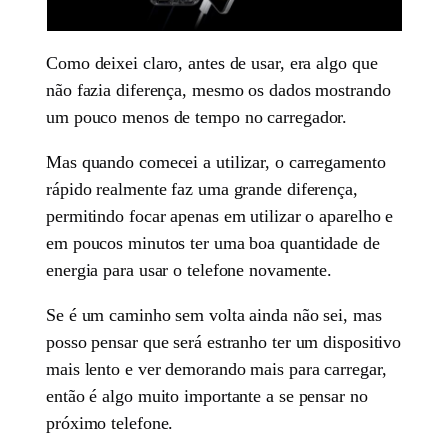
Como deixei claro, antes de usar, era algo que
não fazia diferença, mesmo os dados mostrando
um pouco menos de tempo no carregador.
Mas quando comecei a utilizar, o carregamento
rápido realmente faz uma grande diferença,
permitindo focar apenas em utilizar o aparelho e
em poucos minutos ter uma boa quantidade de
energia para usar o telefone novamente.
Se é um caminho sem volta ainda não sei, mas
posso pensar que será estranho ter um dispositivo
mais lento e ver demorando mais para carregar,
então é algo muito importante a se pensar no
próximo telefone.