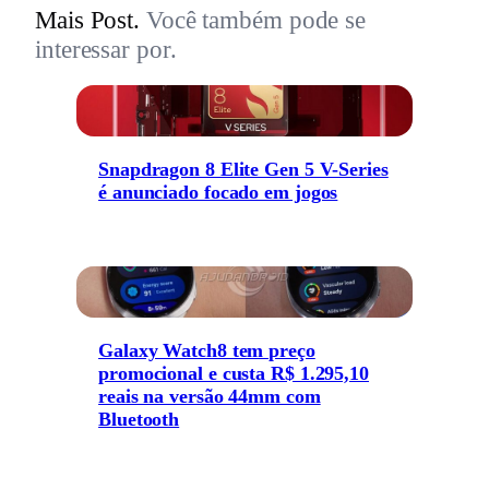
Mais Post.
Você também pode se
interessar por.
Snapdragon 8 Elite Gen 5 V-Series
é anunciado focado em jogos
Galaxy Watch8 tem preço
promocional e custa R$ 1.295,10
reais na versão 44mm com
Bluetooth