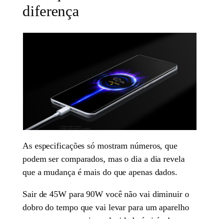
diferença
As especificações só mostram números, que
podem ser comparados, mas o dia a dia revela
que a mudança é mais do que apenas dados.
Sair de 45W para 90W você não vai diminuir o
dobro do tempo que vai levar para um aparelho