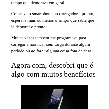
tempo que demorava em geral.
Colocava o smartphone no carregador e pronto,
esperava mais ou menos o tempo que sabia que
ia demorar e pronto.
Muitas vezes também me programava para
carregar e não ficar sem carga durante algum
período ou ao fazer alguma coisa fora de casa.
Agora com, descobri que é
algo com muitos benefícios