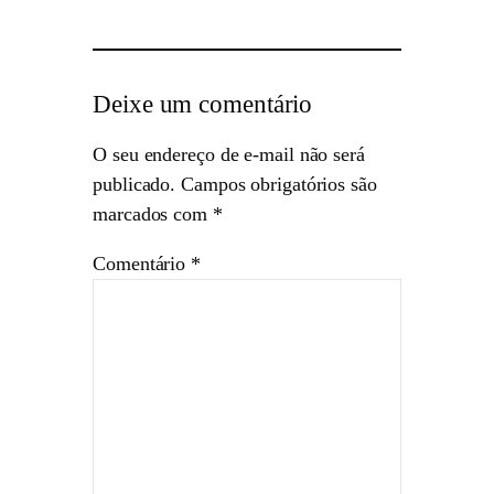
Deixe um comentário
O seu endereço de e-mail não será
publicado.
Campos obrigatórios são
marcados com
*
Comentário
*