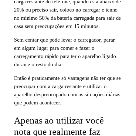
carga restante do telefone, quando está abaixo de
20% ou preciso sair, coloco no carregar e tenho
no mínimo 50% da bateria carregada para sair de
casa sem preocupações em 15 minutos.
Sem contar que pode levar o carregador, parar
em algum lugar para comer e fazer o
carregamento rápido para ter o aparelho ligado
durante o resto do dia.
Então é praticamente só vantagens não ter que se
preocupar com a carga restante e utilizar o
aparelho despreocupado com as situações diárias
que podem acontecer.
Apenas ao utilizar você
nota que realmente faz