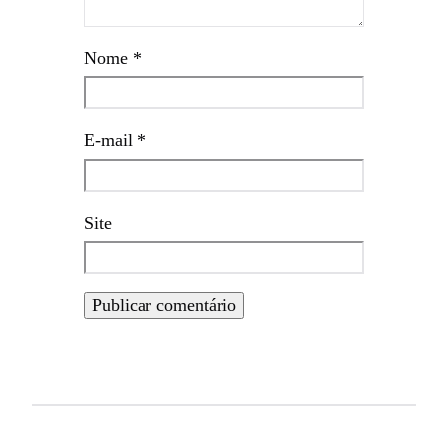
Nome
*
E-mail
*
Site