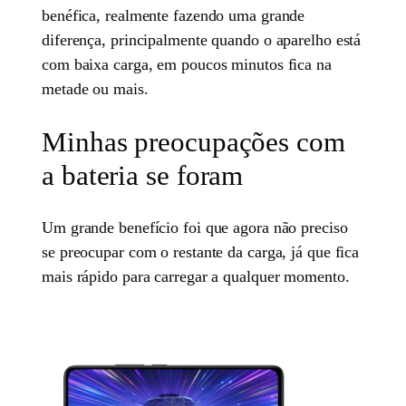
benéfica, realmente fazendo uma grande
diferença, principalmente quando o aparelho está
com baixa carga, em poucos minutos fica na
metade ou mais.
Minhas preocupações com
a bateria se foram
Um grande benefício foi que agora não preciso
se preocupar com o restante da carga, já que fica
mais rápido para carregar a qualquer momento.