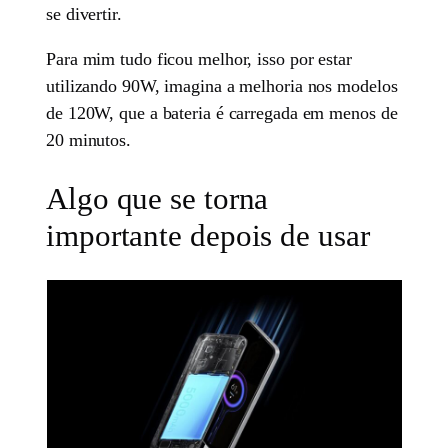
se divertir.
Para mim tudo ficou melhor, isso por estar
utilizando 90W, imagina a melhoria nos modelos
de 120W, que a bateria é carregada em menos de
20 minutos.
Algo que se torna
importante depois de usar