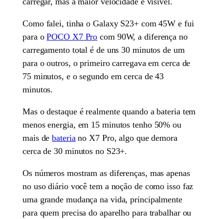
carregar, mas a maior velocidade é visível.
Como falei, tinha o Galaxy S23+ com 45W e fui
para o
POCO X7 Pro
com 90W, a diferença no
carregamento total é de uns 30 minutos de um
para o outros, o primeiro carregava em cerca de
75 minutos, e o segundo em cerca de 43
minutos.
Mas o destaque é realmente quando a bateria tem
menos energia, em 15 minutos tenho 50% ou
mais de
bateria
no X7 Pro, algo que demora
cerca de 30 minutos no S23+.
Os números mostram as diferenças, mas apenas
no uso diário você tem a noção de como isso faz
uma grande mudança na vida, principalmente
para quem precisa do aparelho para trabalhar ou