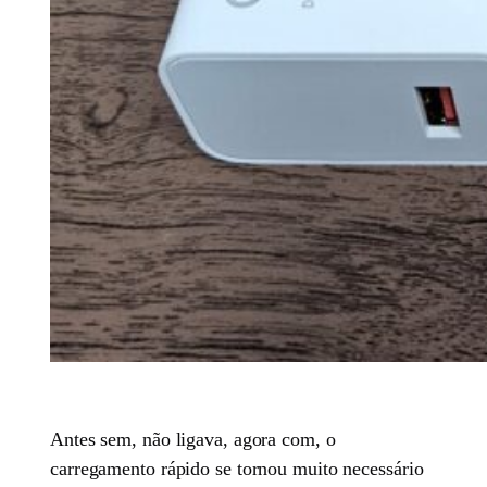
Antes sem, não ligava, agora com, o
carregamento rápido se tornou muito necessário