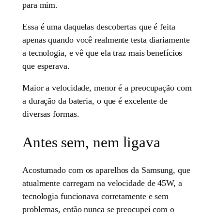
para mim.
Essa é uma daquelas descobertas que é feita
apenas quando você realmente testa diariamente
a tecnologia, e vê que ela traz mais benefícios
que esperava.
Maior a velocidade, menor é a preocupação com
a duração da bateria, o que é excelente de
diversas formas.
Antes sem, nem ligava
Acostumado com os aparelhos da Samsung, que
atualmente carregam na velocidade de 45W, a
tecnologia funcionava corretamente e sem
problemas, então nunca se preocupei com o