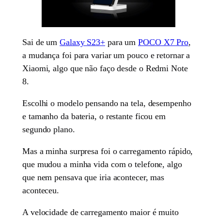
Sai de um
Galaxy S23+
para um
POCO X7 Pro
,
a mudança foi para variar um pouco e retornar a
Xiaomi, algo que não faço desde o Redmi Note
8.
Escolhi o modelo pensando na tela, desempenho
e tamanho da bateria, o restante ficou em
segundo plano.
Mas a minha surpresa foi o carregamento rápido,
que mudou a minha vida com o telefone, algo
que nem pensava que iria acontecer, mas
aconteceu.
A velocidade de carregamento maior é muito