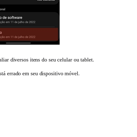
iar diversos itens do seu celular ou tablet.
stá errado em seu dispositivo móvel.