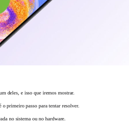
m deles, e isso que iremos mostrar.
 primeiro passo para tentar resolver.
rada no sistema ou no hardware.