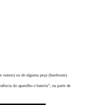
 e outros) ou de alguma peça (hardware).
ência do aparelho e bateria”, na parte de