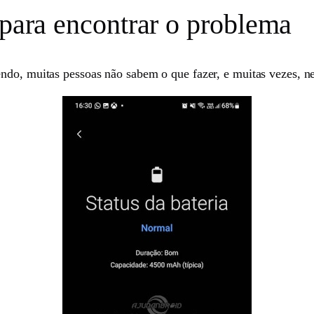
 para encontrar o problema
ndo, muitas pessoas não sabem o que fazer, e muitas vezes, ne