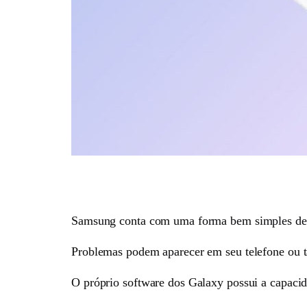
Samsung conta com uma forma bem simples de de
Problemas podem aparecer em seu telefone ou ta
O próprio software dos Galaxy possui a capacid