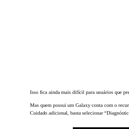
Isso fica ainda mais difícil para usuários que 
Mas quem possui um Galaxy conta com o recurso 
Cuidado adicional, basta selecionar “Diagnóstic