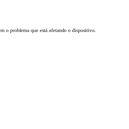
m o problema que está afetando o dispositivo.