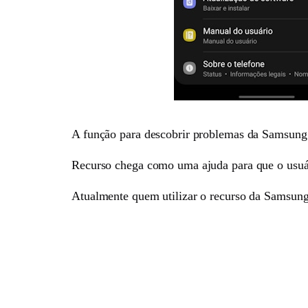
A função para descobrir problemas da Samsung tra
Recurso chega como uma ajuda para que o usuári
Atualmente quem utilizar o recurso da Samsung e