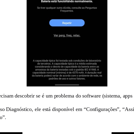
precisam descobrir se é um problema do software (sistema, apps
Diagnóstico, ele está disponível em “Configurações”, “Assist
o”.