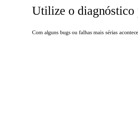
Utilize o diagnóstico
Com alguns bugs ou falhas mais sérias acontece