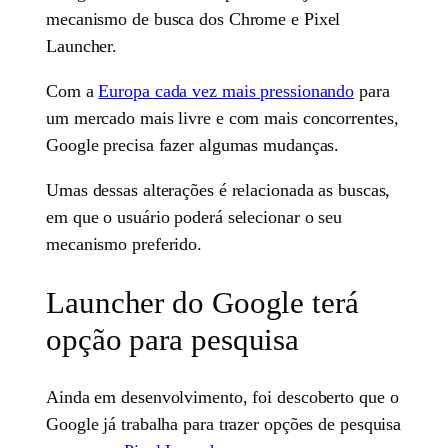
mecanismo de busca dos Chrome e Pixel
Launcher.
Com a
Europa cada vez mais pressionando
para
um mercado mais livre e com mais concorrentes,
Google precisa fazer algumas mudanças.
Umas dessas alterações é relacionada as buscas,
em que o usuário poderá selecionar o seu
mecanismo preferido.
Launcher do Google terá
opção para pesquisa
Ainda em desenvolvimento, foi descoberto que o
Google já trabalha para trazer opções de pesquisa