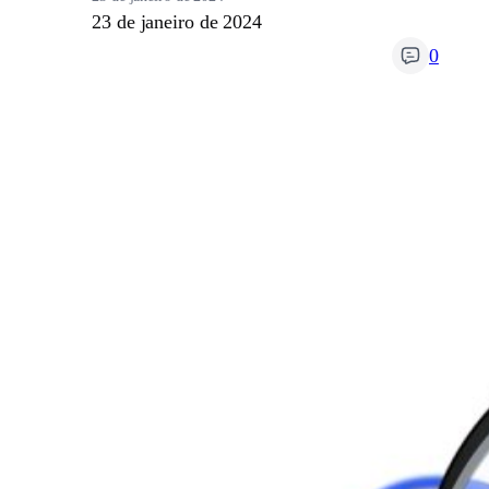
23 de janeiro de 2024
0