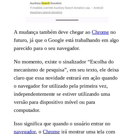
A mudança também deve chegar ao
Chrome
no
futuro, já que o Google está trabalhando em algo
parecido para o seu navegador.
No momento, existe o sinalizador “Escolha do
mecanismo de pesquisa”, em seu texto, ele deixa
claro que essa novidade entrará em ação quando
o navegador for utilizado pela primeira vez,
independentemente se estiver utilizando uma
versão para dispositivo móvel ou para
computador.
Isso significa que quando o usuário entrar no
navegador
, o
Chrome
irá mostrar uma tela com