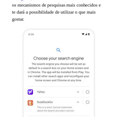
os mecanismos de pesquisas mais conhecidos e
te dará a possibilidade de utilizar o que mais
gostar.