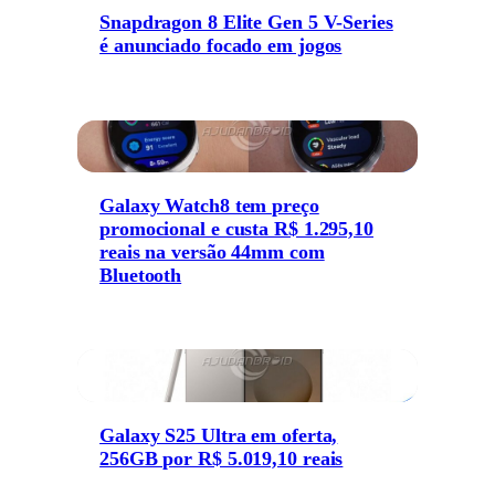
Snapdragon 8 Elite Gen 5 V-Series
é anunciado focado em jogos
Galaxy Watch8 tem preço
promocional e custa R$ 1.295,10
reais na versão 44mm com
Bluetooth
Galaxy S25 Ultra em oferta,
256GB por R$ 5.019,10 reais