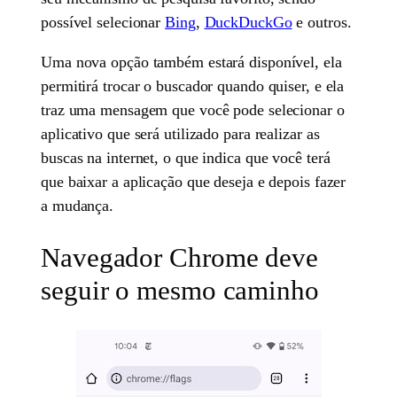
possível selecionar
Bing
,
DuckDuckGo
e outros.
Uma nova opção também estará disponível, ela
permitirá trocar o buscador quando quiser, e ela
traz uma mensagem que você pode selecionar o
aplicativo que será utilizado para realizar as
buscas na internet, o que indica que você terá
que baixar a aplicação que deseja e depois fazer
a mudança.
Navegador Chrome deve
seguir o mesmo caminho