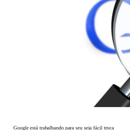
Google está trabalhando para seu seja fácil troca