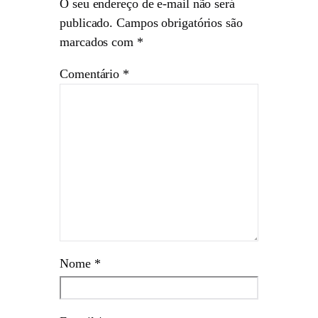
O seu endereço de e-mail não será
publicado.
Campos obrigatórios são
marcados com
*
Comentário
*
Nome
*