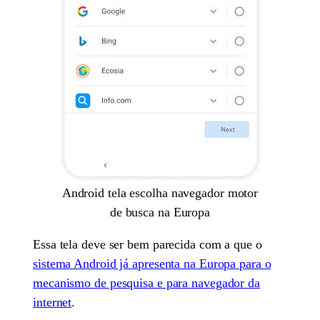
Android tela escolha navegador motor
de busca na Europa
Essa tela deve ser bem parecida com a que o
sistema Android já apresenta na Europa para o
mecanismo de pesquisa e para navegador da
internet
.