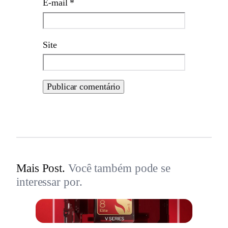
E-mail
*
Site
Mais Post.
Você também pode se
interessar por.