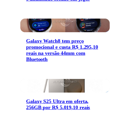
Galaxy Watch8 tem preço
promocional e custa R$ 1.295,10
reais na versão 44mm com
Bluetooth
Galaxy S25 Ultra em oferta,
256GB por R$ 5.019,10 reais