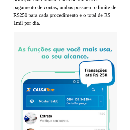
pagamento de contas, ambas possuem o limite de
R$250 para cada procedimento e o total de R$
1mil por dia.