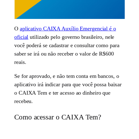
O
aplicativo CAIXA Auxílio Emergencial é o
oficial
utilizado pelo governo brasileiro, nele
você poderá se cadastrar e consultar como para
saber se irá ou não receber o valor de R$600
reais.
Se for aprovado, e não tem conta em bancos, o
aplicativo irá indicar para que você possa baixar
o CAIXA Tem e ter acesso ao dinheiro que
recebeu.
Como acessar o CAIXA Tem?