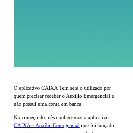
O aplicativo CAIXA Tem será o utilizado por
quem precisar receber o Auxílio Emergencial e
não possui uma conta em banca.
No começo do mês conhecemos o aplicativo
CAIXA – Auxílio Emergencial
que foi lançado