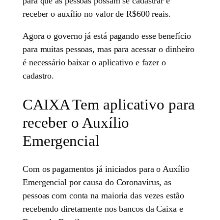
para que as pessoas possam se cadastrar e
receber o auxílio no valor de R$600 reais.
Agora o governo já está pagando esse benefício
para muitas pessoas, mas para acessar o dinheiro
é necessário baixar o aplicativo e fazer o
cadastro.
CAIXA Tem aplicativo para
receber o Auxílio
Emergencial
Com os pagamentos já iniciados para o Auxílio
Emergencial por causa do Coronavírus, as
pessoas com conta na maioria das vezes estão
recebendo diretamente nos bancos da Caixa e