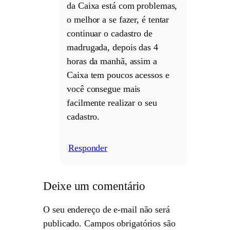
da Caixa está com problemas,
o melhor a se fazer, é tentar
continuar o cadastro de
madrugada, depois das 4
horas da manhã, assim a
Caixa tem poucos acessos e
você consegue mais
facilmente realizar o seu
cadastro.
Responder
/
Deixe um comentário
O seu endereço de e-mail não será
publicado.
Campos obrigatórios são