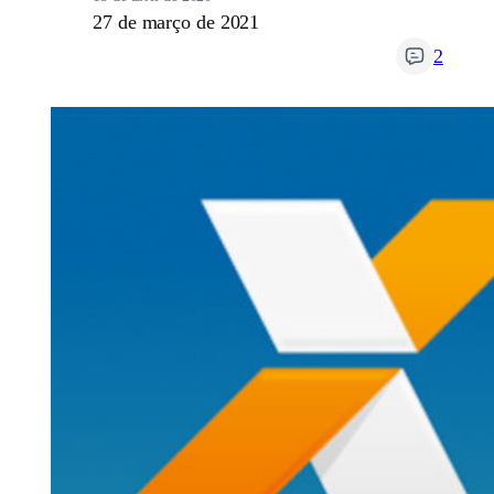
27 de março de 2021
2