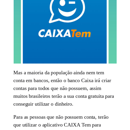
Mas a maioria da população ainda nem tem
conta em bancos, então o banco Caixa irá criar
contas para todos que não possuem, assim
muitos brasileiros terão a sua conta gratuita para
conseguir utilizar o dinheiro.
Para as pessoas que não possuem conta, terão
que utilizar o aplicativo CAIXA Tem para