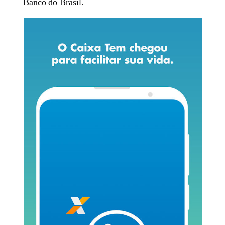
Banco do Brasil.