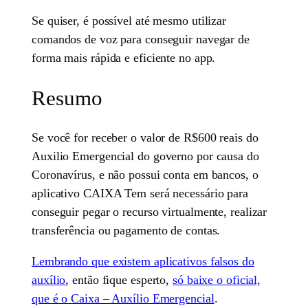
Se quiser, é possível até mesmo utilizar
comandos de voz para conseguir navegar de
forma mais rápida e eficiente no app.
Resumo
Se você for receber o valor de R$600 reais do
Auxilio Emergencial do governo por causa do
Coronavírus, e não possui conta em bancos, o
aplicativo CAIXA Tem será necessário para
conseguir pegar o recurso virtualmente, realizar
transferência ou pagamento de contas.
Lembrando que existem aplicativos falsos do
auxílio
, então fique esperto,
só baixe o oficial,
que é o Caixa – Auxílio Emergencial
.