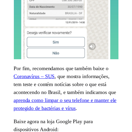
Por fim, recomendamos que também baixe o
Coronavírus – SUS
, que mostra informações,
tem teste e contém notícias sobre o que está
acontecendo no Brasil, e também indicamos que
aprenda como limpar o seu telefone e manter ele
protegido de bactérias e vírus
.
Baixe agora na loja Google Play para
dispositivos Android: