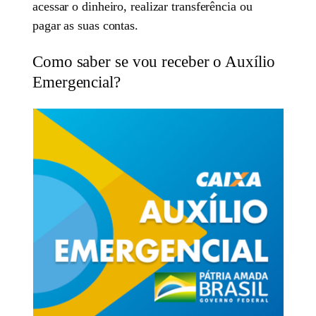
acessar o dinheiro, realizar transferência ou
pagar as suas contas.
Como saber se vou receber o Auxílio
Emergencial?