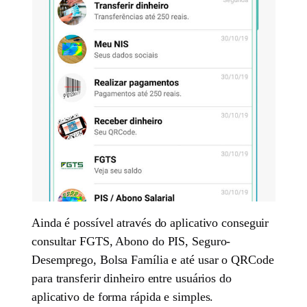
Ainda é possível através do aplicativo conseguir
consultar FGTS, Abono do PIS, Seguro-
Desemprego, Bolsa Família e até usar o QRCode
para transferir dinheiro entre usuários do
aplicativo de forma rápida e simples.