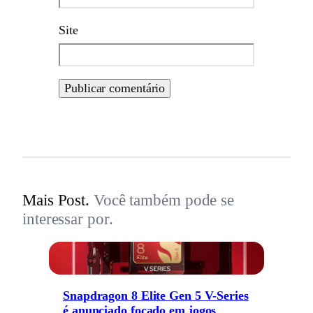
Site
Mais Post.
Você também pode se
interessar por.
Snapdragon 8 Elite Gen 5 V-Series
é anunciado focado em jogos