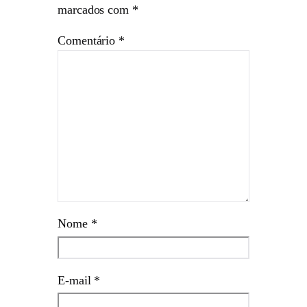
marcados com
*
Comentário
*
Nome
*
E-mail
*