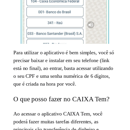
Para utilizar o aplicativo é bem simples, você só
precisar baixar e instalar em seu telefone (link
está no final), ao entrar, basta acessar utilizando
o seu CPF e uma senha numérica de 6 dígitos,
que é criada na hora por você.
O que posso fazer no CAIXA Tem?
Ao acessar o aplicativo CAIXA Tem, você
poderá fazer muitas tarefas diferentes, as
principais são transferência de dinheiro e