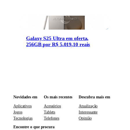
Galaxy S25 Ultra em oferta,
256GB por R$ 5.019,10 reais
Novidades em
Os mais recentes
Descubra mais em
Aplicativos
Acessórios
Atualização
Jogos
Tablets
Interessante
Tecnologias
Telefones
Opinião
Encontre o que procura