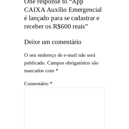
One response to “App
CAIXA Auxílio Emergencial
é lançado para se cadastrar e
receber os R$600 reais”
Deixe um comentário
O seu endereço de e-mail não será
publicado.
Campos obrigatórios são
marcados com
*
Comentário
*