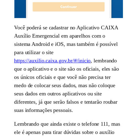
Você poderá se cadastrar no Aplicativo CAIXA
Auxílio Emergencial em aparelhos com o
sistema Android e iOS, mas também é possível
para utilizar o site
https://auxilio.caixa.gov.br/#/inicio
, lembrando
que o aplicativo e o site são os oficiais, eles são
os únicos oficiais e que você não precisa ter
medo de colocar seus dados, mas não coloque
seus dados em outros aplicativos ou site
diferentes, já que serão falsos e tentarão roubar
suas informações pessoais.
Lembrando que ainda existe o telefone 111, mas
ele é apenas para tirar dúvidas sobre o auxílio