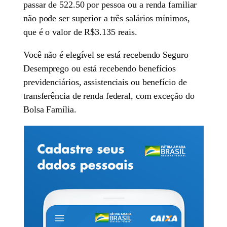
passar de 522.50 por pessoa ou a renda familiar
não pode ser superior a três salários mínimos,
que é o valor de R$3.135 reais.
Você não é elegível se está recebendo Seguro
Desemprego ou está recebendo benefícios
previdenciários, assistenciais ou benefício de
transferência de renda federal, com exceção do
Bolsa Família.