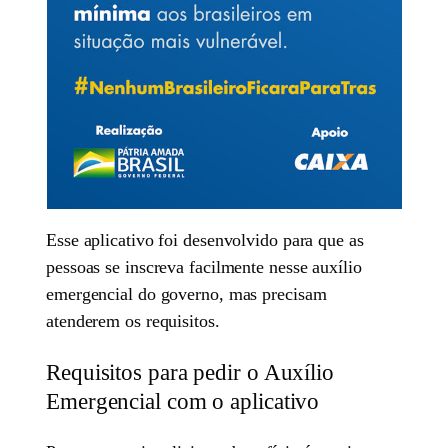
Esse aplicativo foi desenvolvido para que as
pessoas se inscreva facilmente nesse auxílio
emergencial do governo, mas precisam
atenderem os requisitos.
Requisitos para pedir o Auxílio
Emergencial com o aplicativo