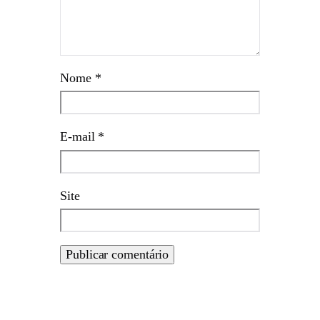
Nome
*
E-mail
*
Site