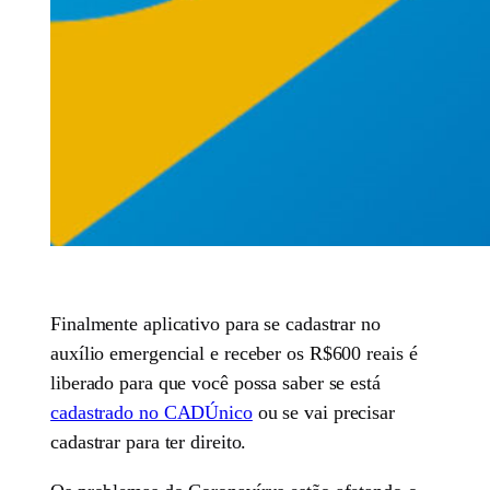
Finalmente aplicativo para se cadastrar no
auxílio emergencial e receber os R$600 reais é
liberado para que você possa saber se está
cadastrado no CADÚnico
ou se vai precisar
cadastrar para ter direito.