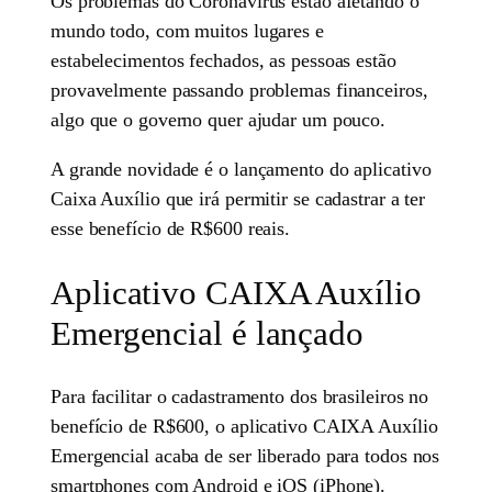
Os problemas do Coronavírus estão afetando o
mundo todo, com muitos lugares e
estabelecimentos fechados, as pessoas estão
provavelmente passando problemas financeiros,
algo que o governo quer ajudar um pouco.
A grande novidade é o lançamento do aplicativo
Caixa Auxílio que irá permitir se cadastrar a ter
esse benefício de R$600 reais.
Aplicativo CAIXA Auxílio
Emergencial é lançado
Para facilitar o cadastramento dos brasileiros no
benefício de R$600, o aplicativo CAIXA Auxílio
Emergencial acaba de ser liberado para todos nos
smartphones com Android e iOS (iPhone).