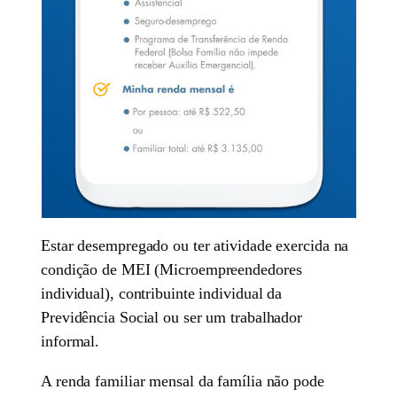
Estar desempregado ou ter atividade exercida na
condição de MEI (Microempreendedores
individual), contribuinte individual da
Previdência Social ou ser um trabalhador
informal.
A renda familiar mensal da família não pode