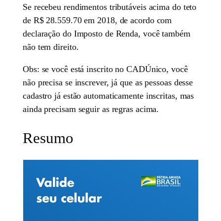
Se recebeu rendimentos tributáveis acima do teto
de R$ 28.559.70 em 2018, de acordo com
declaração do Imposto de Renda, você também
não tem direito.
Obs: se você está inscrito no CADÚnico, você
não precisa se inscrever, já que as pessoas desse
cadastro já estão automaticamente inscritas, mas
ainda precisam seguir as regras acima.
Resumo