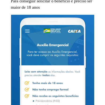
Para conseguir solicitar o benefício é preciso ser
maior de 18 anos