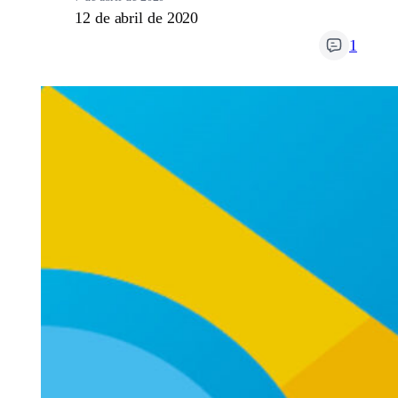
12 de abril de 2020
1