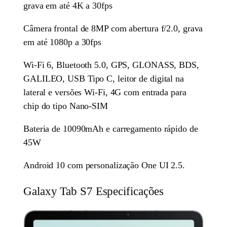
grava em até 4K a 30fps
Câmera frontal de 8MP com abertura f/2.0, grava
em até 1080p a 30fps
Wi-Fi 6, Bluetooth 5.0, GPS, GLONASS, BDS,
GALILEO, USB Tipo C, leitor de digital na
lateral e versões Wi-Fi, 4G com entrada para
chip do tipo Nano-SIM
Bateria de 10090mAh e carregamento rápido de
45W
Android 10 com personalização One UI 2.5.
Galaxy Tab S7 Especificações