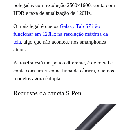
polegadas com resolução 2560×1600, conta com
HDR e taxa de atualização de 120Hz.
O mais legal é que os
Galaxy Tab S7 irão
funcionar em 120Hz na resolução máxima da
tela
, algo que não acontece nos smartphones
atuais.
A traseira está um pouco diferente, é de metal e
conta com um risco na linha da câmera, que nos
modelos agora é dupla.
Recursos da caneta S Pen