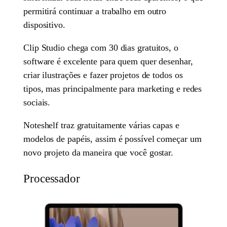
permitirá continuar a trabalho em outro
dispositivo.
Clip Studio chega com 30 dias gratuitos, o
software é excelente para quem quer desenhar,
criar ilustrações e fazer projetos de todos os
tipos, mas principalmente para marketing e redes
sociais.
Noteshelf traz gratuitamente várias capas e
modelos de papéis, assim é possível começar um
novo projeto da maneira que você gostar.
Processador