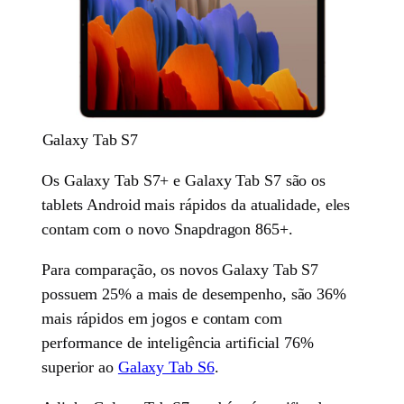
Galaxy Tab S7
Os Galaxy Tab S7+ e Galaxy Tab S7 são os
tablets Android mais rápidos da atualidade, eles
contam com o novo Snapdragon 865+.
Para comparação, os novos Galaxy Tab S7
possuem 25% a mais de desempenho, são 36%
mais rápidos em jogos e contam com
performance de inteligência artificial 76%
superior ao
Galaxy Tab S6
.