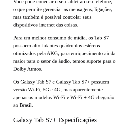
Você pode conectar o seu tablet ao seu telefone,
o que permite gerenciar as mensagens, ligações,
mas também é possível controlar seus
dispositivos internet das coisas.
Para um melhor consumo de mídia, os Tab S7
possuem alto-falantes quádruplos estéreos
otimizados pela AKG, para enriquecimento ainda
maior para o setor de áudio, temos suporte para o
Dolby Atmos.
Os Galaxy Tab S7 e Galaxy Tab S7+ possuem
versão Wi-Fi, 5G e 4G, mas aparentemente
apenas os modelos Wi-Fi e Wi-Fi + 4G chegarão
ao Brasil.
Galaxy Tab S7+ Especificações