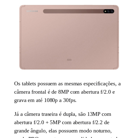
Os tablets possuem as mesmas especificações, a
câmera frontal é de 8MP com abertura f/2.0 e
grava em até 1080p a 30fps.
Já a câmera traseira é dupla, são 13MP com
abertura f/2.0 + 5MP com abertura f/2.2 de
grande ângulo, elas possuem modo noturno,