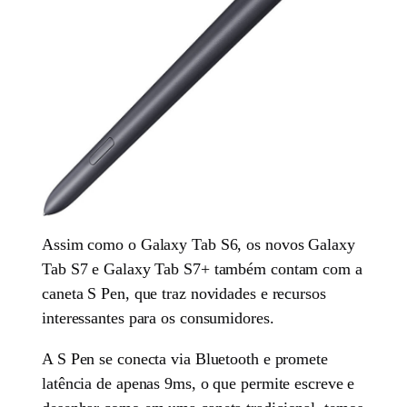
Assim como o Galaxy Tab S6, os novos Galaxy
Tab S7 e Galaxy Tab S7+ também contam com a
caneta S Pen, que traz novidades e recursos
interessantes para os consumidores.
A S Pen se conecta via Bluetooth e promete
latência de apenas 9ms, o que permite escreve e