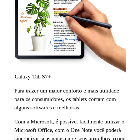
Galaxy Tab S7+
Para trazer um maior conforto e mais utilidade
para os consumidores, os tablets contam com
alguns softwares e melhorias.
Com a Microsoft, é possível facilmente utilizar o
Microsoft Office, com o One Note você poderá
sincronizar suas notas entre seus aparelhos, o que