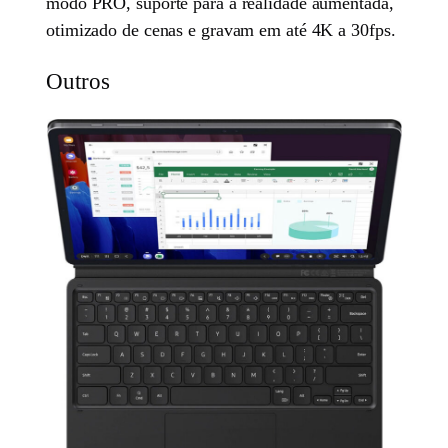
modo PRO, suporte para a realidade aumentada,
otimizado de cenas e gravam em até 4K a 30fps.
Outros