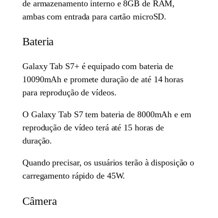
de armazenamento interno e 8GB de RAM,
ambas com entrada para cartão microSD.
Bateria
Galaxy Tab S7+ é equipado com bateria de
10090mAh e promete duração de até 14 horas
para reprodução de vídeos.
O Galaxy Tab S7 tem bateria de 8000mAh e em
reprodução de vídeo terá até 15 horas de
duração.
Quando precisar, os usuários terão à disposição o
carregamento rápido de 45W.
Câmera