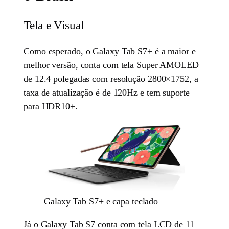
Tela e Visual
Como esperado, o Galaxy Tab S7+ é a maior e
melhor versão, conta com tela Super AMOLED
de 12.4 polegadas com resolução 2800×1752, a
taxa de atualização é de 120Hz e tem suporte
para HDR10+.
Galaxy Tab S7+ e capa teclado
Já o Galaxy Tab S7 conta com tela LCD de 11