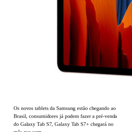
Os novos tablets da Samsung estão chegando ao
Brasil, consumidores já podem fazer a pré-venda
do Galaxy Tab S7, Galaxy Tab S7+ chegará no
mês que vem.