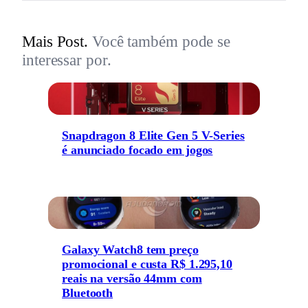
Mais Post.
Você também pode se
interessar por.
Snapdragon 8 Elite Gen 5 V-Series
é anunciado focado em jogos
Galaxy Watch8 tem preço
promocional e custa R$ 1.295,10
reais na versão 44mm com
Bluetooth