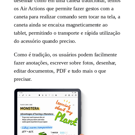
desenhar como em uma caneta tradicional, temos
os Air Actions que permite fazer gestos com a
caneta para realizar comando sem tocar na tela, a
caneta ainda se encaixa magneticamente ao
tablet, permitindo o transporte e rápida utilização
do acessório quando preciso.
Como é tradição, os usuários podem facilmente
fazer anotações, escrever sobre fotos, desenhar,
editar documentos, PDF e tudo mais o que
precisar.