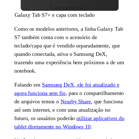
Galaxy Tab S7+ e capa com teclado
Como os modelos anteriores, a linha Galaxy Tab
S7 também conta com o acessório de
teclado/capa que é vendido separadamente, que
quando conectada, ativa o Samsung DeX,
trazendo uma experiência bem próximos a de um
notebook.
Falando em
Samsung DeX, ele foi atualizado e
agora funciona sem fio
, para o compartilhamento
de arquivos temos o
Nearby Share
, que funciona
até sem internet, e com uma atualização no
futuro, os usuários poderão
utilizar aplicativos do
tablet diretamente no Windows 10
.