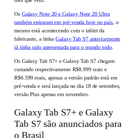
Os
Galaxy Note 20 e Galaxy Note 20 Ultra
também entraram em pré-venda hoje no país
, o
mesmo está acontecendo com o tablet da
fabricante, a linha
Galaxy Tab S7 anteriormente
já tinha sido apresentada para o mundo todo
.
Os Galaxy Tab S7+ e Galaxy Tab S7 chegam
custando respectivamente R$8.999 reais e
R$6.599 reais, apenas a versão padrão está em
pré-venda e será lançada no dia 18 de setembro,
versão Plus apenas em novembro.
Galaxy Tab S7+ e Galaxy
Tab S7 são anunciados para
o Brasil