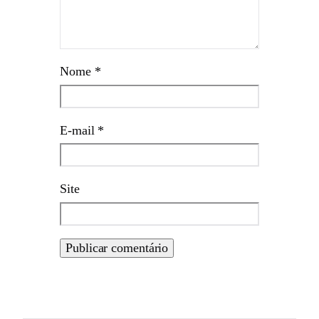
Nome
*
E-mail
*
Site