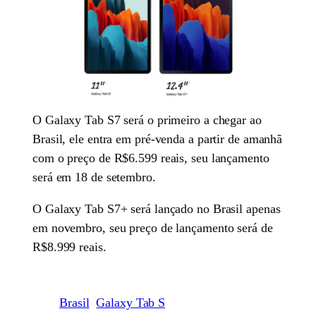
O Galaxy Tab S7 será o primeiro a chegar ao
Brasil, ele entra em pré-venda a partir de amanhã
com o preço de R$6.599 reais, seu lançamento
será em 18 de setembro.
O Galaxy Tab S7+ será lançado no Brasil apenas
em novembro, seu preço de lançamento será de
R$8.999 reais.
Brasil
Galaxy Tab S