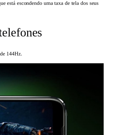
que está escondendo uma taxa de tela dos seus
telefones
 de 144Hz.