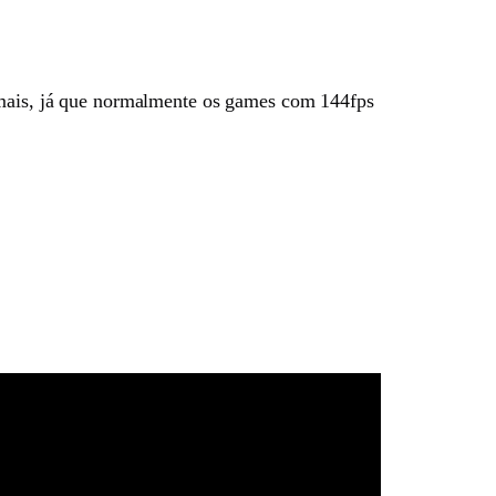
mais, já que normalmente os games com 144fps