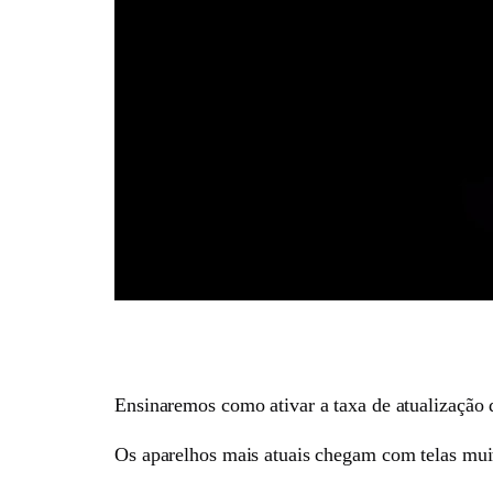
Ensinaremos como ativar a taxa de atualização
Os aparelhos mais atuais chegam com telas muit