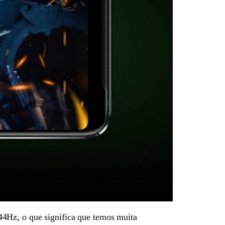
44Hz, o que significa que temos muita