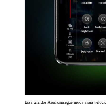
Essa tela dos Asus consegue muda a sua veloci