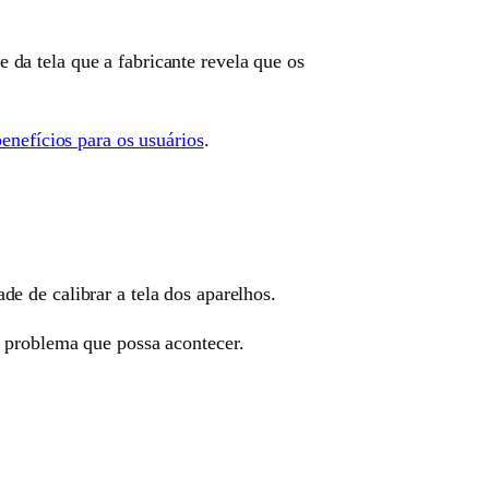
da tela que a fabricante revela que os
benefícios para os usuários
.
e de calibrar a tela dos aparelhos.
 problema que possa acontecer.