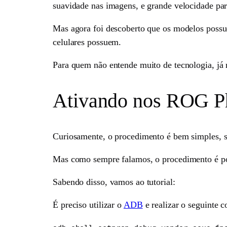
suavidade nas imagens, e grande velocidade pa
Mas agora foi descoberto que os modelos possu
celulares possuem.
Para quem não entende muito de tecnologia, j
Ativando nos ROG Ph
Curiosamente, o procedimento é bem simples, se
Mas como sempre falamos, o procedimento é por 
Sabendo disso, vamos ao tutorial:
É preciso utilizar o
ADB
e realizar o seguinte 