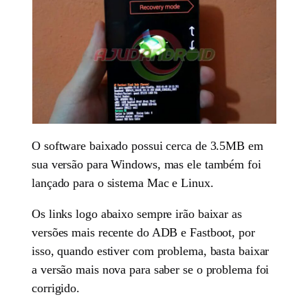
O software baixado possui cerca de 3.5MB em
sua versão para Windows, mas ele também foi
lançado para o sistema Mac e Linux.
Os links logo abaixo sempre irão baixar as
versões mais recente do ADB e Fastboot, por
isso, quando estiver com problema, basta baixar
a versão mais nova para saber se o problema foi
corrigido.