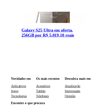
Galaxy S25 Ultra em oferta,
256GB por R$ 5.019,10 reais
Novidades em
Os mais recentes
Descubra mais em
Aplicativos
Acessórios
Atualização
Jogos
Tablets
Interessante
Tecnologias
Telefones
Opinião
Encontre o que procura