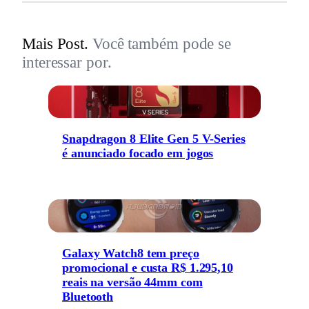
Mais Post.
Você também pode se
interessar por.
Snapdragon 8 Elite Gen 5 V-Series
é anunciado focado em jogos
Galaxy Watch8 tem preço
promocional e custa R$ 1.295,10
reais na versão 44mm com
Bluetooth