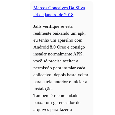
Marcos Gonçalves Da Silva
24 de janeiro de 2018
Jalls verifique se está
realmente baixando um apk,
eu tenho um aparelho com
Android 8.0 Oreo e consigo
instalar normalmente APK,
você só precisa aceitar a
permissão para instalar cada
aplicativo, depois basta voltar
para a tela anterior e iniciar a
instalação.
Também é recomendado
baixar um gerenciador de
arquivos para fazer a