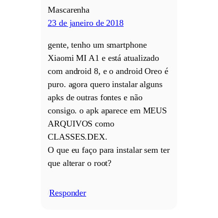
Mascarenha
23 de janeiro de 2018
gente, tenho um smartphone
Xiaomi MI A1 e está atualizado
com android 8, e o android Oreo é
puro. agora quero instalar alguns
apks de outras fontes e não
consigo. o apk aparece em MEUS
ARQUIVOS como
CLASSES.DEX.
O que eu faço para instalar sem ter
que alterar o root?
Responder
/