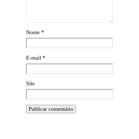
Nome
*
E-mail
*
Site