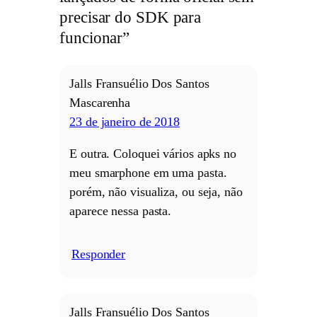
precisar do SDK para
funcionar”
Jalls Fransuélio Dos Santos
Mascarenha
23 de janeiro de 2018
E outra. Coloquei vários apks no
meu smarphone em uma pasta.
porém, não visualiza, ou seja, não
aparece nessa pasta.
Responder
/
Jalls Fransuélio Dos Santos