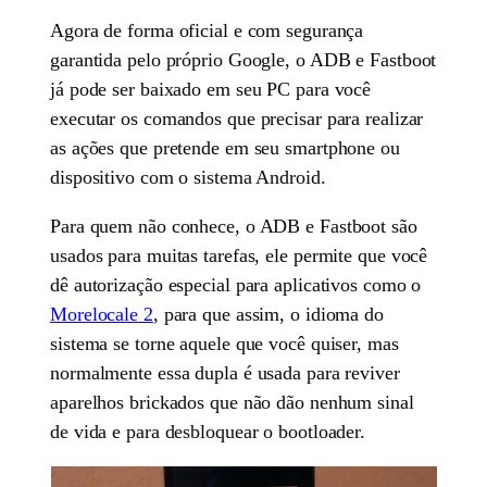
Agora de forma oficial e com segurança
garantida pelo próprio Google, o ADB e Fastboot
já pode ser baixado em seu PC para você
executar os comandos que precisar para realizar
as ações que pretende em seu smartphone ou
dispositivo com o sistema Android.
Para quem não conhece, o ADB e Fastboot são
usados para muitas tarefas, ele permite que você
dê autorização especial para aplicativos como o
Morelocale 2
, para que assim, o idioma do
sistema se torne aquele que você quiser, mas
normalmente essa dupla é usada para reviver
aparelhos brickados que não dão nenhum sinal
de vida e para desbloquear o bootloader.