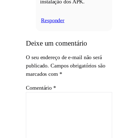
instalação dos APK.
Responder
/
Deixe um comentário
O seu endereço de e-mail não será
publicado.
Campos obrigatórios são
marcados com
*
Comentário
*