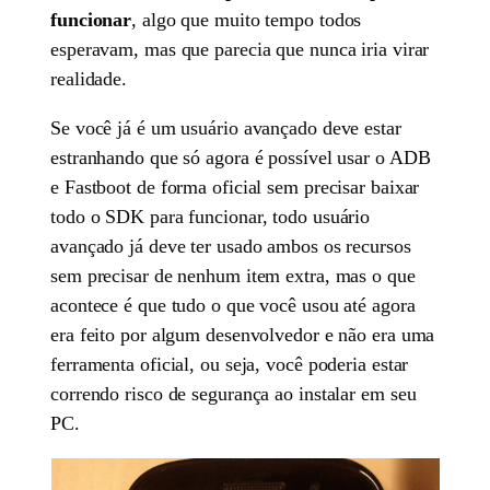
funcionar
, algo que muito tempo todos
esperavam, mas que parecia que nunca iria virar
realidade.
Se você já é um usuário avançado deve estar
estranhando que só agora é possível usar o ADB
e Fastboot de forma oficial sem precisar baixar
todo o SDK para funcionar, todo usuário
avançado já deve ter usado ambos os recursos
sem precisar de nenhum item extra, mas o que
acontece é que tudo o que você usou até agora
era feito por algum desenvolvedor e não era uma
ferramenta oficial, ou seja, você poderia estar
correndo risco de segurança ao instalar em seu
PC.