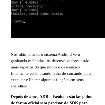
Nos últimos anos o sistema Android vem
ganhando melhorias, os desenvolvedores estão
mais espertos do que nunca e os usuários
finalmente estão usando linha de comando para
executar e liberar algumas funções em seus
aparelhos.
Depois de anos, ADB e Fastboot são lançados
de forma oficial sem precisar do SDK para