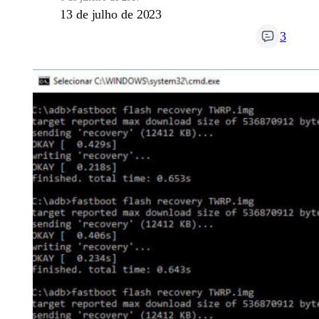
13 de julho de 2023
3