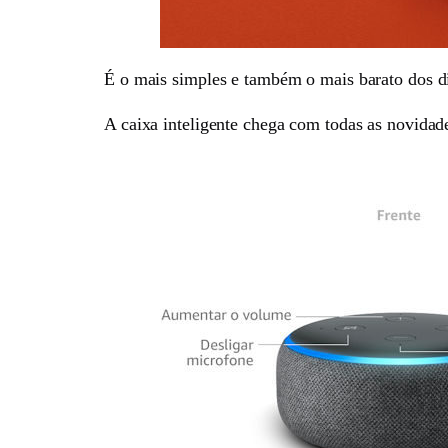
É o mais simples e também o mais barato dos d
A caixa inteligente chega com todas as novidad