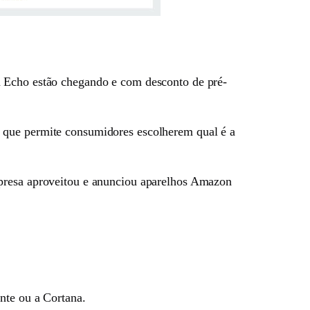
n Echo estão chegando e com desconto de pré-
o que permite consumidores escolherem qual é a
mpresa aproveitou e anunciou aparelhos Amazon
nte ou a Cortana.