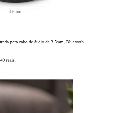
ntrada para cabo de áudio de 3.5mm, Bluetooth
49 reais.