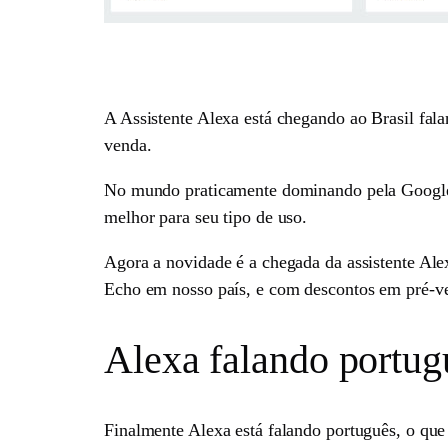
A Assistente Alexa está chegando ao Brasil fa
venda.
No mundo praticamente dominando pela Google A
melhor para seu tipo de uso.
Agora a novidade é a chegada da assistente Al
Echo em nosso país, e com descontos em pré-v
Alexa falando portug
Finalmente Alexa está falando português, o que