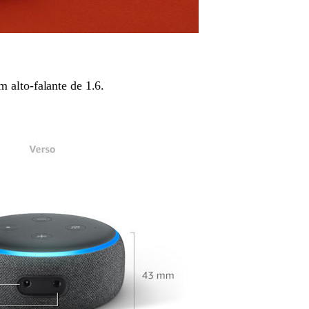
 alto-falante de 1.6.