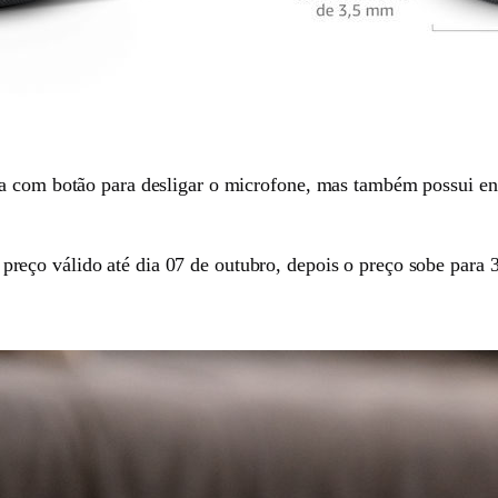
ta com botão para desligar o microfone, mas também possui e
 preço válido até dia 07 de outubro, depois o preço sobe para 3