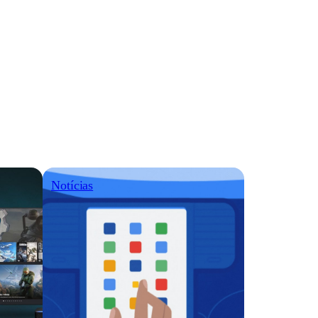
Notícias