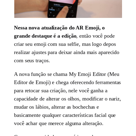
Nessa nova atualização do AR Emoji, o
grande destaque é a edição
, então você pode
criar seu emoji com sua selfie, mas logo depos
realizar ajustes para deixar ainda mais aparecido
com seus traços.
A nova função se chama My Emoji Editor (Meu
Editor de Emoji) e chega oferecendo ferramentas
para retocar sua criação, nele você ganha a
capacidade de alterar os olhos, modificar o nariz,
mudar os lábios, alterar as bochechas e
basicamente qualquer características facial que
você achar que merece alguma alteração.