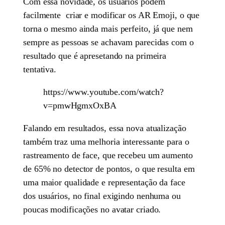
Com essa novidade, os usuários podem
facilmente criar e modificar os AR Emoji, o que
torna o mesmo ainda mais perfeito, já que nem
sempre as pessoas se achavam parecidas com o
resultado que é apresetando na primeira
tentativa.
https://www.youtube.com/watch?
v=pmwHgmxOxBA
Falando em resultados, essa nova atualização
também traz uma melhoria interessante para o
rastreamento de face, que recebeu um aumento
de 65% no detector de pontos, o que resulta em
uma maior qualidade e representação da face
dos usuários, no final exigindo nenhuma ou
poucas modificações no avatar criado.