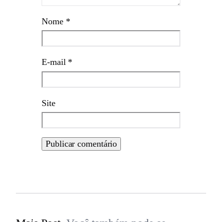
Nome
*
E-mail
*
Site