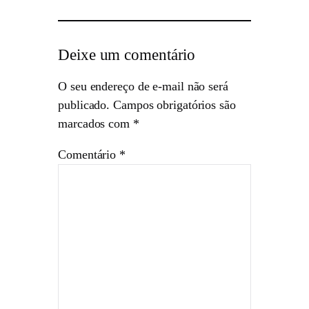
Deixe um comentário
O seu endereço de e-mail não será
publicado.
Campos obrigatórios são
marcados com
*
Comentário
*