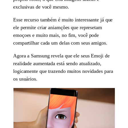
exclusivas de você mesmo.
Esse recurso também é muito interessante já que
ele permite criar aniamções que represetam
emoçoes e muito mais, no fim, você pode
compartilhar cada um delas com seus amigos.
Agora a Samsung revela que ele seus Emoji de
realidade aumentada está sendo atualizado,
logicamente que trazendo muitos novidades para
os usuários.