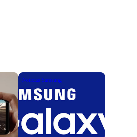
Notícias
Samsung