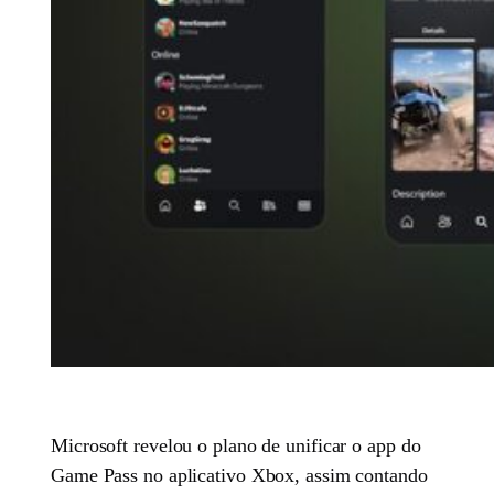
Microsoft revelou o plano de unificar o app do
Game Pass no aplicativo Xbox, assim contando