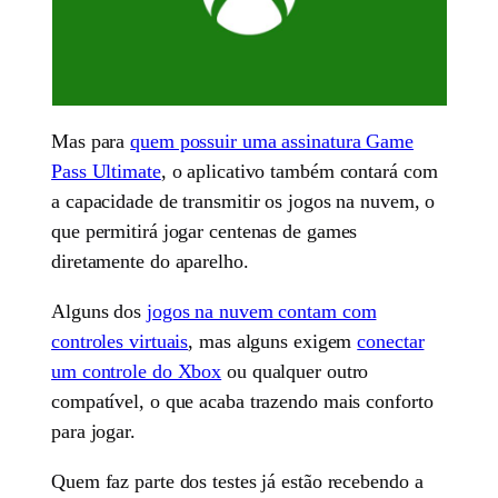
Mas para
quem possuir uma assinatura Game
Pass Ultimate
, o aplicativo também contará com
a capacidade de transmitir os jogos na nuvem, o
que permitirá jogar centenas de games
diretamente do aparelho.
Alguns dos
jogos na nuvem contam com
controles virtuais
, mas alguns exigem
conectar
um controle do Xbox
ou qualquer outro
compatível, o que acaba trazendo mais conforto
para jogar.
Quem faz parte dos testes já estão recebendo a