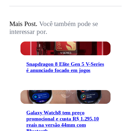
Mais Post.
Você também pode se
interessar por.
Snapdragon 8 Elite Gen 5 V-Series
é anunciado focado em jogos
Galaxy Watch8 tem preço
promocional e custa R$ 1.295,10
reais na versão 44mm com
Bluetooth