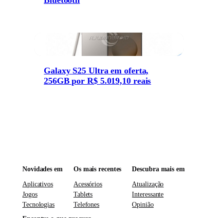
Galaxy S25 Ultra em oferta,
256GB por R$ 5.019,10 reais
Novidades em
Os mais recentes
Descubra mais em
Aplicativos
Acessórios
Atualização
Jogos
Tablets
Interessante
Tecnologias
Telefones
Opinião