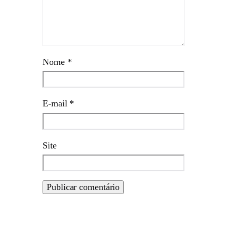
Nome
*
E-mail
*
Site