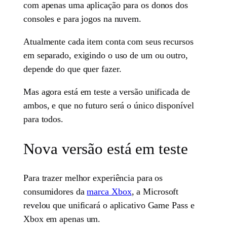
com apenas uma aplicação para os donos dos
consoles e para jogos na nuvem.
Atualmente cada item conta com seus recursos
em separado, exigindo o uso de um ou outro,
depende do que quer fazer.
Mas agora está em teste a versão unificada de
ambos, e que no futuro será o único disponível
para todos.
Nova versão está em teste
Para trazer melhor experiência para os
consumidores da
marca Xbox
, a Microsoft
revelou que unificará o aplicativo Game Pass e
Xbox em apenas um.