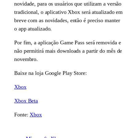
novidade, para os usuários que utilizam a versão
tradicional, o aplicativo Xbox será atualizado em
breve com as novidades, então é preciso manter
o app atualizado.
Por fim, a aplicação Game Pass será removida e
não permitirá mais downloads a partir do mês de
novembro.
Baixe na loja Google Play Store:
Xbox
Xbox Beta
Fonte:
Xbox