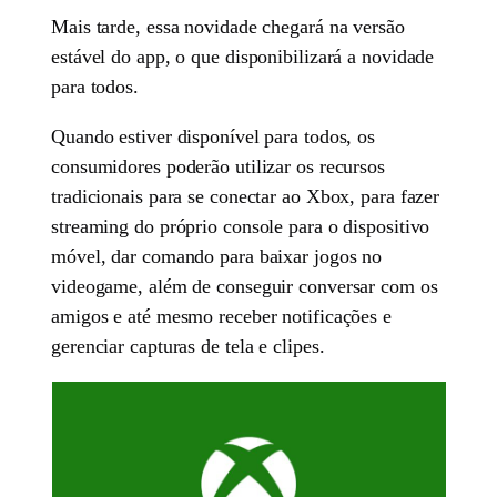
Mais tarde, essa novidade chegará na versão
estável do app, o que disponibilizará a novidade
para todos.
Quando estiver disponível para todos, os
consumidores poderão utilizar os recursos
tradicionais para se conectar ao Xbox, para fazer
streaming do próprio console para o dispositivo
móvel, dar comando para baixar jogos no
videogame, além de conseguir conversar com os
amigos e até mesmo receber notificações e
gerenciar capturas de tela e clipes.