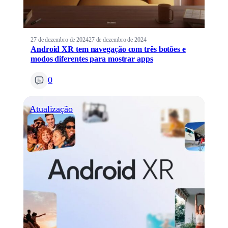
27 de dezembro de 2024
27 de dezembro de 2024
Android XR tem navegação com três botões e
modos diferentes para mostrar apps
0
Atualização