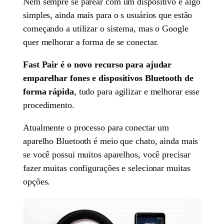
Nem sempre se parear com um dispositivo é algo
simples, ainda mais para o s usuários que estão
começando a utilizar o sistema, mas o Google
quer melhorar a forma de se conectar.
Fast Pair é o novo recurso para ajudar
emparelhar fones e dispositivos Bluetooth de
forma rápida
, tudo para agilizar e melhorar esse
procedimento.
Atualmente o processo para conectar um
aparelho Bluetooth é meio que chato, ainda mais
se você possui muitos aparelhos, você precisar
fazer muitas configurações e selecionar muitas
opções.