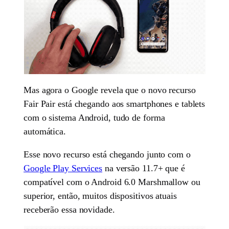
Mas agora o Google revela que o novo recurso
Fair Pair está chegando aos smartphones e tablets
com o sistema Android, tudo de forma
automática.
Esse novo recurso está chegando junto com o
Google Play Services
na versão 11.7+ que é
compatível com o Android 6.0 Marshmallow ou
superior, então, muitos dispositivos atuais
receberão essa novidade.