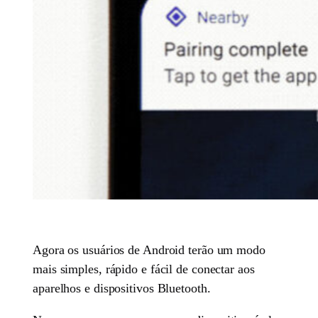
Agora os usuários de Android terão um modo
mais simples, rápido e fácil de conectar aos
aparelhos e dispositivos Bluetooth.