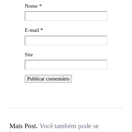
Nome
*
E-mail
*
Site
Mais Post.
Você também pode se