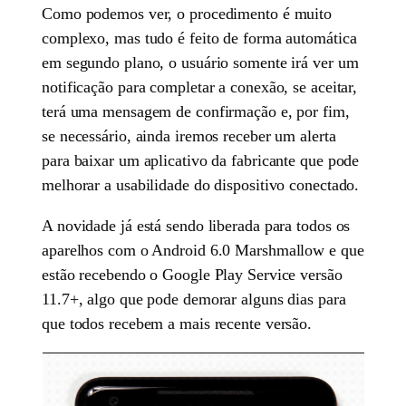
Como podemos ver, o procedimento é muito
complexo, mas tudo é feito de forma automática
em segundo plano, o usuário somente irá ver um
notificação para completar a conexão, se aceitar,
terá uma mensagem de confirmação e, por fim,
se necessário, ainda iremos receber um alerta
para baixar um aplicativo da fabricante que pode
melhorar a usabilidade do dispositivo conectado.
A novidade já está sendo liberada para todos os
aparelhos com o Android 6.0 Marshmallow e que
estão recebendo o Google Play Service versão
11.7+, algo que pode demorar alguns dias para
que todos recebem a mais recente versão.