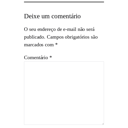
Deixe um comentário
O seu endereço de e-mail não será
publicado.
Campos obrigatórios são
marcados com
*
Comentário
*