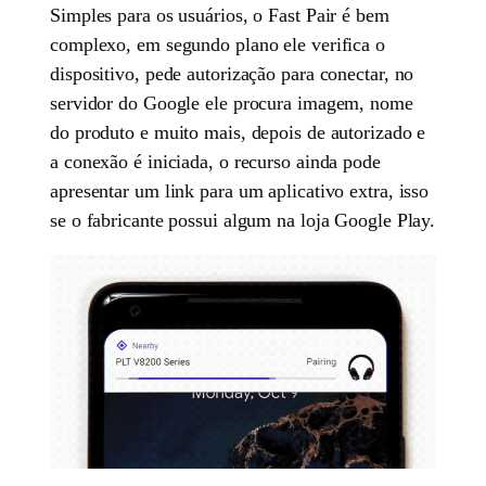
Simples para os usuários, o Fast Pair é bem
complexo, em segundo plano ele verifica o
dispositivo, pede autorização para conectar, no
servidor do Google ele procura imagem, nome
do produto e muito mais, depois de autorizado e
a conexão é iniciada, o recurso ainda pode
apresentar um link para um aplicativo extra, isso
se o fabricante possui algum na loja Google Play.