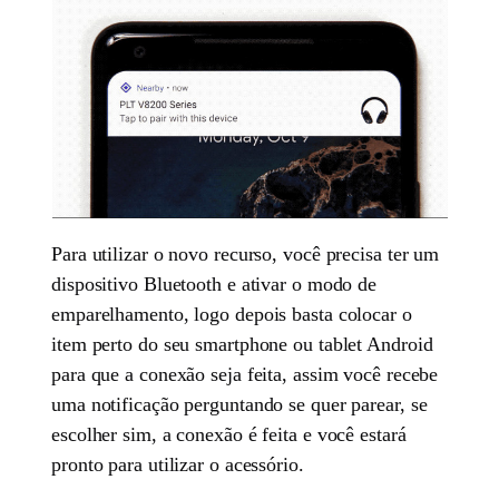
Para utilizar o novo recurso, você precisa ter um
dispositivo Bluetooth e ativar o modo de
emparelhamento, logo depois basta colocar o
item perto do seu smartphone ou tablet Android
para que a conexão seja feita, assim você recebe
uma notificação perguntando se quer parear, se
escolher sim, a conexão é feita e você estará
pronto para utilizar o acessório.