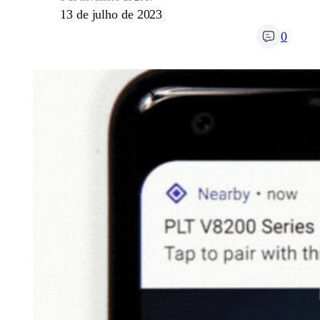
13 de julho de 2023
0