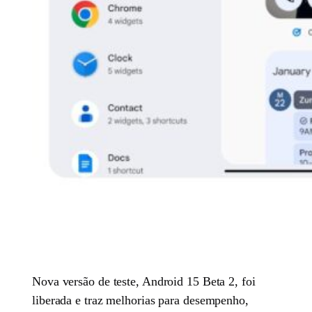
Nova versão de teste, Android 15 Beta 2, foi
liberada e traz melhorias para desempenho,