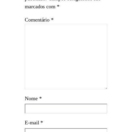
marcados com
*
Comentário
*
Nome
*
E-mail
*