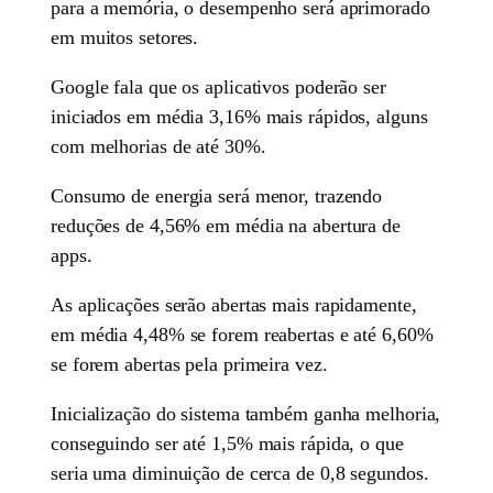
para a memória, o desempenho será aprimorado
em muitos setores.
Google fala que os aplicativos poderão ser
iniciados em média 3,16% mais rápidos, alguns
com melhorias de até 30%.
Consumo de energia será menor, trazendo
reduções de 4,56% em média na abertura de
apps.
As aplicações serão abertas mais rapidamente,
em média 4,48% se forem reabertas e até 6,60%
se forem abertas pela primeira vez.
Inicialização do sistema também ganha melhoria,
conseguindo ser até 1,5% mais rápida, o que
seria uma diminuição de cerca de 0,8 segundos.