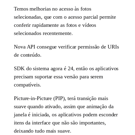
Temos melhorias no acesso às fotos
selecionadas, que com o acesso parcial permite
conferir rapidamente as fotos e vídeos
selecionados recentemente.
Nova API consegue verificar permissão de URIs
de conteúdo.
SDK do sistema agora é 24, então os aplicativos
precisam suportar essa versão para serem
compatíveis.
Picture-in-Picture (PIP), terá transição mais
suave quando ativado, assim que animação da
janela é iniciada, os aplicativos podem esconder
itens da interface que não são importantes,
deixando tudo mais suave.