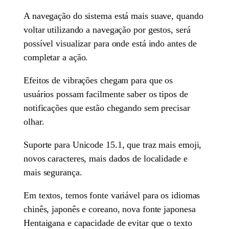
A navegação do sistema está mais suave, quando
voltar utilizando a navegação por gestos, será
possível visualizar para onde está indo antes de
completar a ação.
Efeitos de vibrações chegam para que os
usuários possam facilmente saber os tipos de
notificações que estão chegando sem precisar
olhar.
Suporte para Unicode 15.1, que traz mais emoji,
novos caracteres, mais dados de localidade e
mais segurança.
Em textos, temos fonte variável para os idiomas
chinês, japonês e coreano, nova fonte japonesa
Hentaigana e capacidade de evitar que o texto