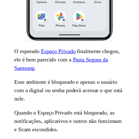
O esperado
Espaço Privado
finalmente chegou,
ele é bem parecido com a
Pasta Segura da
Samsung
.
Esse ambiente é bloqueado e apenas o usuário
com a digital ou senha poderá acessar o que está
nele.
Quando o Espaço Privado está bloqueado, as
notificações, aplicativos e outros não funcionam
e ficam escondidos.