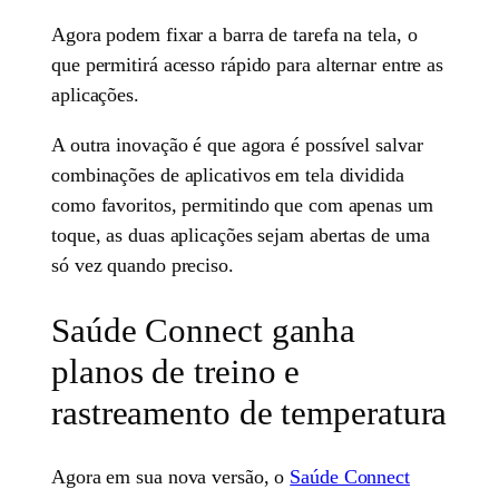
Agora podem fixar a barra de tarefa na tela, o
que permitirá acesso rápido para alternar entre as
aplicações.
A outra inovação é que agora é possível salvar
combinações de aplicativos em tela dividida
como favoritos, permitindo que com apenas um
toque, as duas aplicações sejam abertas de uma
só vez quando preciso.
Saúde Connect ganha
planos de treino e
rastreamento de temperatura
Agora em sua nova versão, o
Saúde Connect