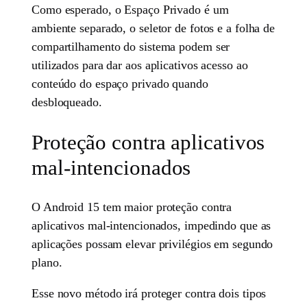
Como esperado, o Espaço Privado é um
ambiente separado, o seletor de fotos e a folha de
compartilhamento do sistema podem ser
utilizados para dar aos aplicativos acesso ao
conteúdo do espaço privado quando
desbloqueado.
Proteção contra aplicativos
mal-intencionados
O Android 15 tem maior proteção contra
aplicativos mal-intencionados, impedindo que as
aplicações possam elevar privilégios em segundo
plano.
Esse novo método irá proteger contra dois tipos