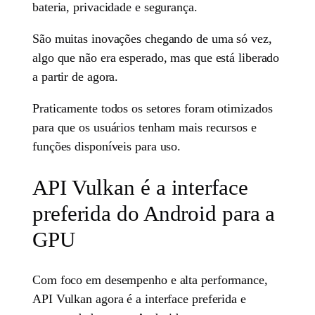
bateria, privacidade e segurança.
São muitas inovações chegando de uma só vez,
algo que não era esperado, mas que está liberado
a partir de agora.
Praticamente todos os setores foram otimizados
para que os usuários tenham mais recursos e
funções disponíveis para uso.
API Vulkan é a interface
preferida do Android para a
GPU
Com foco em desempenho e alta performance,
API Vulkan agora é a interface preferida e