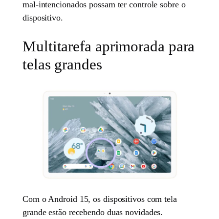
mal-intencionados possam ter controle sobre o
dispositivo.
Multitarefa aprimorada para
telas grandes
Com o Android 15, os dispositivos com tela
grande estão recebendo duas novidades.