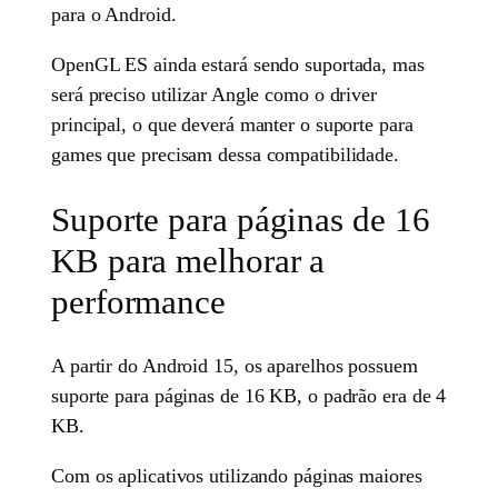
para o Android.
OpenGL ES ainda estará sendo suportada, mas
será preciso utilizar Angle como o driver
principal, o que deverá manter o suporte para
games que precisam dessa compatibilidade.
Suporte para páginas de 16
KB para melhorar a
performance
A partir do Android 15, os aparelhos possuem
suporte para páginas de 16 KB, o padrão era de 4
KB.
Com os aplicativos utilizando páginas maiores