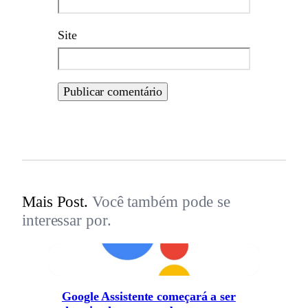
Site
Mais Post.
Você também pode se
interessar por.
Google Assistente começará a ser