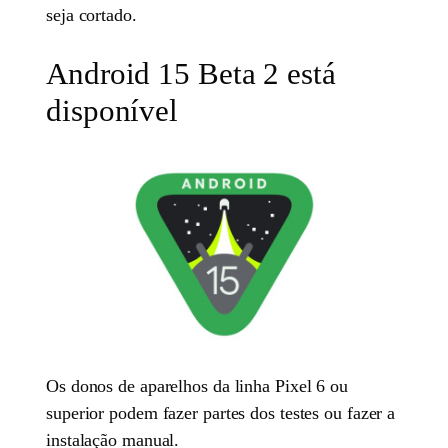
seja cortado.
Android 15 Beta 2 está
disponível
Os donos de aparelhos da linha Pixel 6 ou
superior podem fazer partes dos testes ou fazer a
instalação manual.