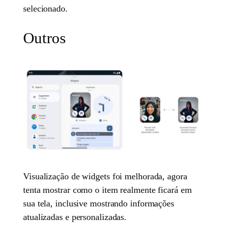
selecionado.
Outros
Visualização de widgets foi melhorada, agora
tenta mostrar como o item realmente ficará em
sua tela, inclusive mostrando informações
atualizadas e personalizadas.