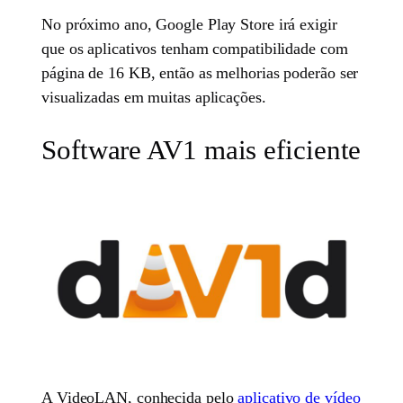
No próximo ano, Google Play Store irá exigir
que os aplicativos tenham compatibilidade com
página de 16 KB, então as melhorias poderão ser
visualizadas em muitas aplicações.
Software AV1 mais eficiente
A VideoLAN, conhecida pelo
aplicativo de vídeo