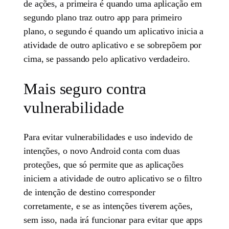
de ações, a primeira é quando uma aplicação em
segundo plano traz outro app para primeiro
plano, o segundo é quando um aplicativo inicia a
atividade de outro aplicativo e se sobrepõem por
cima, se passando pelo aplicativo verdadeiro.
Mais seguro contra
vulnerabilidade
Para evitar vulnerabilidades e uso indevido de
intenções, o novo Android conta com duas
proteções, que só permite que as aplicações
iniciem a atividade de outro aplicativo se o filtro
de intenção de destino corresponder
corretamente, e se as intenções tiverem ações,
sem isso, nada irá funcionar para evitar que apps