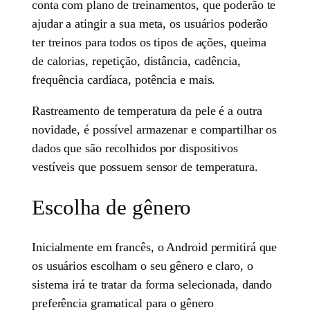
conta com plano de treinamentos, que poderão te
ajudar a atingir a sua meta, os usuários poderão
ter treinos para todos os tipos de ações, queima
de calorias, repetição, distância, cadência,
frequência cardíaca, potência e mais.
Rastreamento de temperatura da pele é a outra
novidade, é possível armazenar e compartilhar os
dados que são recolhidos por dispositivos
vestíveis que possuem sensor de temperatura.
Escolha de gênero
Inicialmente em francês, o Android permitirá que
os usuários escolham o seu gênero e claro, o
sistema irá te tratar da forma selecionada, dando
preferência gramatical para o gênero