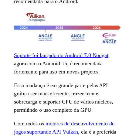
recomendada para o Android.
Suporte foi lançado no Android 7.0 Nougat
,
agora com o Android 15, é recomendada
fortemente para uso em novos projetos.
Essa mudança é em grande parte pelas API
gráfica ser mais eficiente, trazer menos
sobrecarga e suportar CPU de vários núcleos,
permitindo o uso completo da GPU.
Com todos os
motores de desenvolvimento de
jogos suportando API Vulkan
, ela é a preferida