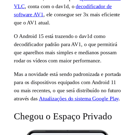
VLC
, conta com o dav1d, o
decodificador de
software AV1
, ele consegue ser 3x mais eficiente
que o AV1 atual.
O Android 15 está trazendo o dav1d como
decodificador padrão para AV1, o que permitirá
que aparelhos mais simples e medianos possam
rodar os vídeos com maior performance.
Mas a novidade está sendo padronizada e portada
para os dispositivos equipados com Android 11
ou mais recentes, o que será distribuído no futuro
através das
Atualizações do sistema Google Play
.
Chegou o Espaço Privado