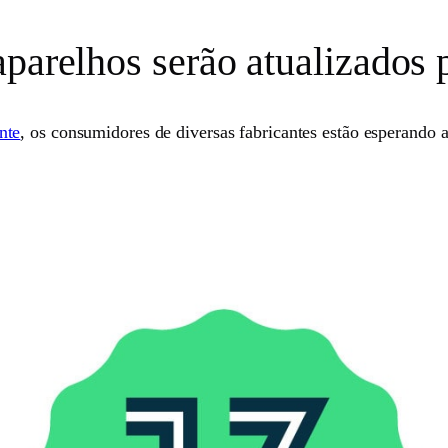
aparelhos serão atualizados 
nte
, os consumidores de diversas fabricantes estão esperando 