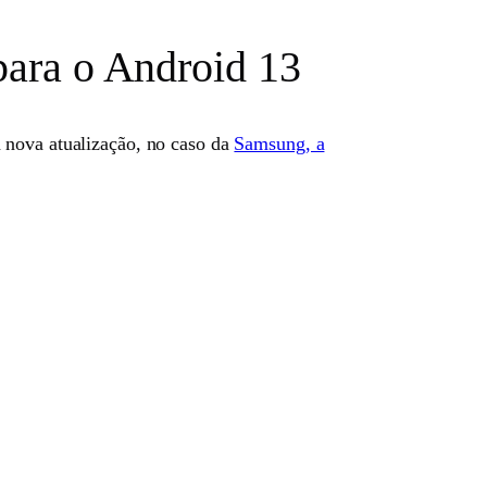
para o Android 13
a nova atualização, no caso da
Samsung, a