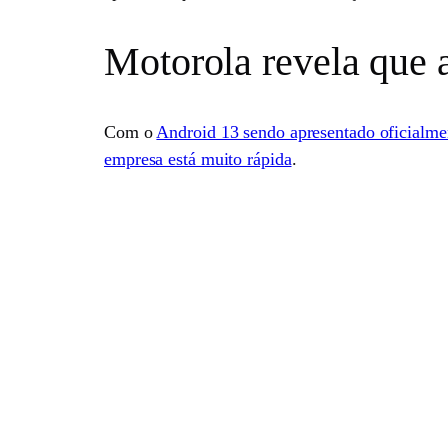
Motorola revela que 
Com o
Android 13 sendo apresentado oficialme
empresa está muito rápida
.