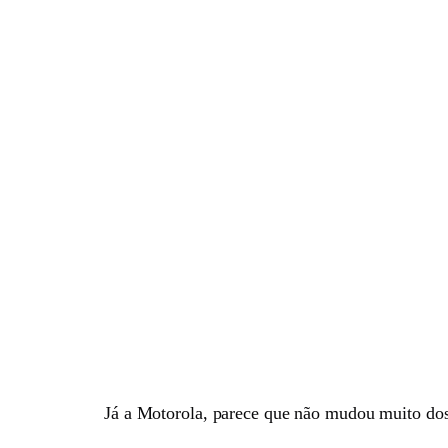
Já a Motorola, parece que não mudou muito dos 