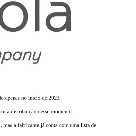
do apenas no início de 2023.
am a distribuição nesse momento.
 mas a fabricante já conta com uma lista de