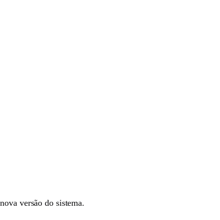
 nova versão do sistema.