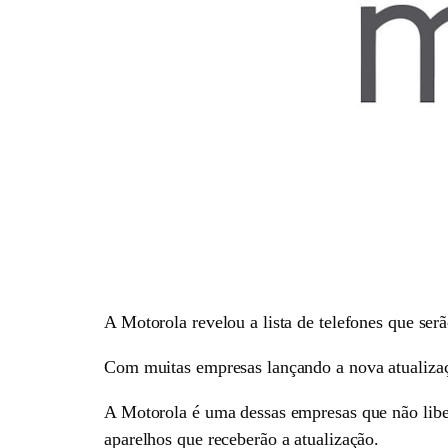
A Motorola revelou a lista de telefones que ser
Com muitas empresas lançando a nova atualizaç
A Motorola é uma dessas empresas que não liber
aparelhos que receberão a atualização.