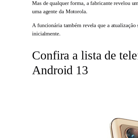
Mas de qualquer forma, a fabricante revelou uma
uma agente da Motorola.
A funcionária também revela que a atualização s
inicialmente.
Confira a lista de te
Android 13