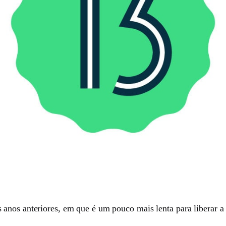
anos anteriores, em que é um pouco mais lenta para liberar a