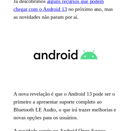
Já descobrimos
alguns recursos que podem
chegar com o Android 13
no próximo ano, mas
as novidades não param por aí.
A nova revelação é que o Android 13 pode ser o
primeiro a apresentar suporte completo ao
Bluetooth LE Audio, o que irá trazer melhorias e
novas opções para os usuários.
A novidade surgiu no Android Open Source