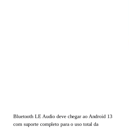
Bluetooth LE Audio deve chegar ao Android 13
com suporte completo para o uso total da