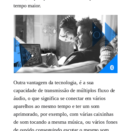
tempo maior.
Outra vantagem da tecnologia, é a sua
capacidade de transmissão de múltiplos fluxo de
áudio, o que significa se conectar em vários
aparelhos ao mesmo tempo e ter um som
aprimorado, por exemplo, com várias caixinhas
de som tocando a mesma música, ou vários fones
de ouvido conseguindo escutar o mesmo som.