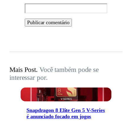
Mais Post.
Você também pode se
interessar por.
Snapdragon 8 Elite Gen 5 V-Series
é anunciado focado em jogos