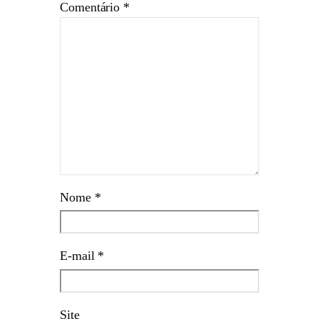
Comentário
*
Nome
*
E-mail
*
Site