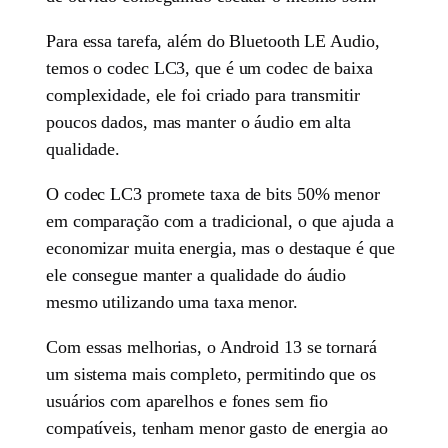
Para essa tarefa, além do Bluetooth LE Audio,
temos o codec LC3, que é um codec de baixa
complexidade, ele foi criado para transmitir
poucos dados, mas manter o áudio em alta
qualidade.
O codec LC3 promete taxa de bits 50% menor
em comparação com a tradicional, o que ajuda a
economizar muita energia, mas o destaque é que
ele consegue manter a qualidade do áudio
mesmo utilizando uma taxa menor.
Com essas melhorias, o Android 13 se tornará
um sistema mais completo, permitindo que os
usuários com aparelhos e fones sem fio
compatíveis, tenham menor gasto de energia ao