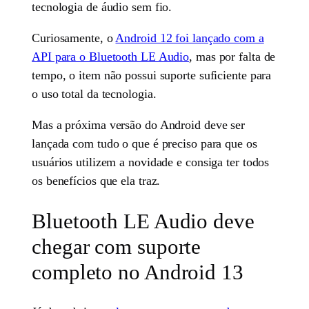
tecnologia de áudio sem fio.
Curiosamente, o
Android 12 foi lançado com a
API para o Bluetooth LE Audio
, mas por falta de
tempo, o item não possui suporte suficiente para
o uso total da tecnologia.
Mas a próxima versão do Android deve ser
lançada com tudo o que é preciso para que os
usuários utilizem a novidade e consiga ter todos
os benefícios que ela traz.
Bluetooth LE Audio deve
chegar com suporte
completo no Android 13