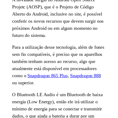
Projetc (AOSP), que é o Projeto de Código
Aberto do Android, inclusive no site, é possível
conferir os novos recursos que devem surgir nos
próximos Android ou em algum momento no
futuro do sistema.
Para a utilização desse tecnologia, além de fones
sem fio compatíveis, é preciso que os aparelhos
também tenham acesso ao recurso, algo que
atualmente está disponível em processadores
como o
Snapdragon 865 Plus
,
Snapdragon 888
ou superior.
O Bluetooth LE Audio é um Bluetooth de baixa
energia (Low Energy), então ele irá utilizar o
mínimo de energia para se conectar e transmitir
dados, o que ajuda a bateria a durar por um