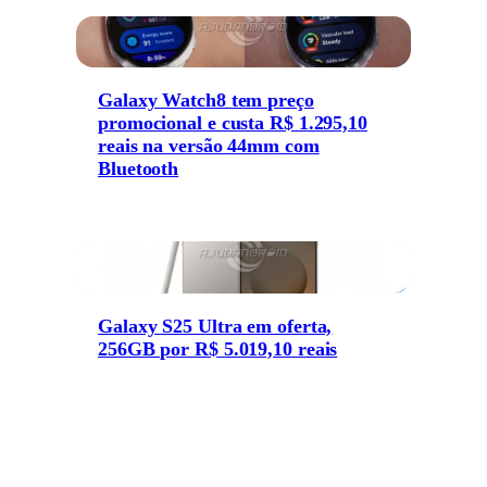
Galaxy Watch8 tem preço
promocional e custa R$ 1.295,10
reais na versão 44mm com
Bluetooth
Galaxy S25 Ultra em oferta,
256GB por R$ 5.019,10 reais