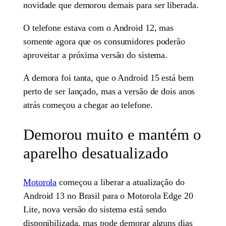
novidade que demorou demais para ser liberada.
O telefone estava com o Android 12, mas
somente agora que os consumidores poderão
aproveitar a próxima versão do sistema.
A demora foi tanta, que o Android 15 está bem
perto de ser lançado, mas a versão de dois anos
atrás começou a chegar ao telefone.
Demorou muito e mantém o
aparelho desatualizado
Motorola
começou a liberar a atualização do
Android 13 no Brasil para o Motorola Edge 20
Lite, nova versão do sistema está sendo
disponibilizada, mas pode demorar alguns dias