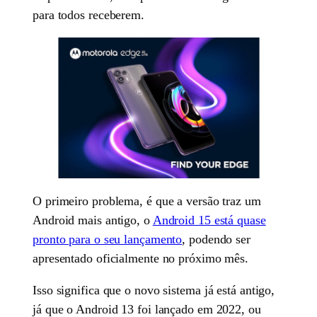
para todos receberem.
O primeiro problema, é que a versão traz um
Android mais antigo, o
Android 15 está quase
pronto para o seu lançamento
, podendo ser
apresentado oficialmente no próximo mês.
Isso significa que o novo sistema já está antigo,
já que o Android 13 foi lançado em 2022, ou