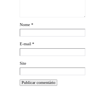
Nome
*
E-mail
*
Site