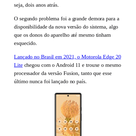
seja, dois anos atrás.
O segundo problema foi a grande demora para a
disponibilidade da nova versão do sistema, algo
que os donos do aparelho até mesmo tinham
esquecido.
Lançado no Brasil em 2021, o Motorola Edge 20
Lite
chegou com o Android 11 e trouxe o mesmo
processador da versão Fusion, tanto que esse
último nunca foi lançado no país.