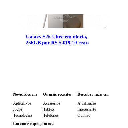
Galaxy S25 Ultra em oferta,
256GB por R$ 5.019,10 reais
Novidades em
Os mais recentes
Descubra mais em
Aplicativos
Acessórios
Atualização
Jogos
Tablets
Interessante
Tecnologias
Telefones
Opinião
Encontre o que procura