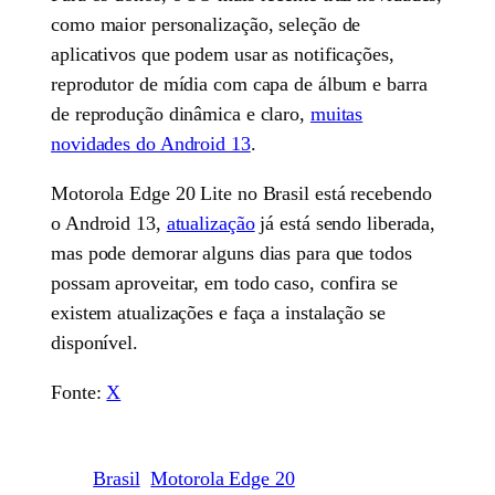
como maior personalização, seleção de
aplicativos que podem usar as notificações,
reprodutor de mídia com capa de álbum e barra
de reprodução dinâmica e claro,
muitas
novidades do Android 13
.
Motorola Edge 20 Lite no Brasil está recebendo
o Android 13,
atualização
já está sendo liberada,
mas pode demorar alguns dias para que todos
possam aproveitar, em todo caso, confira se
existem atualizações e faça a instalação se
disponível.
Fonte:
X
Brasil
Motorola Edge 20