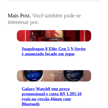
Mais Post.
Você também pode se
interessar por.
Snapdragon 8 Elite Gen 5 V-Series
é anunciado focado em jogos
Galaxy Watch8 tem preço
promocional e custa R$ 1.295,10
reais na versão 44mm com
Bluetooth