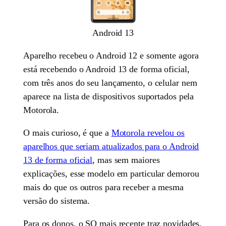
Android 13
Aparelho recebeu o Android 12 e somente agora
está recebendo o Android 13 de forma oficial,
com três anos do seu lançamento, o celular nem
aparece na lista de dispositivos suportados pela
Motorola.
O mais curioso, é que a
Motorola revelou os
aparelhos que seriam atualizados para o Android
13 de forma oficial
, mas sem maiores
explicações, esse modelo em particular demorou
mais do que os outros para receber a mesma
versão do sistema.
Para os donos, o SO mais recente traz novidades,