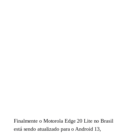
Finalmente o Motorola Edge 20 Lite no Brasil
está sendo atualizado para o Android 13,