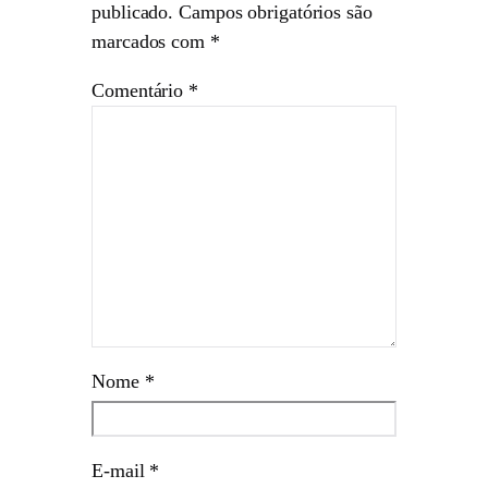
publicado.
Campos obrigatórios são
marcados com
*
Comentário
*
Nome
*
E-mail
*