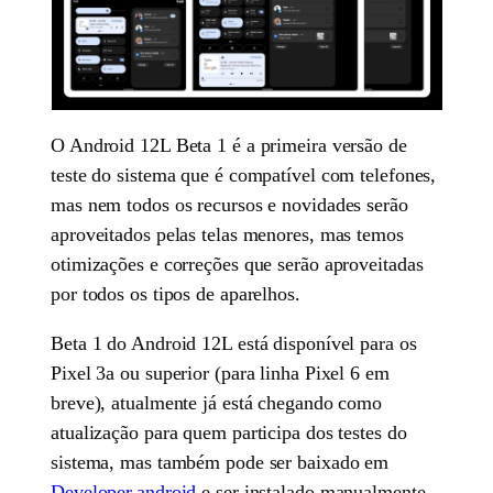
O Android 12L Beta 1 é a primeira versão de
teste do sistema que é compatível com telefones,
mas nem todos os recursos e novidades serão
aproveitados pelas telas menores, mas temos
otimizações e correções que serão aproveitadas
por todos os tipos de aparelhos.
Beta 1 do Android 12L está disponível para os
Pixel 3a ou superior (para linha Pixel 6 em
breve), atualmente já está chegando como
atualização para quem participa dos testes do
sistema, mas também pode ser baixado em
Developer.android
e ser instalado manualmente.