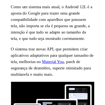
Como um sistema mais atual, o Android 12L é a
aposta do Google para trazer uma grande
compatibilidade com aparelhos que possuem
tela, não importa se ela é pequena ou grande, a
intenção é que tudo se adapte ao tamanho da
tela, e que tudo seja mostrado corretamente.
O sistema traz novas API, que permitem criar
aplicativos adaptativos para qualquer tamanho de
tela, melhorias no
Material You
, patch de
segurança de dezembro, suporte otimizado para
multitarefa e muito mais.