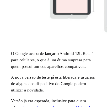
O Google acaba de lançar o Android 12L Beta 1
para celulares, o que é um ótima surpresa para
quem possui um dos aparelhos compatíveis.
A nova versão de teste já está liberada e usuários
de alguns dos dispositivo do Google podem
utilizar a novidade.
Versão já era esperada, inclusive para quem