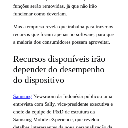
funções serão removidas, já que não irão
funcionar como deveriam.
Mas a empresa revela que trabalha para trazer os
recursos que focam apenas no software, para que
a maioria dos consumidores possam aproveitar.
Recursos disponíveis irão
depender do desempenho
do dispositivo
Samsung
Newsroom da Indonésia publicou uma
entrevista com Sally, vice-presidente executiva e
chefe da equipe de P&D de estrutura da
Samsung Mobile eXperience, que revelou
detalhes interessantes da nova personalização da