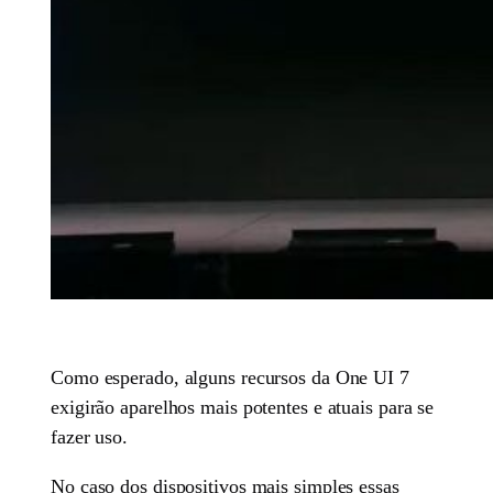
Como esperado, alguns recursos da One UI 7
exigirão aparelhos mais potentes e atuais para se
fazer uso.
No caso dos dispositivos mais simples essas