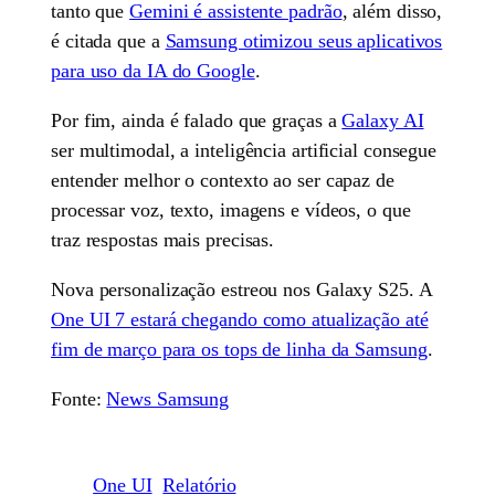
tanto que
Gemini é assistente padrão
, além disso,
é citada que a
Samsung otimizou seus aplicativos
para uso da IA do Google
.
Por fim, ainda é falado que graças a
Galaxy AI
ser multimodal, a inteligência artificial consegue
entender melhor o contexto ao ser capaz de
processar voz, texto, imagens e vídeos, o que
traz respostas mais precisas.
Nova personalização estreou nos Galaxy S25. A
One UI 7 estará chegando como atualização até
fim de março para os tops de linha da Samsung
.
Fonte:
News Samsung
One UI
Relatório