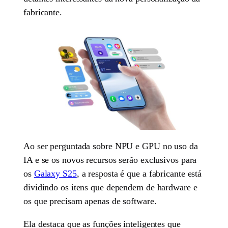
fabricante.
Ao ser perguntada sobre NPU e GPU no uso da
IA e se os novos recursos serão exclusivos para
os
Galaxy S25
, a resposta é que a fabricante está
dividindo os itens que dependem de hardware e
os que precisam apenas de software.
Ela destaca que as funções inteligentes que