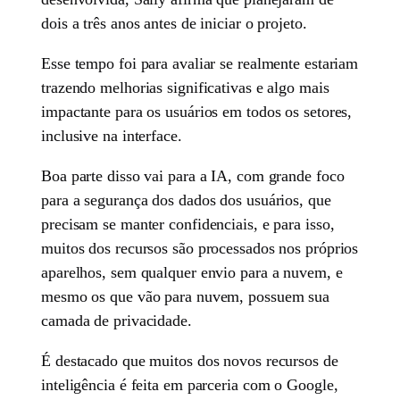
dois a três anos antes de iniciar o projeto.
Esse tempo foi para avaliar se realmente estariam
trazendo melhorias significativas e algo mais
impactante para os usuários em todos os setores,
inclusive na interface.
Boa parte disso vai para a IA, com grande foco
para a segurança dos dados dos usuários, que
precisam se manter confidenciais, e para isso,
muitos dos recursos são processados nos próprios
aparelhos, sem qualquer envio para a nuvem, e
mesmo os que vão para nuvem, possuem sua
camada de privacidade.
É destacado que muitos dos novos recursos de
inteligência é feita em parceria com o Google,