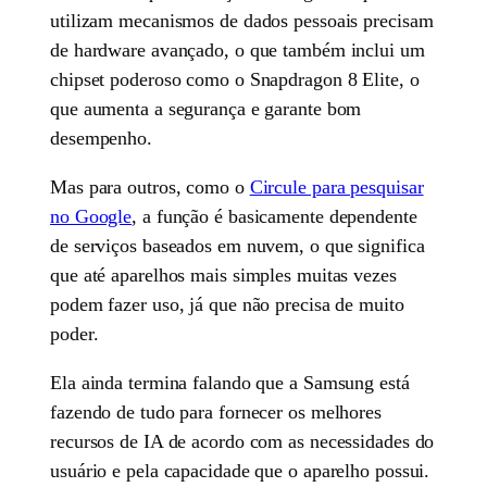
utilizam mecanismos de dados pessoais precisam
de hardware avançado, o que também inclui um
chipset poderoso como o Snapdragon 8 Elite, o
que aumenta a segurança e garante bom
desempenho.
Mas para outros, como o
Circule para pesquisar
no Google
, a função é basicamente dependente
de serviços baseados em nuvem, o que significa
que até aparelhos mais simples muitas vezes
podem fazer uso, já que não precisa de muito
poder.
Ela ainda termina falando que a Samsung está
fazendo de tudo para fornecer os melhores
recursos de IA de acordo com as necessidades do
usuário e pela capacidade que o aparelho possui.