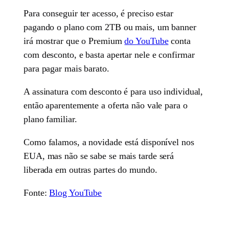
Para conseguir ter acesso, é preciso estar
pagando o plano com 2TB ou mais, um banner
irá mostrar que o Premium
do YouTube
conta
com desconto, e basta apertar nele e confirmar
para pagar mais barato.
A assinatura com desconto é para uso individual,
então aparentemente a oferta não vale para o
plano familiar.
Como falamos, a novidade está disponível nos
EUA, mas não se sabe se mais tarde será
liberada em outras partes do mundo.
Fonte:
Blog YouTube