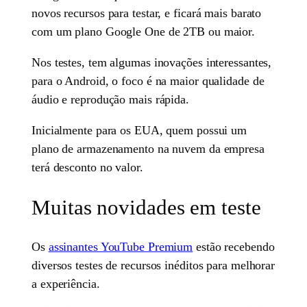
novos recursos para testar, e ficará mais barato
com um plano Google One de 2TB ou maior.
Nos testes, tem algumas inovações interessantes,
para o Android, o foco é na maior qualidade de
áudio e reprodução mais rápida.
Inicialmente para os EUA, quem possui um
plano de armazenamento na nuvem da empresa
terá desconto no valor.
Muitas novidades em teste
Os
assinantes YouTube Premium
estão recebendo
diversos testes de recursos inéditos para melhorar
a experiência.