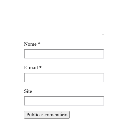
Nome
*
E-mail
*
Site