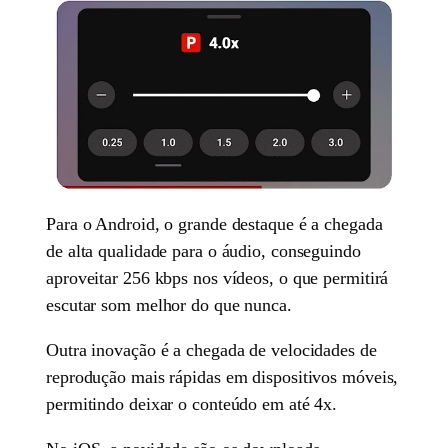
Para o Android, o grande destaque é a chegada
de alta qualidade para o áudio, conseguindo
aproveitar 256 kbps nos vídeos, o que permitirá
escutar som melhor do que nunca.
Outra inovação é a chegada de velocidades de
reprodução mais rápidas em dispositivos móveis,
permitindo deixar o conteúdo em até 4x.