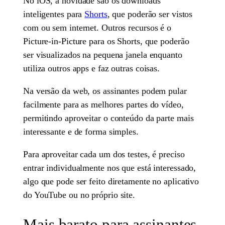
No iOS, a novidade são os downloads
inteligentes para
Shorts
, que poderão ser vistos
com ou sem internet. Outros recursos é o
Picture-in-Picture para os Shorts, que poderão
ser visualizados na pequena janela enquanto
utiliza outros apps e faz outras coisas.
Na versão da web, os assinantes podem pular
facilmente para as melhores partes do vídeo,
permitindo aproveitar o conteúdo da parte mais
interessante e de forma simples.
Para aproveitar cada um dos testes, é preciso
entrar individualmente nos que está interessado,
algo que pode ser feito diretamente no aplicativo
do YouTube ou no próprio site.
Mais barato para assinantes