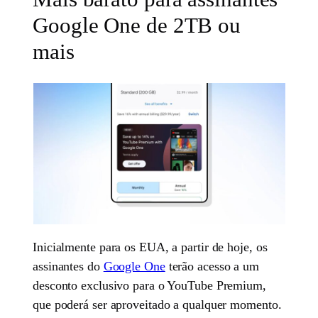
Google One de 2TB ou
mais
Inicialmente para os EUA, a partir de hoje, os
assinantes do
Google One
terão acesso a um
desconto exclusivo para o YouTube Premium,
que poderá ser aproveitado a qualquer momento.