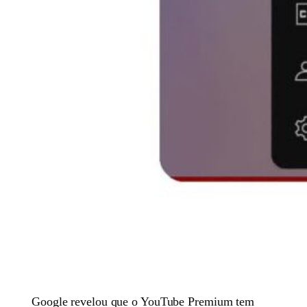
Google revelou que o YouTube Premium tem