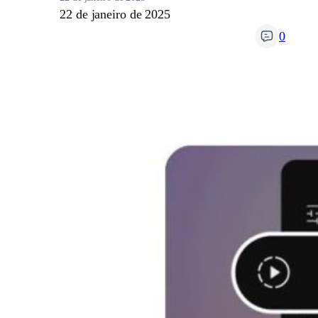
22 de janeiro de 2025
0