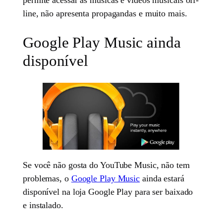
line, não apresenta propagandas e muito mais.
Google Play Music ainda
disponível
Se você não gosta do YouTube Music, não tem
problemas, o
Google Play Music
ainda estará
disponível na loja Google Play para ser baixado
e instalado.