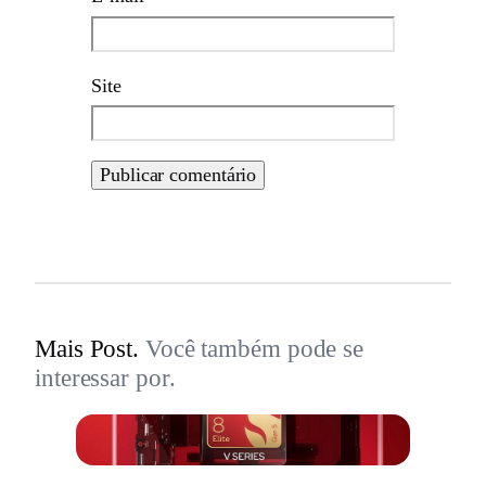
Site
Mais Post.
Você também pode se
interessar por.