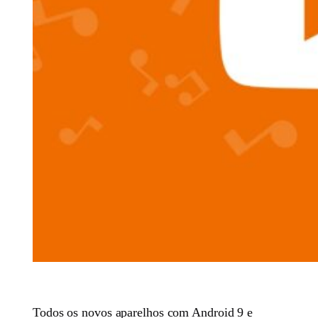
Todos os novos aparelhos com Android 9 e