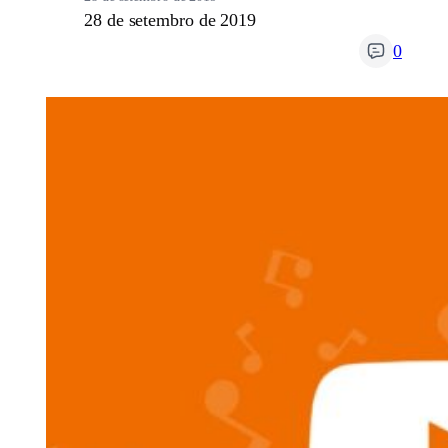
28 de setembro de 2019
0