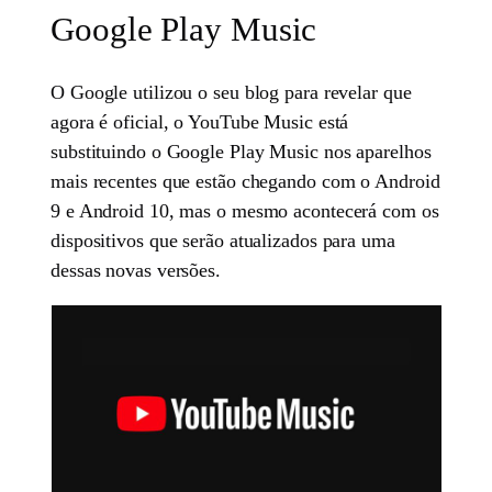
Google Play Music
O Google utilizou o seu blog para revelar que
agora é oficial, o YouTube Music está
substituindo o Google Play Music nos aparelhos
mais recentes que estão chegando com o Android
9 e Android 10, mas o mesmo acontecerá com os
dispositivos que serão atualizados para uma
dessas novas versões.