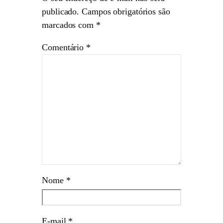
publicado.
Campos obrigatórios são
marcados com
*
Comentário
*
Nome
*
E-mail
*