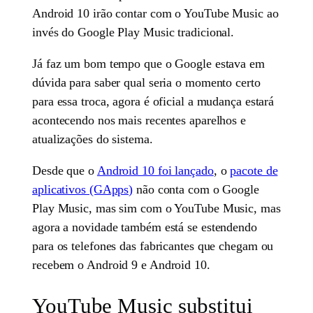
Android 10 irão contar com o YouTube Music ao
invés do Google Play Music tradicional.
Já faz um bom tempo que o Google estava em
dúvida para saber qual seria o momento certo
para essa troca, agora é oficial a mudança estará
acontecendo nos mais recentes aparelhos e
atualizações do sistema.
Desde que o
Android 10 foi lançado
, o
pacote de
aplicativos (GApps)
não conta com o Google
Play Music, mas sim com o YouTube Music, mas
agora a novidade também está se estendendo
para os telefones das fabricantes que chegam ou
recebem o Android 9 e Android 10.
YouTube Music substitui