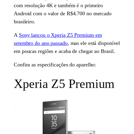
com resolução 4K e também é o primeiro
Android com o valor de R$4.700 no mercado
brasileiro.
A
Sony lançou o Xperia Z5 Premium em
setembro do ano passado
, mas ele está disponível
em poucas regiões e acaba de chegar ao Brasil.
Confira as especificações do aparelho:
Xperia Z5 Premium