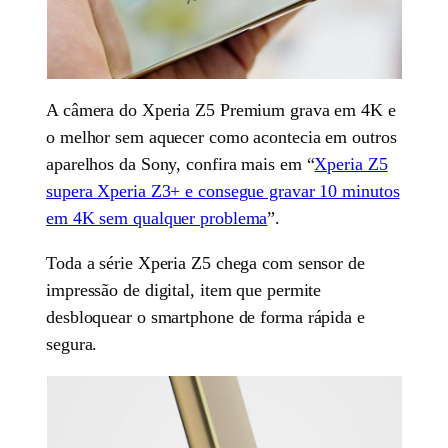
A câmera do Xperia Z5 Premium grava em 4K e
o melhor sem aquecer como acontecia em outros
aparelhos da Sony, confira mais em “
Xperia Z5
supera Xperia Z3+ e consegue gravar 10 minutos
em 4K sem qualquer problema
”.
Toda a série Xperia Z5 chega com sensor de
impressão de digital, item que permite
desbloquear o smartphone de forma rápida e
segura.