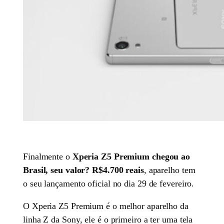
Finalmente o
Xperia Z5 Premium chegou ao
Brasil, seu valor? R$4.700 reais
, aparelho tem
o seu lançamento oficial no dia 29 de fevereiro.
O Xperia Z5 Premium é o melhor aparelho da
linha Z da Sony, ele é o primeiro a ter uma tela