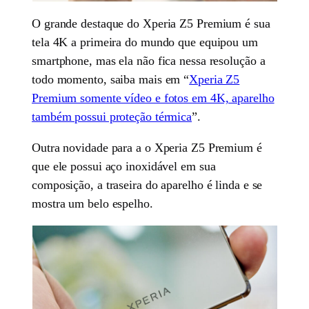
O grande destaque do Xperia Z5 Premium é sua
tela 4K a primeira do mundo que equipou um
smartphone, mas ela não fica nessa resolução a
todo momento, saiba mais em “
Xperia Z5
Premium somente vídeo e fotos em 4K, aparelho
também possui proteção térmica
”.
Outra novidade para a o Xperia Z5 Premium é
que ele possui aço inoxidável em sua
composição, a traseira do aparelho é linda e se
mostra um belo espelho.