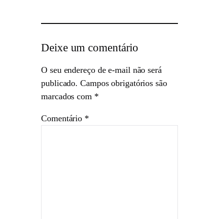
Deixe um comentário
O seu endereço de e-mail não será
publicado.
Campos obrigatórios são
marcados com
*
Comentário
*