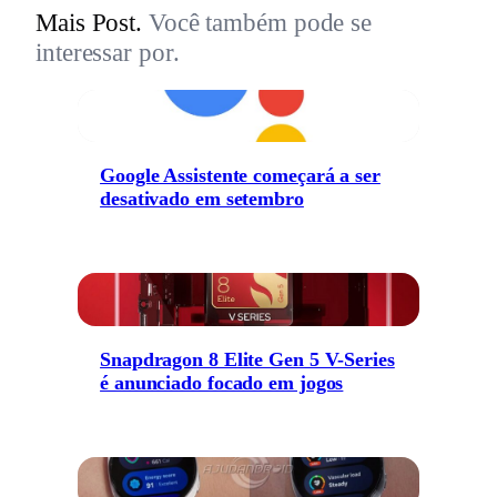
Mais Post.
Você também pode se
interessar por.
Google Assistente começará a ser
desativado em setembro
Snapdragon 8 Elite Gen 5 V-Series
é anunciado focado em jogos