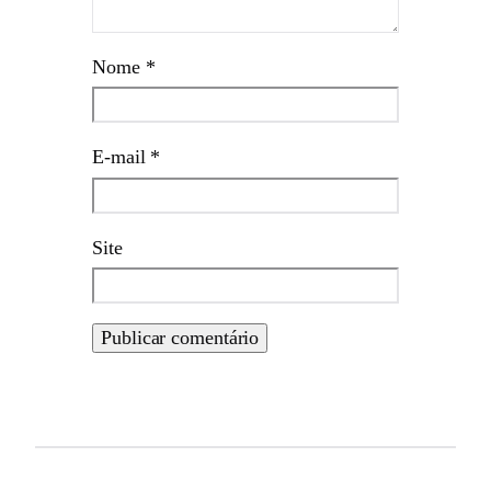
Nome
*
E-mail
*
Site