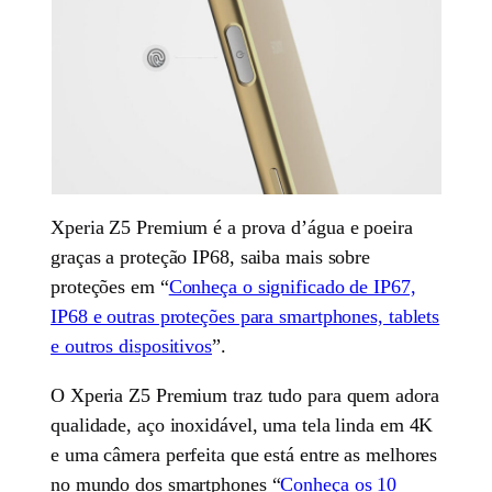
Xperia Z5 Premium é a prova d’água e poeira
graças a proteção IP68, saiba mais sobre
proteções em “
Conheça o significado de IP67,
IP68 e outras proteções para smartphones, tablets
e outros dispositivos
”.
O Xperia Z5 Premium traz tudo para quem adora
qualidade, aço inoxidável, uma tela linda em 4K
e uma câmera perfeita que está entre as melhores
no mundo dos smartphones “
Conheça os 10