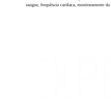
sangue, frequência cardíaca, monitoramento da 