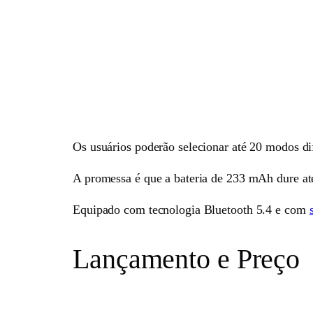
Os usuários poderão selecionar até 20 modos dif
A promessa é que a bateria de 233 mAh dure até
Equipado com tecnologia Bluetooth 5.4 e com
Lançamento e Preço