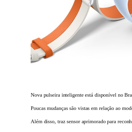
Nova pulseira inteligente está disponível no B
Poucas mudanças são vistas em relação ao model
Além disso, traz sensor aprimorado para reconh