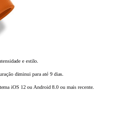
tensidade e estilo.
ração diminui para até 9 dias.
stema iOS 12 ou Android 8.0 ou mais recente.