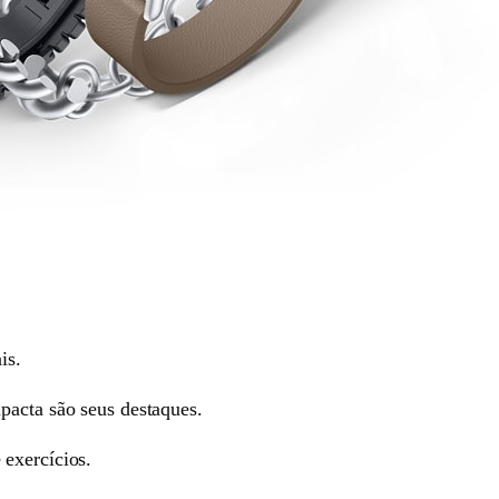
is.
pacta são seus destaques.
 exercícios.