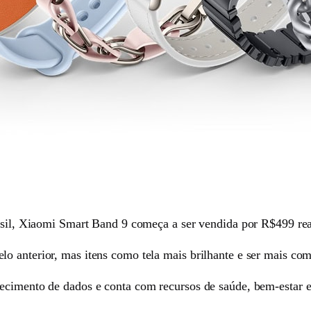
rasil, Xiaomi Smart Band 9 começa a ser vendida por R$499 rea
o anterior, mas itens como tela mais brilhante e ser mais com
ecimento de dados e conta com recursos de saúde, bem-estar e