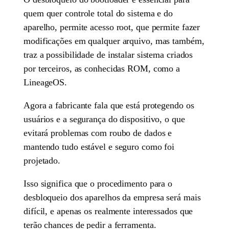
quem quer controle total do sistema e do
aparelho, permite acesso root, que permite fazer
modificações em qualquer arquivo, mas também,
traz a possibilidade de instalar sistema criados
por terceiros, as conhecidas ROM, como a
LineageOS.
Agora a fabricante fala que está protegendo os
usuários e a segurança do dispositivo, o que
evitará problemas com roubo de dados e
mantendo tudo estável e seguro como foi
projetado.
Isso significa que o procedimento para o
desbloqueio dos aparelhos da empresa será mais
difícil, e apenas os realmente interessados que
terão chances de pedir a ferramenta.