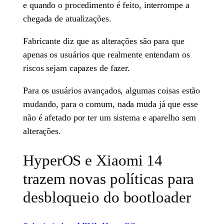
e quando o procedimento é feito, interrompe a
chegada de atualizações.
Fabricante diz que as alterações são para que
apenas os usuários que realmente entendam os
riscos sejam capazes de fazer.
Para os usuários avançados, algumas coisas estão
mudando, para o comum, nada muda já que esse
não é afetado por ter um sistema e aparelho sem
alterações.
HyperOS e Xiaomi 14
trazem novas políticas para
desbloqueio do bootloader