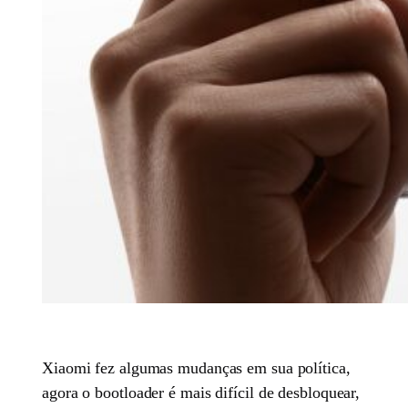
Xiaomi fez algumas mudanças em sua política,
agora o bootloader é mais difícil de desbloquear,