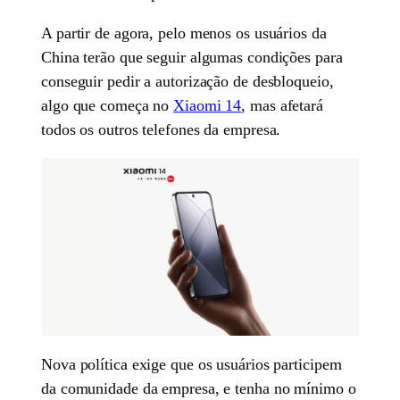
A partir de agora, pelo menos os usuários da
China terão que seguir algumas condições para
conseguir pedir a autorização de desbloqueio,
algo que começa no
Xiaomi 14
, mas afetará
todos os outros telefones da empresa.
Nova política exige que os usuários participem
da comunidade da empresa, e tenha no mínimo o