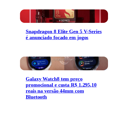
Snapdragon 8 Elite Gen 5 V-Series
é anunciado focado em jogos
Galaxy Watch8 tem preço
promocional e custa R$ 1.295,10
reais na versão 44mm com
Bluetooth