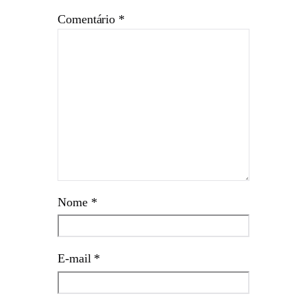
Comentário
*
Nome
*
E-mail
*