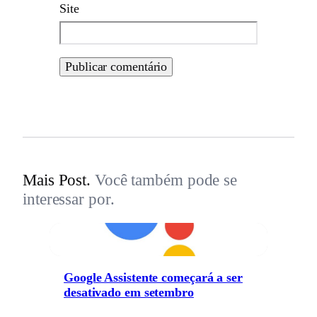
Site
Mais Post.
Você também pode se
interessar por.
Google Assistente começará a ser
desativado em setembro